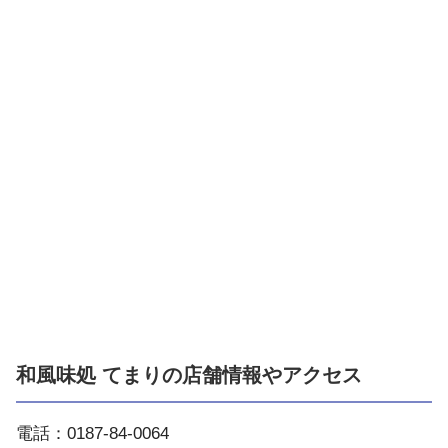
和風味処 てまりの店舗情報やアクセス
電話：0187-84-0064