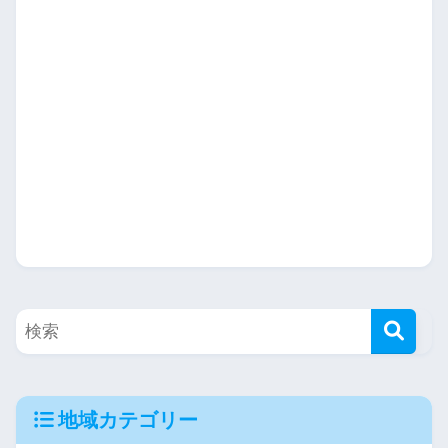
地域カテゴリー