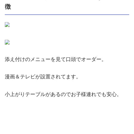
徴
添え付けのメニューを見て口頭でオーダー。
漫画＆テレビが設置されてます。
小上がりテーブルがあるのでお子様連れでも安心。