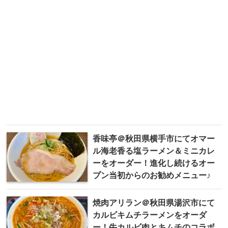
香味亭＠秋田県横手市にてオマー
ル海老香る塩ラーメン＆ミニカレ
ーをオーダー！進化し続けるオー
プン当初からのお勧めメニュー♪
焼肉アリラン＠秋田県湯沢市にて
カルビキムチラーメンをオーダ
ー！牛カルビ肉とキムチのコラボ