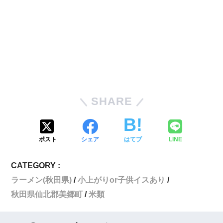
SHARE
ポスト
シェア
はてブ
LINE
CATEGORY :
ラーメン(秋田県)
小上がりor子供イスあり
秋田県仙北郡美郷町
米類