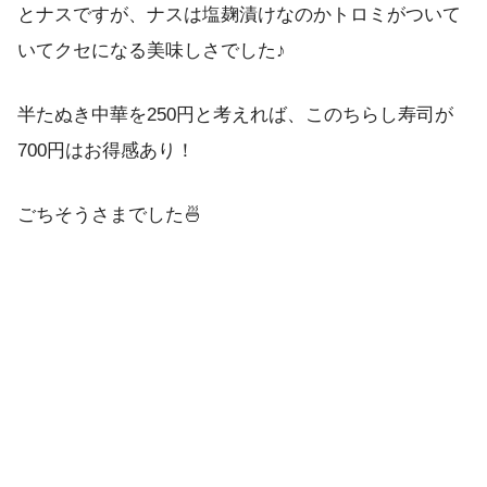
とナスですが、ナスは塩麹漬けなのかトロミがついて
いてクセになる美味しさでした♪
半たぬき中華を250円と考えれば、このちらし寿司が
700円はお得感あり！
ごちそうさまでした🍜