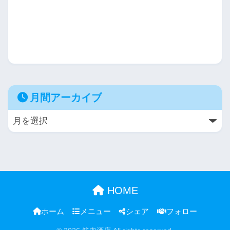
月間アーカイブ
HOME
ホーム
メニュー
シェア
フォロー