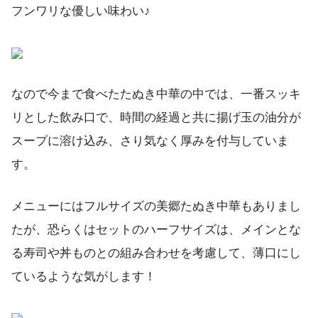
フンワリな優しい味わい♪
なので今まで食べたたぬき中華の中では、一番スッキ
リとした飲み口で、時間の経過と共に揚げ玉の油分が
スープに溶け込み、さり気なく厚みを付与していま
す。
メニューにはフルサイズの美郷たぬき中華もありまし
たが、恐らくはセットのハーフサイズは、メインとな
る寿司や丼ものとの組み合わせを考慮して、薄口にし
ているような気がします！