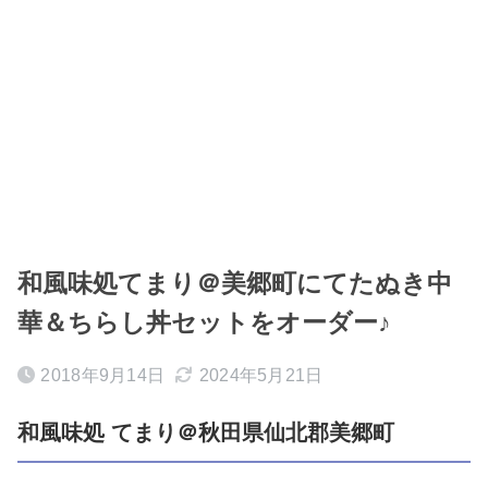
和風味処てまり＠美郷町にてたぬき中
華＆ちらし丼セットをオーダー♪
2018年9月14日
2024年5月21日
和風味処 てまり＠秋田県仙北郡美郷町