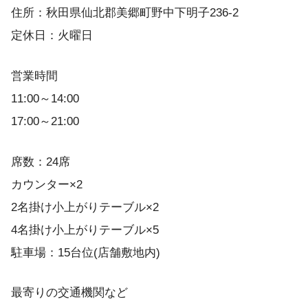
住所：秋田県仙北郡美郷町野中下明子236-2
定休日：火曜日
営業時間
11:00～14:00
17:00～21:00
席数：24席
カウンター×2
2名掛け小上がりテーブル×2
4名掛け小上がりテーブル×5
駐車場：15台位(店舗敷地内)
最寄りの交通機関など