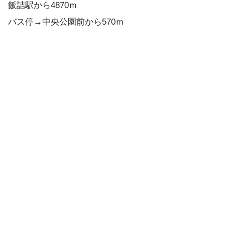
飯詰駅から4870ｍ
バス停→中央公園前から570ｍ