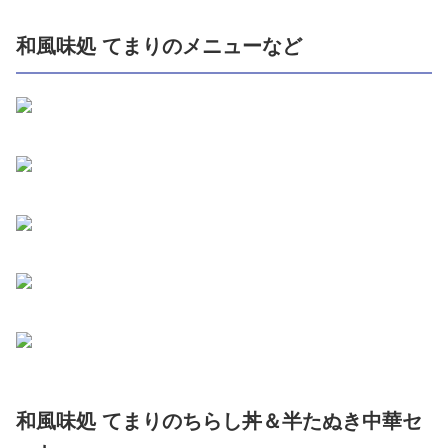
和風味処 てまりのメニューなど
和風味処 てまりのちらし丼＆半たぬき中華セ