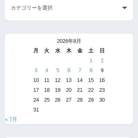
2026年8月
月
火
水
木
金
土
日
1
2
3
4
5
6
7
8
9
10
11
12
13
14
15
16
17
18
19
20
21
22
23
24
25
26
27
28
29
30
31
« 7月