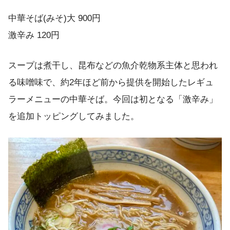
中華そば(みそ)大 900円
激辛み 120円
スープは煮干し、昆布などの魚介乾物系主体と思われ
る味噌味で、約2年ほど前から提供を開始したレギュ
ラーメニューの中華そば。今回は初となる「激辛み」
を追加トッピングしてみました。