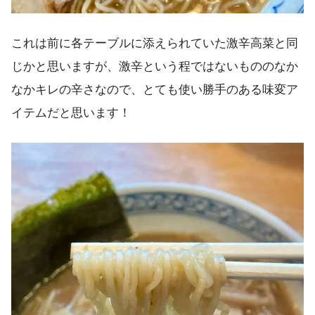
これは前に各テーブルに添えられていた激辛高菜と同
じかと思いますが、激辛という程ではないもののなか
なかキレの辛さなので、とても使い勝手のある味変ア
イテムだと思います！