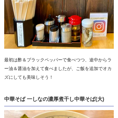
最初は酢＆ブラックペッパーで食べつつ、途中からラ
ー油＆醤油を加えて食べましたが、ご飯を追加でオカ
ズにしても美味しそう！
中華そば 一しなの濃厚煮干し中華そば(大)