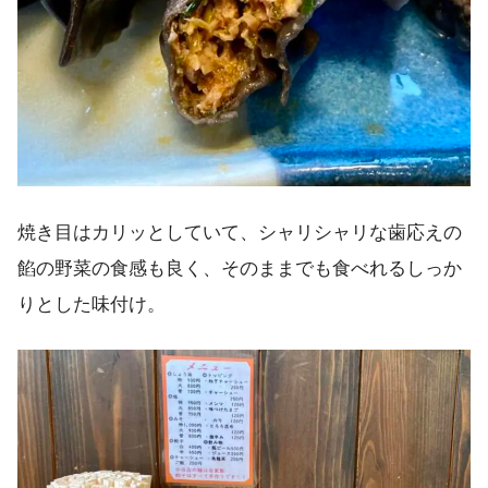
焼き目はカリッとしていて、シャリシャリな歯応えの
餡の野菜の食感も良く、そのままでも食べれるしっか
りとした味付け。