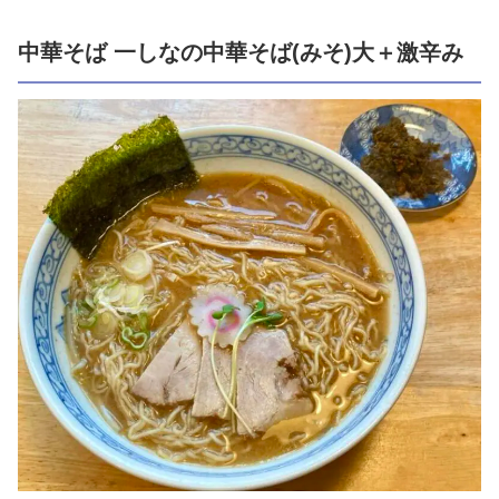
中華そば 一しなの中華そば(みそ)大＋激辛み