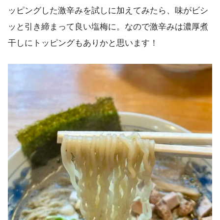
ッピングした激辛みを試しに加えてみたら、味がビシ
ッと引き締まって良い塩梅に。なので激辛みは濃厚煮
干しにトッピングもありかと思います！