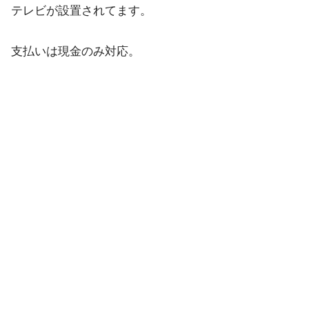
テレビが設置されてます。
支払いは現金のみ対応。