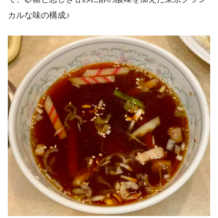
カルな味の構成♪