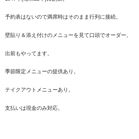
予約表はないので満席時はそのまま行列に接続。
壁貼り＆添え付けのメニューを見て口頭でオーダー。
出前もやってます。
季節限定メニューの提供あり。
テイクアウトメニューあり。
支払いは現金のみ対応。