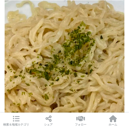
検索＆地域カテゴリ
シェア
フォロー
ホーム