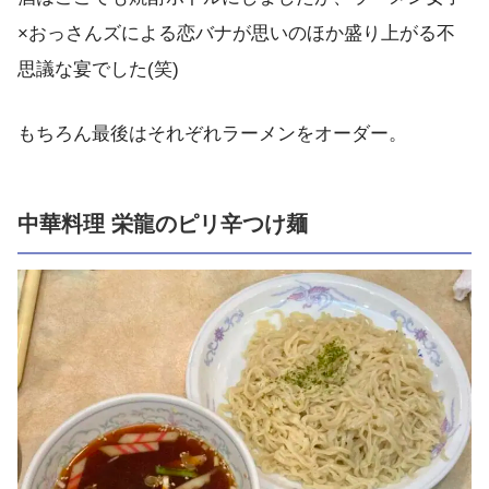
×おっさんズによる恋バナが思いのほか盛り上がる不
思議な宴でした(笑)
もちろん最後はそれぞれラーメンをオーダー。
中華料理 栄龍のピリ辛つけ麺