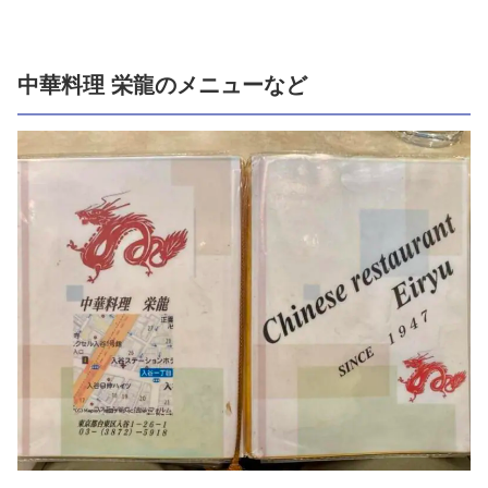
中華料理 栄龍のメニューなど