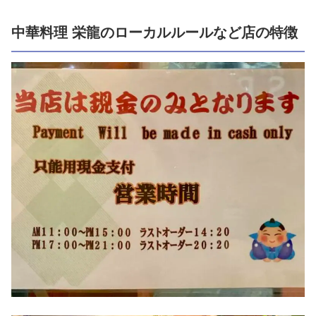
中華料理 栄龍のローカルルールなど店の特徴