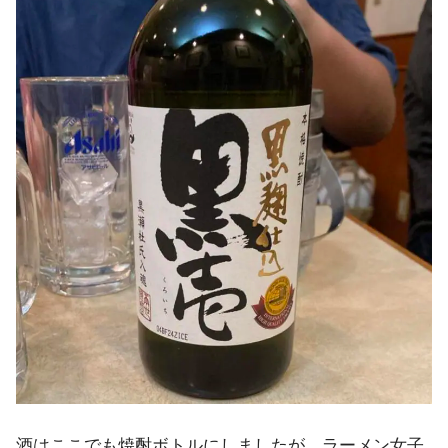
酒はここでも焼酎ボトルにしましたが、ラーメン女子