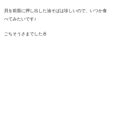
貝を前面に押し出した油そばは珍しいので、いつか食
べてみたいです♪
ごちそうさまでした🍜