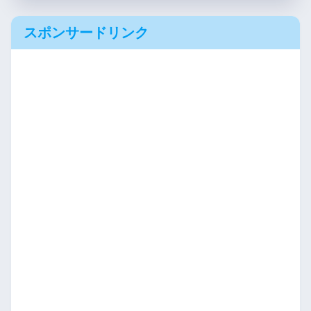
スポンサードリンク