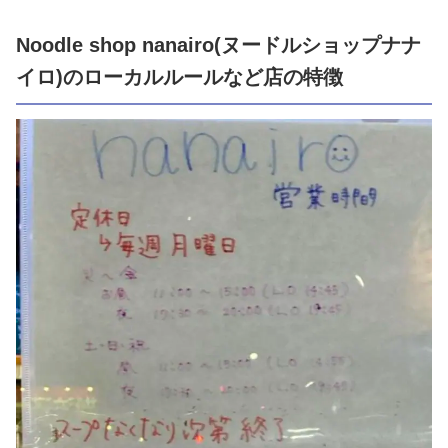
Noodle shop nanairo(ヌードルショップナナ
イロ)のローカルルールなど店の特徴