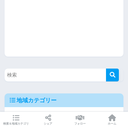
地域カテゴリー
検索＆地域カテゴリ
シェア
フォロー
ホーム