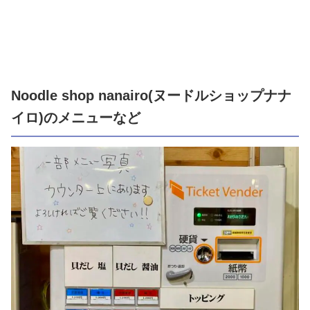
Noodle shop nanairo(ヌードルショップナナ
イロ)のメニューなど