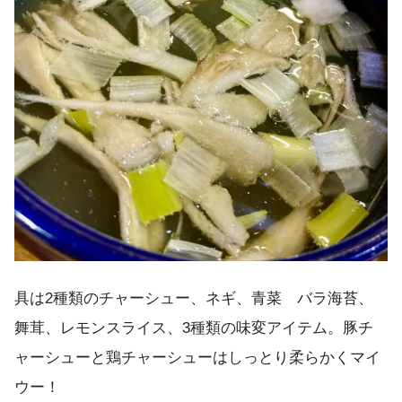
具は2種類のチャーシュー、ネギ、青菜 バラ海苔、
舞茸、レモンスライス、3種類の味変アイテム。豚チ
ャーシューと鶏チャーシューはしっとり柔らかくマイ
ウー！