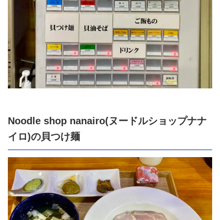
Noodle shop nanairo(ヌードルショップナナ
イロ)の貝つけ麺