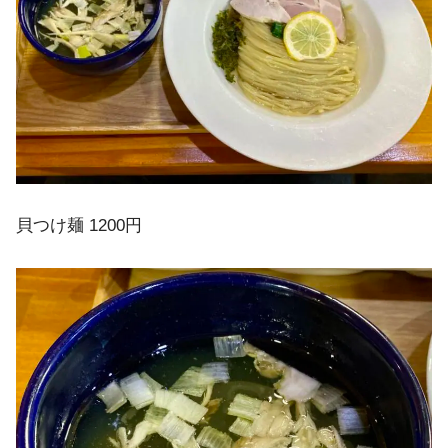
貝つけ麺 1200円