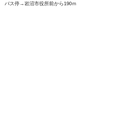
バス停→岩沼市役所前から190ｍ