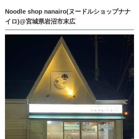
Noodle shop nanairo(ヌードルショップナナ
イロ)@宮城県岩沼市末広