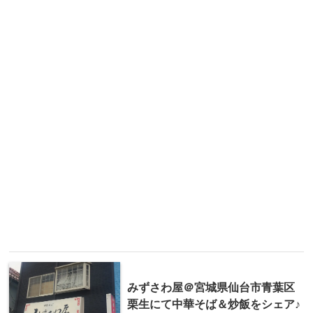
みずさわ屋＠宮城県仙台市青葉区
栗生にて中華そば＆炒飯をシェア♪