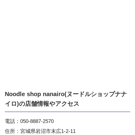
Noodle shop nanairo(ヌードルショップナナ
イロ)の店舗情報やアクセス
電話：050-8887-2570
住所：宮城県岩沼市末広1-2-11