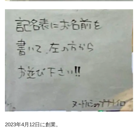
2023年4月12日に創業。