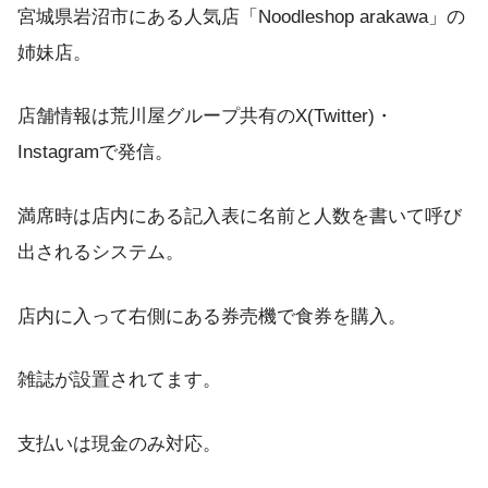
宮城県岩沼市にある人気店「Noodleshop arakawa」の
姉妹店。
店舗情報は荒川屋グループ共有のX(Twitter)・
Instagramで発信。
満席時は店内にある記入表に名前と人数を書いて呼び
出されるシステム。
店内に入って右側にある券売機で食券を購入。
雑誌が設置されてます。
支払いは現金のみ対応。