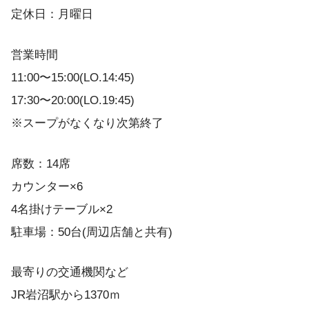
定休日：月曜日
営業時間
11:00〜15:00(LO.14:45)
17:30〜20:00(LO.19:45)
※スープがなくなり次第終了
席数：14席
カウンター×6
4名掛けテーブル×2
駐車場：50台(周辺店舗と共有)
最寄りの交通機関など
JR岩沼駅から1370ｍ