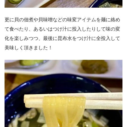
更に貝の佃煮や貝味噌などの味変アイテムを麺に絡め
て食べたり、あるいはつけ汁に投入したりして味の変
化を楽しみつつ、最後に昆布水をつけ汁に全投入して
美味しく頂きました！