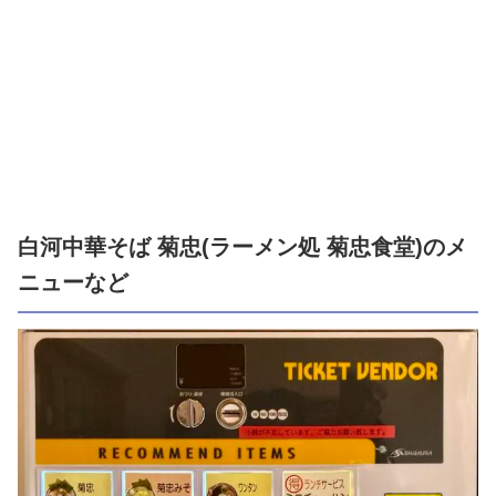
白河中華そば 菊忠(ラーメン処 菊忠食堂)のメ
ニューなど