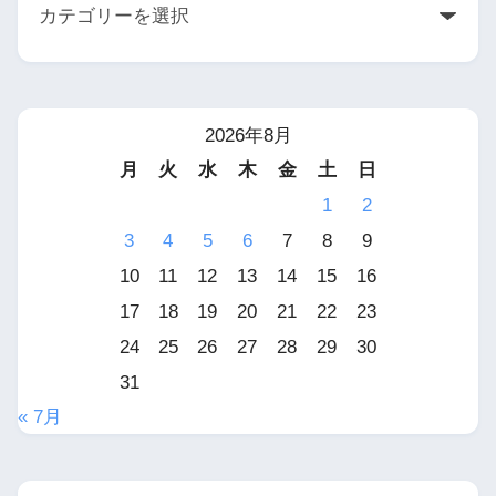
2026年8月
月
火
水
木
金
土
日
1
2
3
4
5
6
7
8
9
10
11
12
13
14
15
16
17
18
19
20
21
22
23
24
25
26
27
28
29
30
31
« 7月