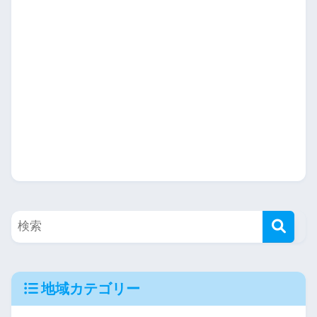
地域カテゴリー