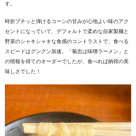
す。
時折プチッと弾けるコーンの甘みが心地よい味のアク
セントになっていて、デフォルトで柔めな自家製麺と
野菜のシャキシャキな食感のコントラストで、食べる
スピードはグングン加速。「菊忠は味噌ラーメン」と
の情報を得てのオーダーでしたが、食べれば納得の美
味しさでした！