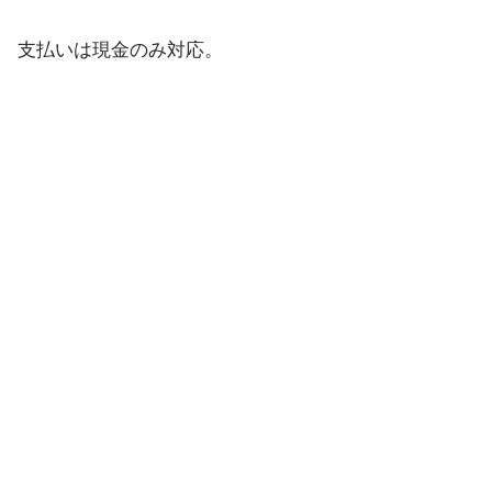
支払いは現金のみ対応。