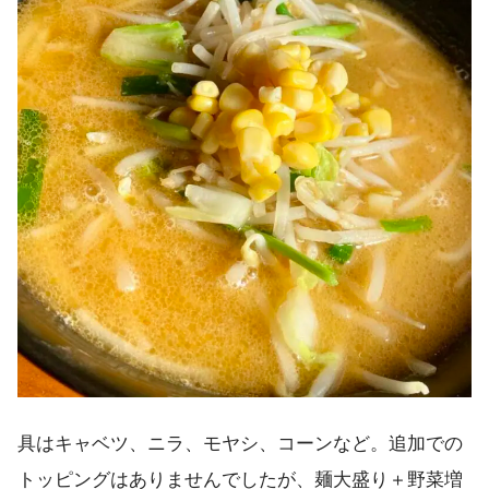
具はキャベツ、ニラ、モヤシ、コーンなど。追加での
トッピングはありませんでしたが、麺大盛り＋野菜増