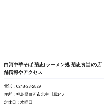
白河中華そば 菊忠(ラーメン処 菊忠食堂)の店
舗情報やアクセス
電話：0248-23-2829
住所：福島県白河市北中川原146
定休日：水曜日