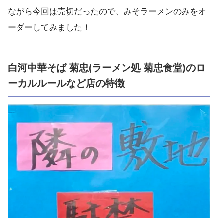
ながら今回は売切だったので、みそラーメンのみをオ
ーダーしてみました！
白河中華そば 菊忠(ラーメン処 菊忠食堂)のロ
ーカルルールなど店の特徴