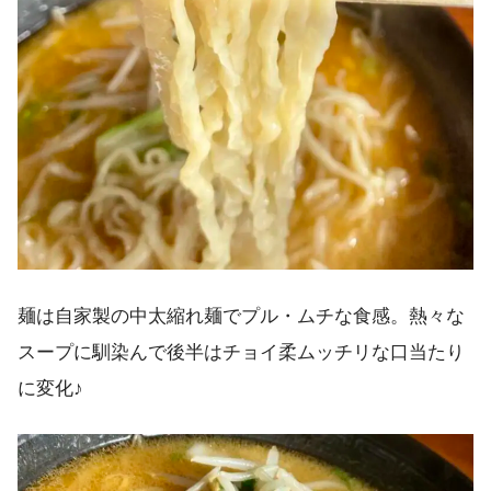
麺は自家製の中太縮れ麺でプル・ムチな食感。熱々な
スープに馴染んで後半はチョイ柔ムッチリな口当たり
に変化♪