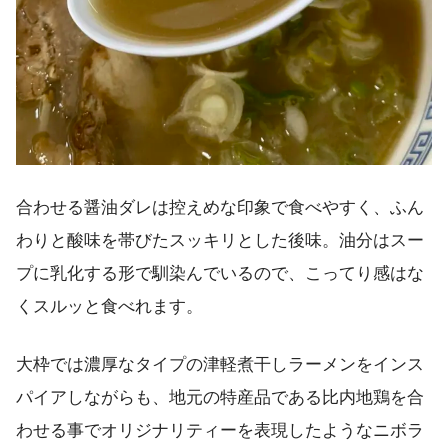
合わせる醤油ダレは控えめな印象で食べやすく、ふん
わりと酸味を帯びたスッキリとした後味。油分はスー
プに乳化する形で馴染んでいるので、こってり感はな
くスルッと食べれます。
大枠では濃厚なタイプの津軽煮干しラーメンをインス
パイアしながらも、地元の特産品である比内地鶏を合
わせる事でオリジナリティーを表現したようなニボラ