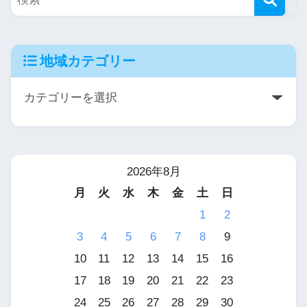
地域カテゴリー
2026年8月
月
火
水
木
金
土
日
1
2
3
4
5
6
7
8
9
10
11
12
13
14
15
16
17
18
19
20
21
22
23
24
25
26
27
28
29
30