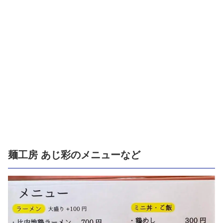
麺工房 あじ彩のメニューなど