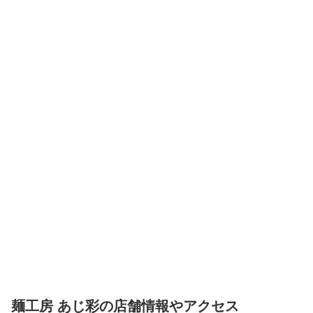
麺工房 あじ彩の店舗情報やアクセス