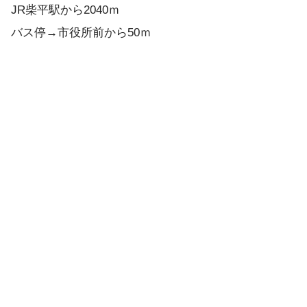
JR柴平駅から2040ｍ
バス停→市役所前から50ｍ