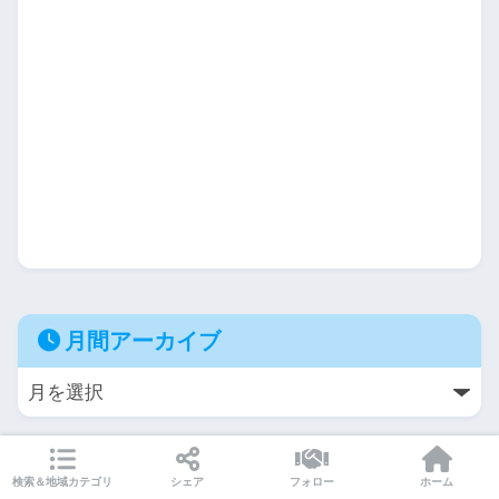
月間アーカイブ
検索＆地域カテゴリ
シェア
フォロー
ホーム