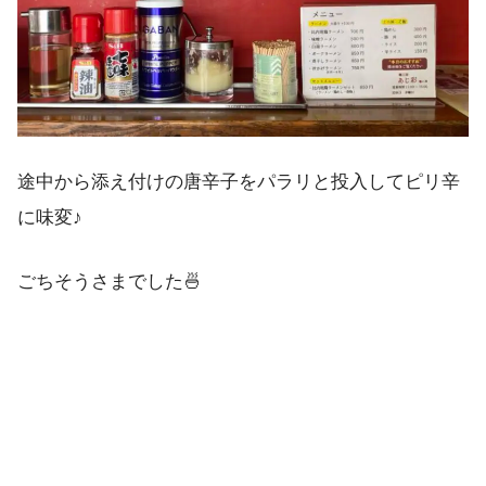
途中から添え付けの唐辛子をパラリと投入してピリ辛
に味変♪
ごちそうさまでした🍜