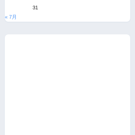
31
« 7月