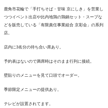
鹿角市花輪で「手打ちそば・甘味 京にしき」を営業し
つつイベント出店や比内地鶏の鶏鍋セット・スープな
どを販売している「有限責任事業組合 京彩会」の系列
店。
店内に3名分の待ち合い席あり。
予約表はないので満席時はそのまま行列に接続。
壁貼りのメニューを見て口頭でオーダー。
季節限定メニューの提供あり。
テレビが設置されてます。