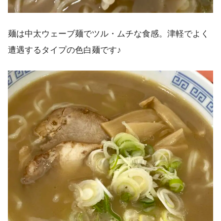
麺は中太ウェーブ麺でツル・ムチな食感。津軽でよく
遭遇するタイプの色白麺です♪