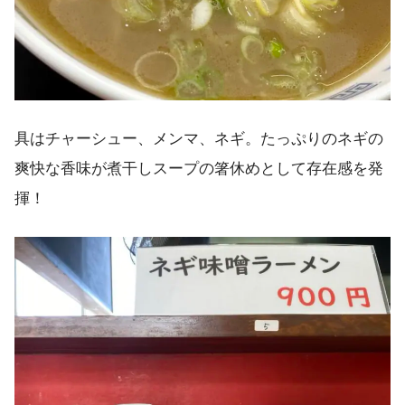
具はチャーシュー、メンマ、ネギ。たっぷりのネギの
爽快な香味が煮干しスープの箸休めとして存在感を発
揮！