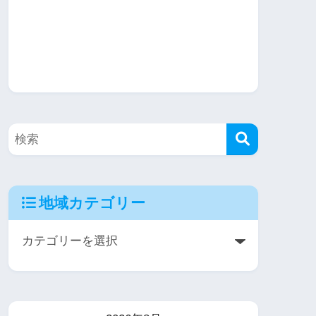
地域カテゴリー