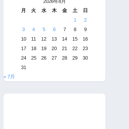
2026年8月
月
火
水
木
金
土
日
1
2
3
4
5
6
7
8
9
10
11
12
13
14
15
16
17
18
19
20
21
22
23
24
25
26
27
28
29
30
31
« 7月