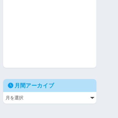
月間アーカイブ