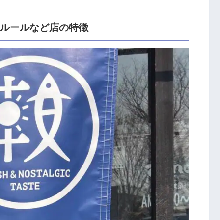
ルルールなど店の特徴