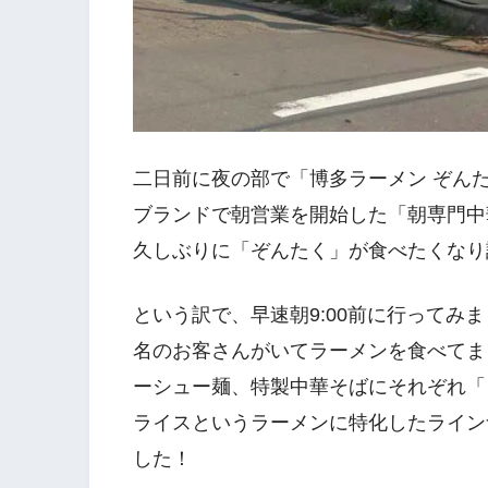
二日前に夜の部で「博多ラーメン ぞんたく
ブランドで朝営業を開始した「朝専門中
久しぶりに「ぞんたく」が食べたくなり
という訳で、早速朝9:00前に行ってみ
名のお客さんがいてラーメンを食べてま
ーシュー麺、特製中華そばにそれぞれ「
ライスというラーメンに特化したライン
した！