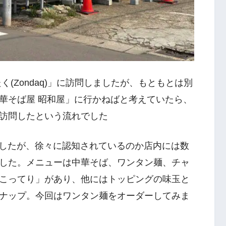
(Zondaq)」に訪問しましたが、もともとは別
華そば屋 昭和屋」に行かねばと考えていたら、
訪問したという流れでした
ましたが、徐々に認知されているのか店内には数
した。メニューは中華そば、ワンタン麺、チャ
こってり」があり、他にはトッピングの味玉と
ナップ。今回はワンタン麺をオーダーしてみま