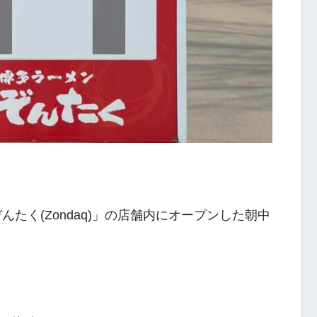
たく(Zondaq)」の店舗内にオープンした朝中