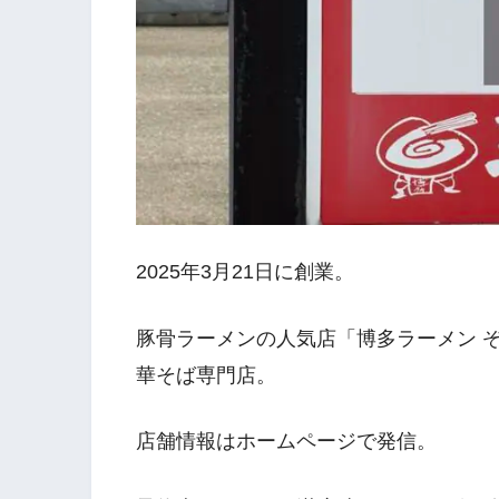
2025年3月21日に創業。
豚骨ラーメンの人気店「博多ラーメン ぞん
華そば専門店。
店舗情報はホームページで発信。