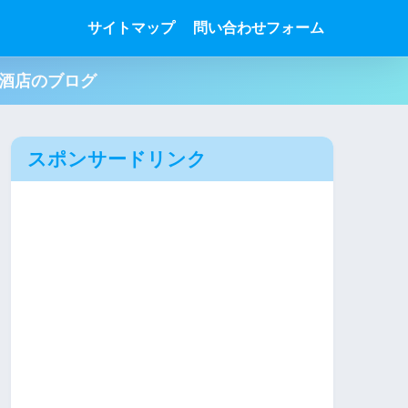
サイトマップ
問い合わせフォーム
肉酒店のブログ
スポンサードリンク