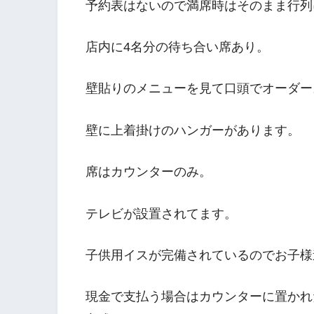
予約表はないので満席時はそのまま行列
店内に4名分の待ち合い席あり。
壁貼りのメニューを見て口頭でオーダー
壁に上着掛けのハンガーがあります。
席はカウンターのみ。
テレビが設置されてます。
子供用イスが完備されているのでお子様
現金で支払う場合はカウンターに置かれ