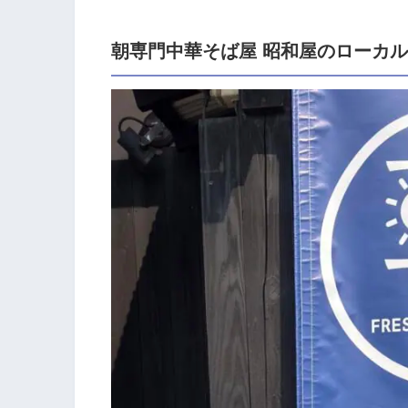
朝専門中華そば屋 昭和屋のローカ