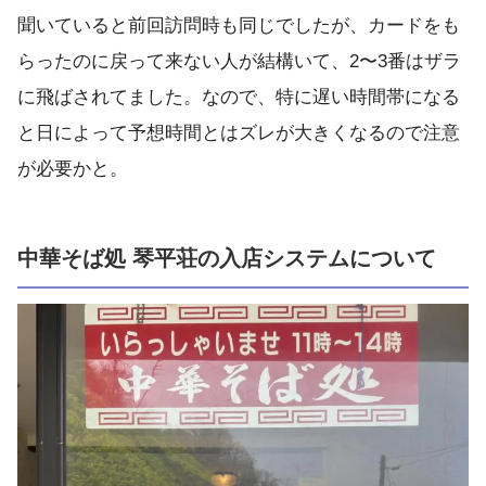
聞いていると前回訪問時も同じでしたが、カードをも
らったのに戻って来ない人が結構いて、2〜3番はザラ
に飛ばされてました。なので、特に遅い時間帯になる
と日によって予想時間とはズレが大きくなるので注意
が必要かと。
中華そば処 琴平荘の入店システムについて