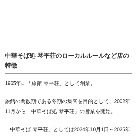
中華そば処 琴平荘のローカルルールなど店の
特徴
1965年に「旅館 琴平荘」として創業。
旅館の閑散期である冬期の集客を目的として、2002年
11月から「中華そば処 琴平荘」の営業を開始。
「中華そば 琴平荘」としては2024年10月1日～2025年