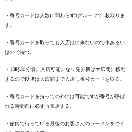
・番号カードは人数に関わらず1グループで1枚取りま
す。
・番号カードを取っても入店は出来ないので車あるい
は外で待つ。
・10時30分頃に入店可能になり発券機は大広間に移動
するので以降は大広間まで入店し番号カードを取る。
・番号カードを持っての外出は可能ですが番号が呼ば
れる時間前に必ず再来店する。
・館内で待っている最後のお客さんのラーメンをつく