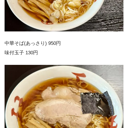
中華そば(あっさり) 950円
味付玉子 130円