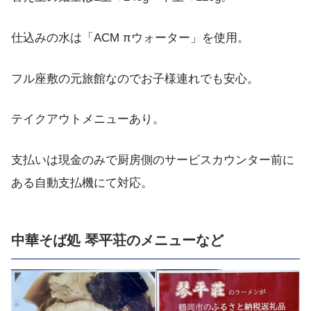
仕込みの水は「ACM πウォーター」を使用。
フル座敷の元旅館なのでお子様連れでも安心。
テイクアウトメニューあり。
支払いは現金のみで厨房側のサービスカウンター前に
ある自動支払機にて対応。
中華そば処 琴平荘のメニューなど