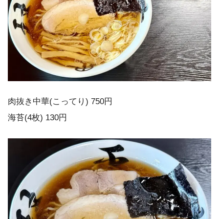
肉抜き中華(こってり) 750円
海苔(4枚) 130円