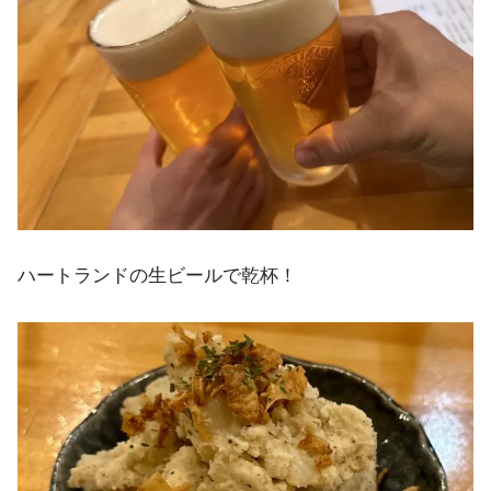
ハートランドの生ビールで乾杯！