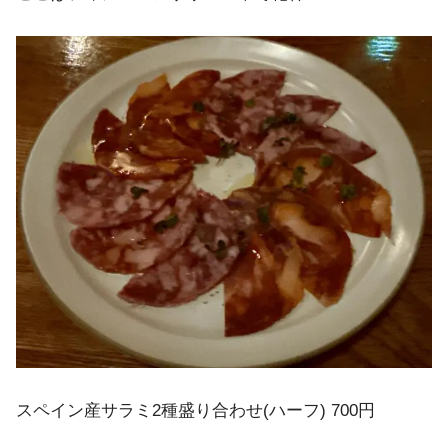
スペイン産サラミ2種盛り合わせ(ハーフ) 700円