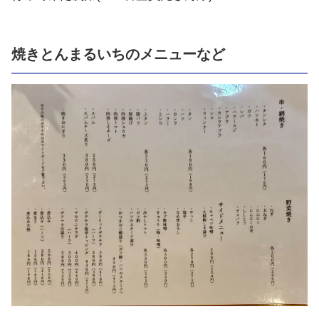
焼きとんまるいちのメニューなど