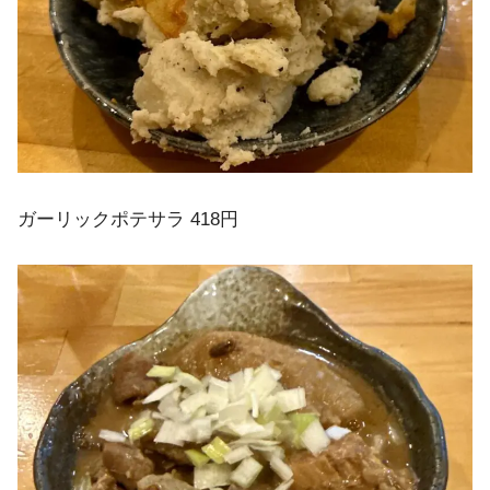
ガーリックポテサラ 418円