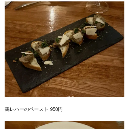
鶏レバーのペースト 950円