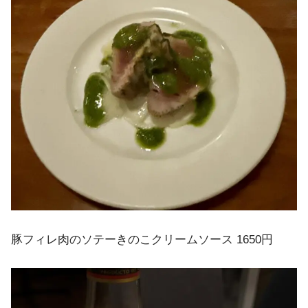
豚フィレ肉のソテーきのこクリームソース 1650円