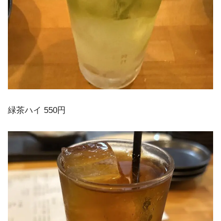
緑茶ハイ 550円