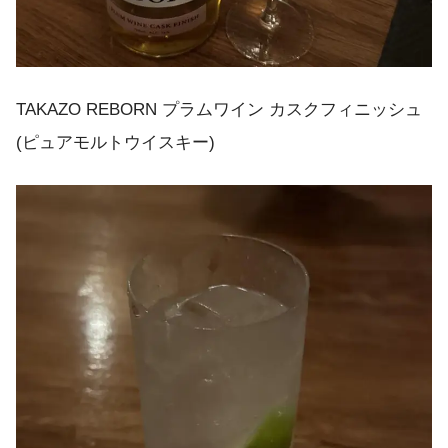
TAKAZO REBORN プラムワイン カスクフィニッシュ
(ピュアモルトウイスキー)