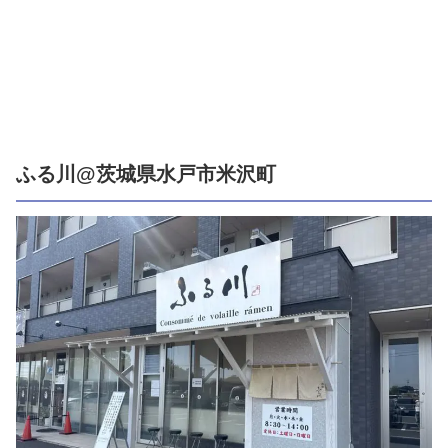
ふる川@茨城県水戸市米沢町