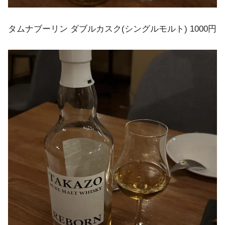
タムナブーリン ダブルカスク(シングルモルト) 1000円