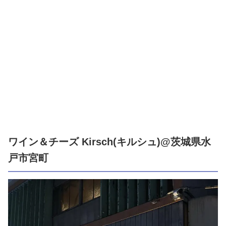
ワイン＆チーズ Kirsch(キルシュ)@茨城県水
戸市宮町