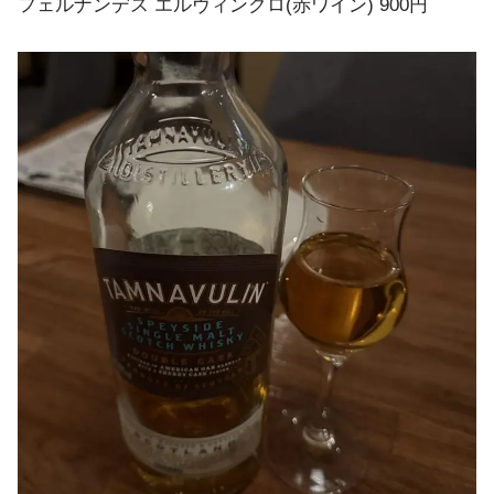
フェルナンデス エルヴィンクロ(赤ワイン) 900円