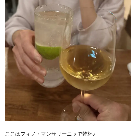
ここはフィノ・マンサリーニャで乾杯♪