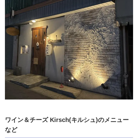
ワイン＆チーズ Kirsch(キルシュ)のメニュー
など