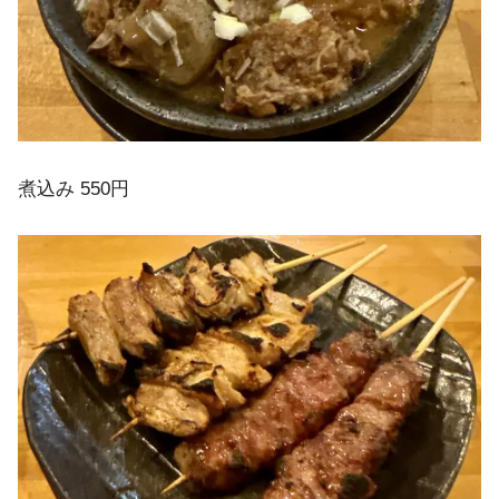
煮込み 550円