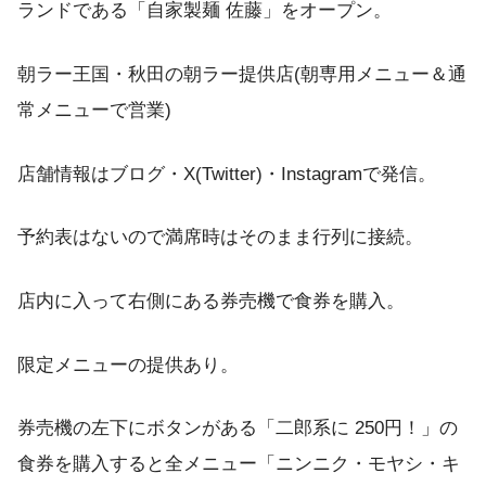
ランドである「自家製麺 佐藤」をオープン。
朝ラー王国・秋田の朝ラー提供店(朝専用メニュー＆通
常メニューで営業)
店舗情報はブログ・X(Twitter)・Instagramで発信。
予約表はないので満席時はそのまま行列に接続。
店内に入って右側にある券売機で食券を購入。
限定メニューの提供あり。
券売機の左下にボタンがある「二郎系に 250円！」の
食券を購入すると全メニュー「ニンニク・モヤシ・キ