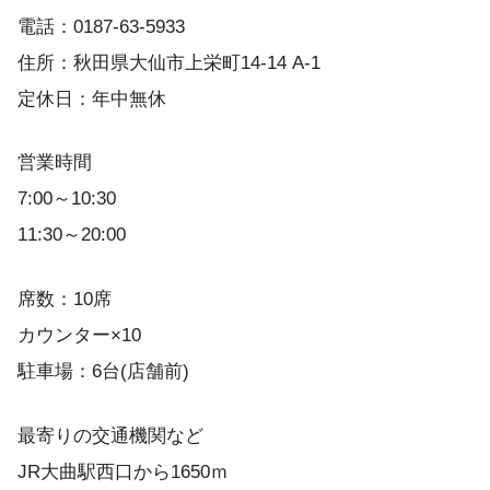
電話：0187-63-5933
住所：秋田県大仙市上栄町14-14 A-1
定休日：年中無休
営業時間
7:00～10:30
11:30～20:00
席数：10席
カウンター×10
駐車場：6台(店舗前)
最寄りの交通機関など
JR大曲駅西口から1650ｍ