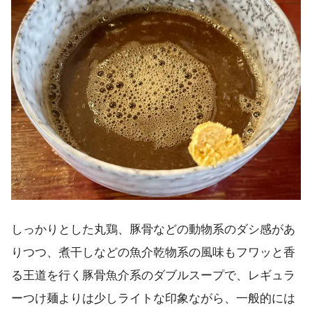
しっかりとした丸鶏、豚骨などの動物系のダシ感があ
りつつ、煮干しなどの魚介乾物系の風味もフワッと香
る王道を行く豚骨魚介系のダブルスープで、レギュラ
ーつけ麺よりは少しライトな印象ながら、一般的には