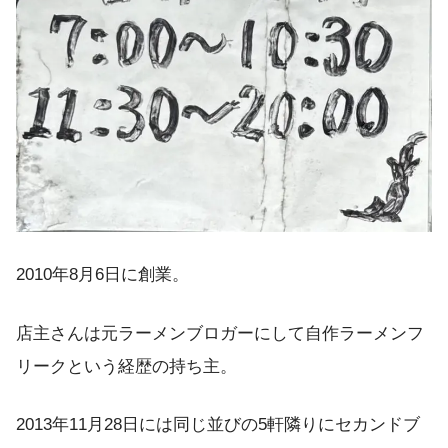
2010年8月6日に創業。
店主さんは元ラーメンブロガーにして自作ラーメンフ
リークという経歴の持ち主。
2013年11月28日には同じ並びの5軒隣りにセカンドブ