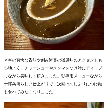
ネギの爽快な香味や刻み海苔の磯風味のアクセントも
心地よく、チャーシューやメンマをつけ汁にディップ
しながら美味しく頂きました。朝専用メニューながら
十郎兵衛らしい仕上がりで、次回は久しぶりにつけ麺
も食べてみたくなりました！