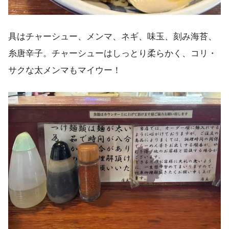
具はチャーシュー、メンマ、ネギ、味玉、刻み海苔、
糸唐辛子。チャーシューはしっとり柔らかく、コリ・
サクな太メンマもマイウー！