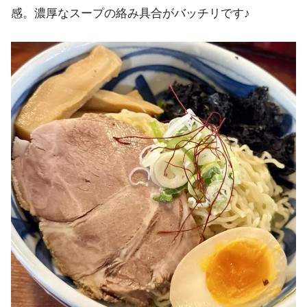
感。濃厚なスープの絡み具合がバッチリです♪