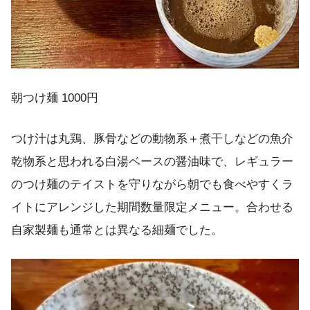
朝つけ麺 1000円
つけ汁は丸鶏、豚骨などの動物系＋煮干しなどの魚介
乾物系と思われる白湯ベースの醤油味で、レギュラー
のつけ麺のテイストを守りながら朝でも食べやすくラ
イトにアレンジした期間数量限定メニュー。合わせる
自家製麺も通常とは異なる細麺でした。