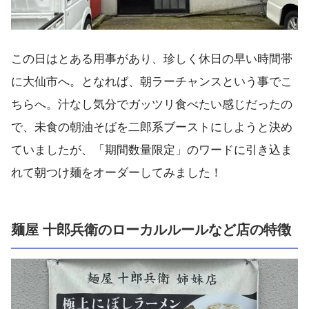
この日はとある用事があり、珍しく休日の早い時間帯
に大仙市へ。となれば、朝ラーチャンスという事でこ
ちらへ。汁なし気分でガッツリ食べたい感じだったの
で、未食の朝油そばを二郎系ブーストにしようと決め
ていましたが、「期間数量限定」のワードに引き込ま
れて朝つけ麺をオーダーしてみました！
麺屋 十郎兵衛のローカルルールなど店の特徴