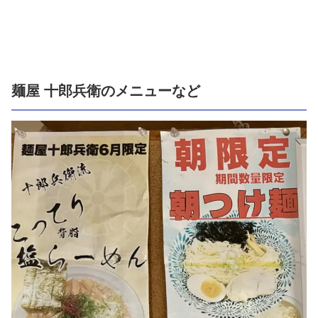
麺屋 十郎兵衛のメニューなど