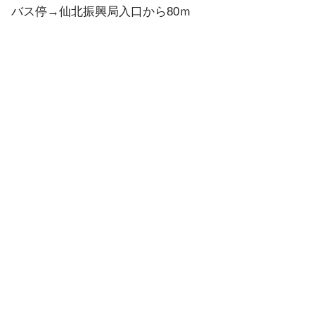
バス停→仙北振興局入口から80ｍ