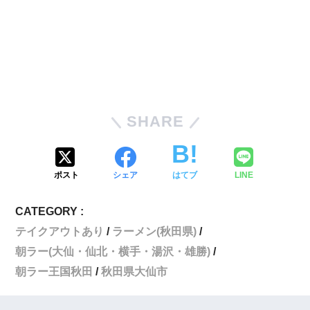
SHARE
ポスト
シェア
はてブ
LINE
CATEGORY :
テイクアウトあり
ラーメン(秋田県)
朝ラー(大仙・仙北・横手・湯沢・雄勝)
朝ラー王国秋田
秋田県大仙市