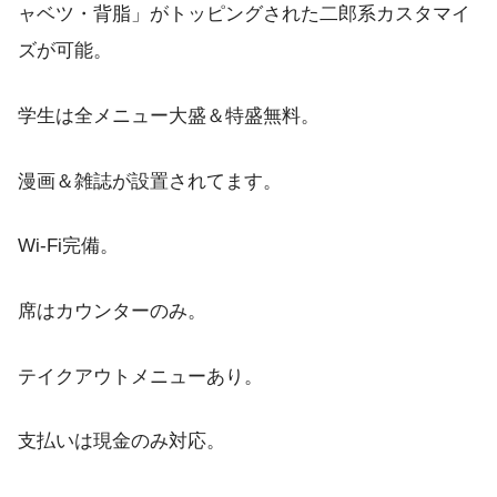
ャベツ・背脂」がトッピングされた二郎系カスタマイ
ズが可能。
学生は全メニュー大盛＆特盛無料。
漫画＆雑誌が設置されてます。
Wi-Fi完備。
席はカウンターのみ。
テイクアウトメニューあり。
支払いは現金のみ対応。