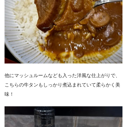
他にマッシュルームなども入った洋風な仕上がりで、
こちらの牛タンもしっかり煮込まれていて柔らかく美
味！