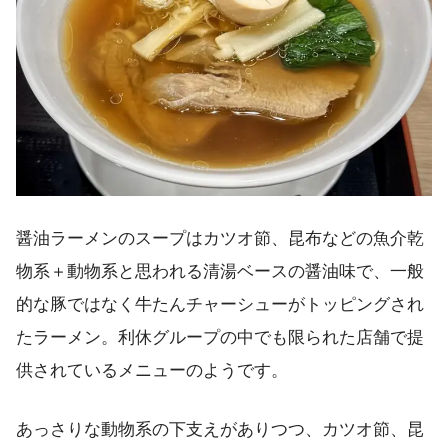
醤油ラーメンのスープはカツオ節、昆布などの魚介乾
物系＋動物系と思われる清湯ベースの醤油味で、一般
的な豚ではなく牛たんチャーシューがトッピングされ
たラーメン。利休グループの中でも限られた店舗で提
供されているメニューのようです。
あっさりな動物系の下支えがありつつ、カツオ節、昆