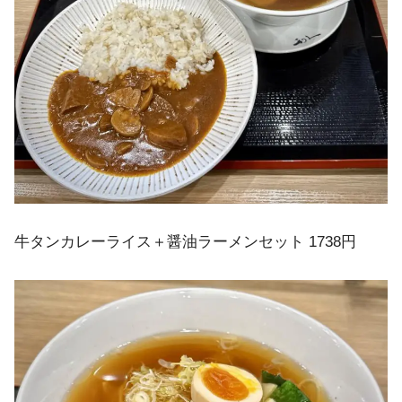
牛タンカレーライス＋醤油ラーメンセット 1738円