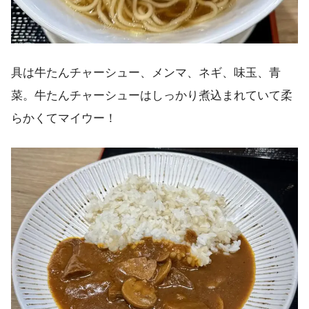
具は牛たんチャーシュー、メンマ、ネギ、味玉、青
菜。牛たんチャーシューはしっかり煮込まれていて柔
らかくてマイウー！