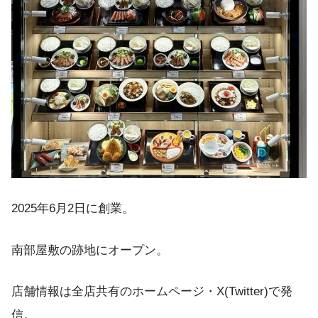
2025年6月2日に創業。
南部屋敷の跡地にオープン。
店舗情報は全店共有のホームページ・X(Twitter)で発
信。