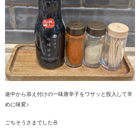
途中から添え付けの一味唐辛子をワサッと投入して辛
めに味変♪
ごちそうさまでした🍜