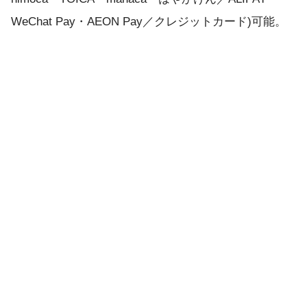
WeChat Pay・AEON Pay／クレジットカード)可能。