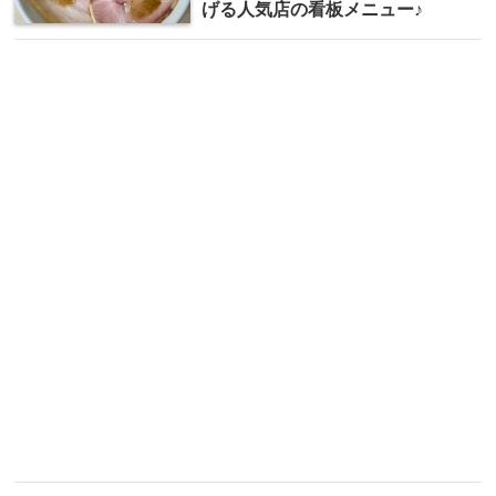
げる人気店の看板メニュー♪