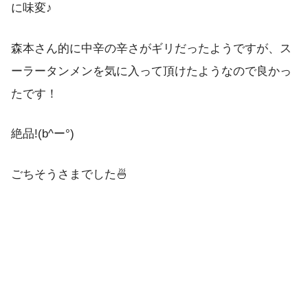
に味変♪
森本さん的に中辛の辛さがギリだったようですが、ス
ーラータンメンを気に入って頂けたようなので良かっ
たです！
絶品!(b^ー°)
ごちそうさまでした🍜