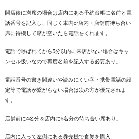
開店後に満席の場合は店内にある予約台帳に名前と電
話番号を記入し、同じく車内or店内・店舗前待ち合い
席に待機して席が空いたら電話をくれます。
電話で呼ばれてから5分以内に来店がない場合はキャ
ンセル扱いなので再度名前を記入する必要あり。
電話番号の書き間違いや読みにくい字・携帯電話の設
定等で電話が繋がらない場合は次の方が優先されま
す。
店舗前に4名分＆店内に6名分の待ち合い席あり。
店内に入って左側にある券売機で食券を購入。