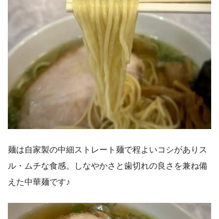
麺は自家製の中細ストレート麺で程よいコシがありス
ル・ムチな食感。しなやかさと歯切れの良さを兼ね備
えた中華麺です♪