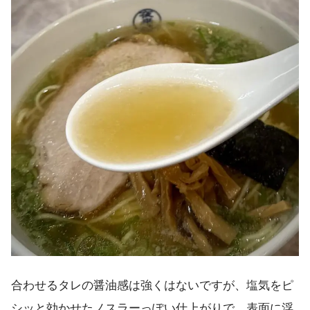
合わせるタレの醤油感は強くはないですが、塩気をピ
シッと効かせたノスラーっぽい仕上がりで、表面に浮