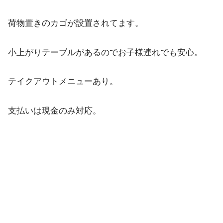
荷物置きのカゴが設置されてます。
小上がりテーブルがあるのでお子様連れでも安心。
テイクアウトメニューあり。
支払いは現金のみ対応。