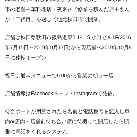
市の老舗中華料理店・夜来香で修業を積んだ店主さん
が「二代目」を冠して地元秋田市で開業。
店舗は秋田県秋田市飯島道東2-14-15 小野ビル1F(2016
年7月15日～2019年9月17日)から現店舗へ2019年10月8
日に移転オープン。
祝日は通常メニューで9:00から営業の朝ラー店。
店舗情報はFacebookページ・Instagramで発信。
待合ボードが用意されたら名前と電話番号を記入し車
内or店内・店舗前待ち合い席に待機して開店したら順
番に電話をくれるシステム。