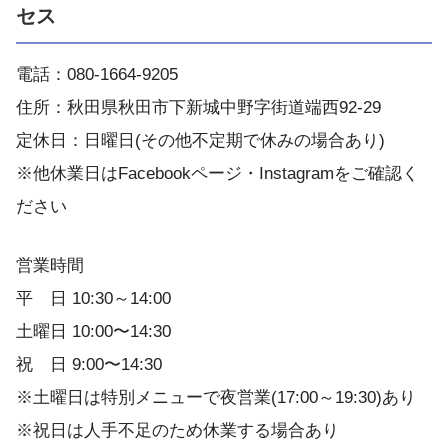
セス
電話：080-1664-9205
住所：秋田県秋田市下新城中野字街道端西92-29
定休日：日曜日(その他不定期で休みの場合あり)
※他休業日はFacebookページ・Instagramをご確認く
ださい
営業時間
平 日 10:30～14:00
土曜日 10:00〜14:30
祝 日 9:00〜14:30
※土曜日は特別メニューで夜営業(17:00～19:30)あり
※祝日は人手不足のため休業する場合あり