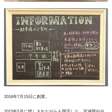
2016年7月15日に創業。
2015年5月に惜しまれながらも閉店した、宮城県仙台