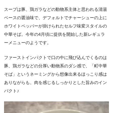
スープは豚、鶏ガラなどの動物系主体と思われる清湯
ベースの醤油味で、デフォルトでチャーシューの上に
ホワイトペッパーが掛けられたセルフ味変スタイルの
中華そば。今年の4月頃に提供を開始した新レギュラ
ーメニューのようです。
ファーストインパクトで口の中に飛び込んでくるのは
豚、鶏ガラなどの分厚い動物系のダシ感で、「町中華
そば」というネーミングから想像出来るほっこり感は
ありながらも、肉を感じるしっかりとした旨みのイン
パクト♪