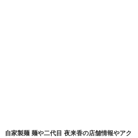
自家製麺 麺や二代目 夜来香の店舗情報やアク