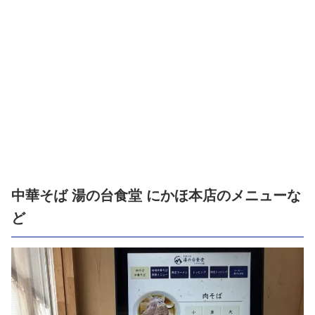
中華そば 湯の台食堂 にかほ本店のメニューな
ど