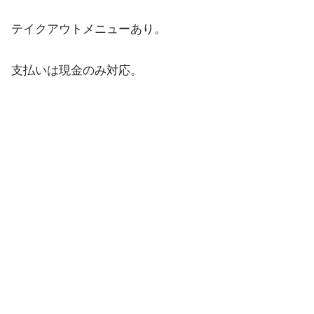
テイクアウトメニューあり。
支払いは現金のみ対応。