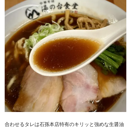
合わせるタレは石孫本店特有のキリッと強めな生醤油