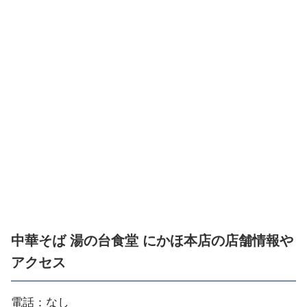
中華そば 湯の台食堂 にかほ本店の店舗情報や
アクセス
電話：なし