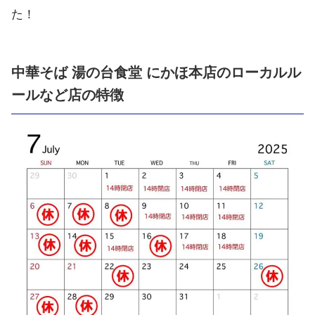
た！
中華そば 湯の台食堂 にかほ本店のローカルル
ールなど店の特徴