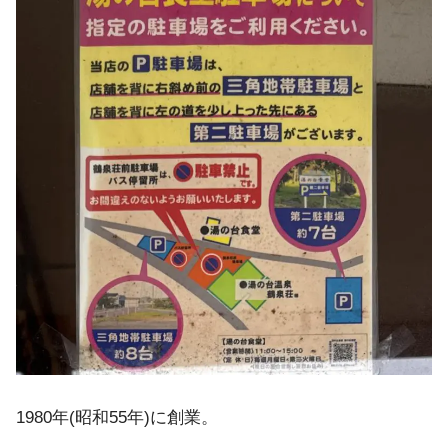
1980年(昭和55年)に創業。