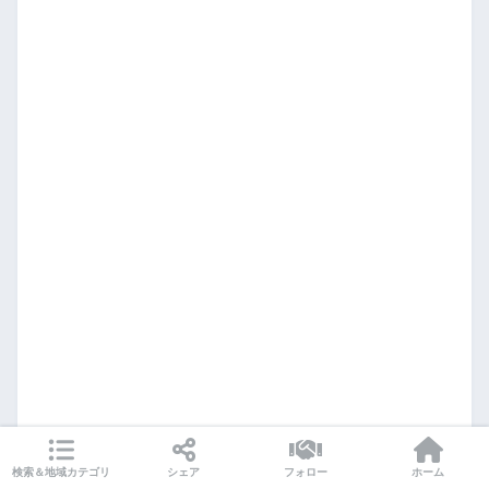
検索＆地域カテゴリ
シェア
フォロー
ホーム