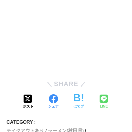
SHARE
ポスト
シェア
はてブ
LINE
CATEGORY :
テイクアウトあり
ラーメン(秋田県)