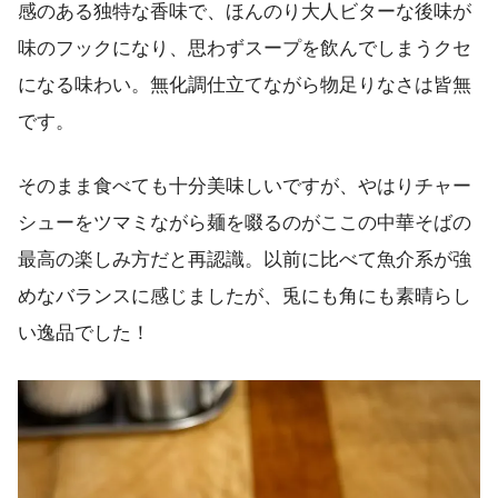
感のある独特な香味で、ほんのり大人ビターな後味が
味のフックになり、思わずスープを飲んでしまうクセ
になる味わい。無化調仕立てながら物足りなさは皆無
です。
そのまま食べても十分美味しいですが、やはりチャー
シューをツマミながら麺を啜るのがここの中華そばの
最高の楽しみ方だと再認識。以前に比べて魚介系が強
めなバランスに感じましたが、兎にも角にも素晴らし
い逸品でした！