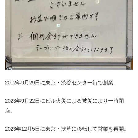
2012年9月29日に東京・渋谷センター街で創業。
2023年9月22日にビル火災による被災により一時閉
店。
2023年12月5日に東京・浅草に移転して営業を再開。