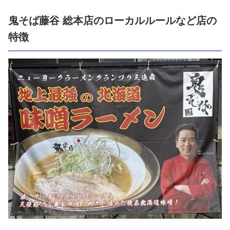
鬼そば藤谷 総本店のローカルルールなど店の
特徴