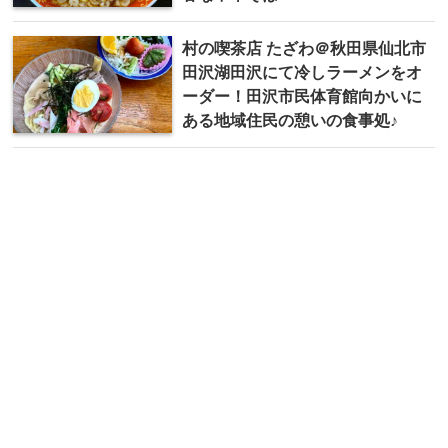
村の喫茶店 たざわ＠秋田県仙北市
田沢湖田沢にて冷しラーメンをオ
ーダー！田沢市民体育館向かいに
ある地域住民の憩いの食事処♪