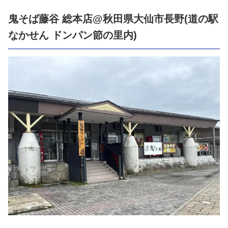
鬼そば藤谷 総本店@秋田県大仙市長野(道の駅
なかせん ドンパン節の里内)