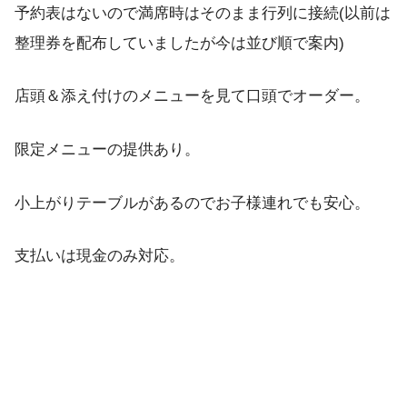
予約表はないので満席時はそのまま行列に接続(以前は
整理券を配布していましたが今は並び順で案内)
店頭＆添え付けのメニューを見て口頭でオーダー。
限定メニューの提供あり。
小上がりテーブルがあるのでお子様連れでも安心。
支払いは現金のみ対応。