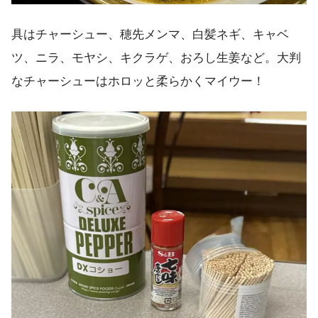
具はチャーシュー、穂先メンマ、白髪ネギ、キャベ
ツ、ニラ、モヤシ、キクラゲ、おろし生姜など。大判
なチャーシューはホロッと柔らかくマイウー！