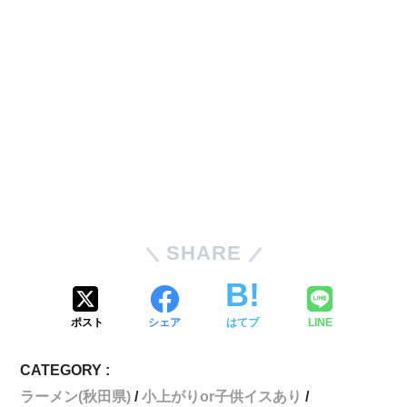
SHARE
ポスト
シェア
はてブ
LINE
CATEGORY :
ラーメン(秋田県)
小上がりor子供イスあり