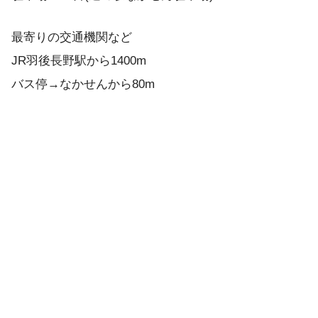
最寄りの交通機関など
JR羽後長野駅から1400m
バス停→なかせんから80m