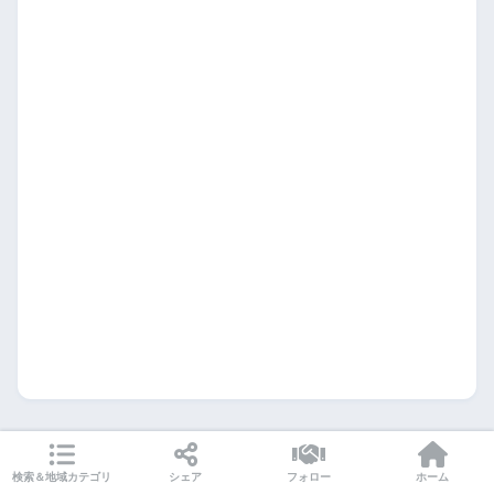
検索＆地域カテゴリ
シェア
フォロー
ホーム