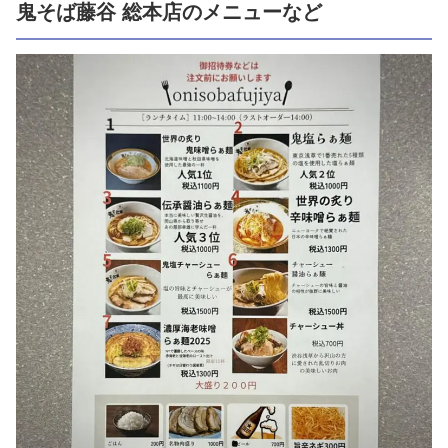
鬼そば藤谷 総本店のメニューなど