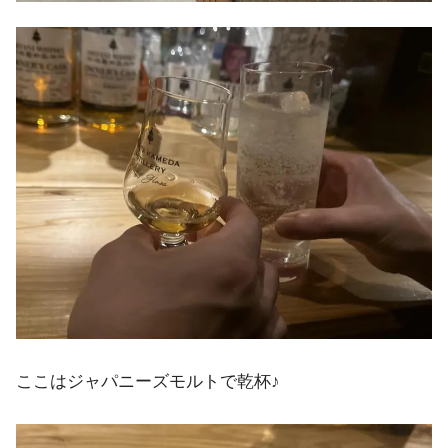
ここはジャパニーズモルトで乾杯♪