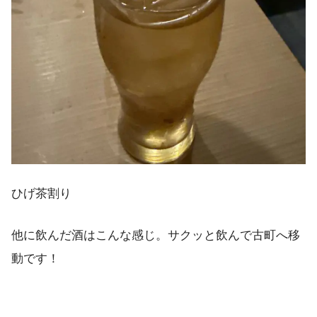
ひげ茶割り
他に飲んだ酒はこんな感じ。サクッと飲んで古町へ移
動です！