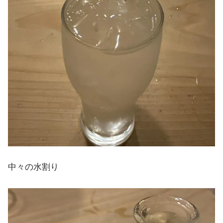
中々の水割り