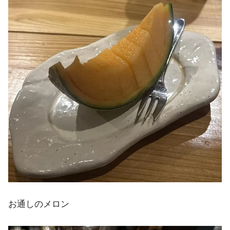
お通しのメロン