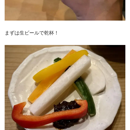
まずは生ビールで乾杯！