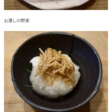
お通しの野菜