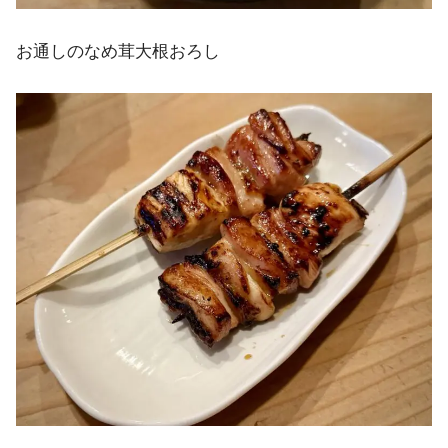
お通しのなめ茸大根おろし