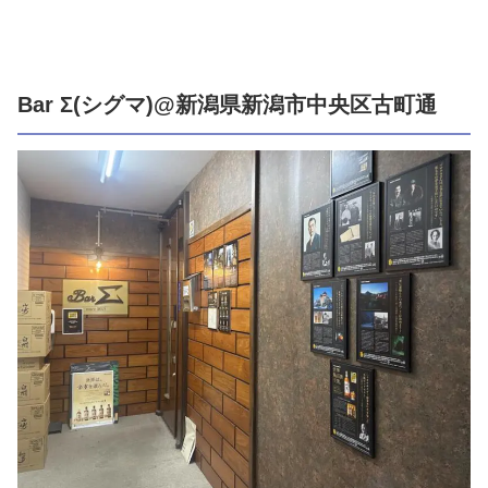
Bar Σ(シグマ)@新潟県新潟市中央区古町通