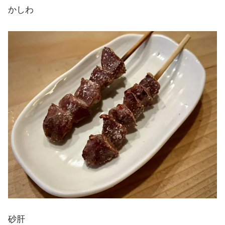
かしわ
砂肝