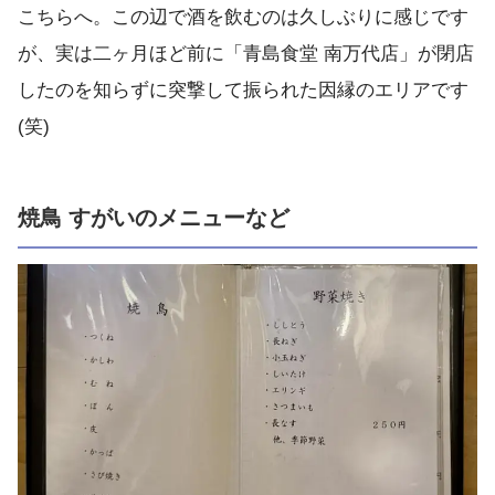
こちらへ。この辺で酒を飲むのは久しぶりに感じです
が、実は二ヶ月ほど前に「青島食堂 南万代店」が閉店
したのを知らずに突撃して振られた因縁のエリアです
(笑)
焼鳥 すがいのメニューなど