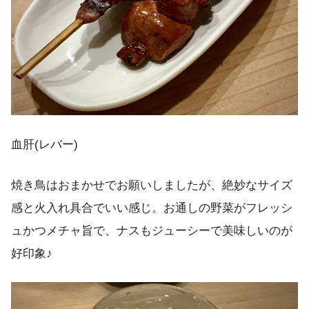
血肝(レバー)
焼き鳥はおまかせでお願いしましたが、絶妙なサイズ
感と火入れ具合でいい感じ。お通しの野菜がフレッシ
ュかつメチャ旨で、ナスもジューシーで美味しいのが
好印象♪