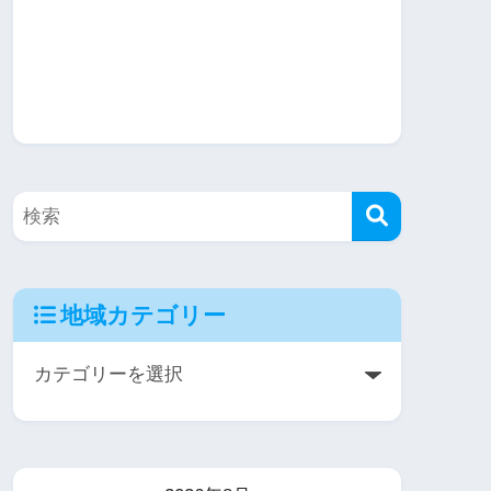
地域カテゴリー