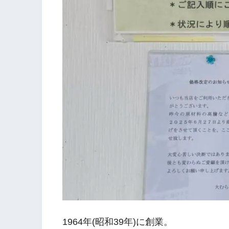
1964年(昭和39年)に創業。