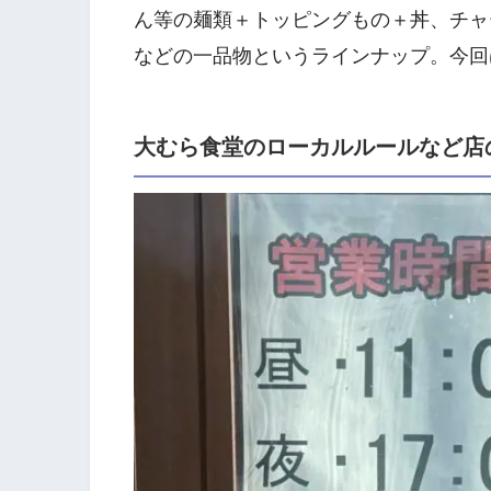
ん等の麺類＋トッピングもの＋丼、チャ
などの一品物というラインナップ。今回
大むら食堂のローカルルールなど店