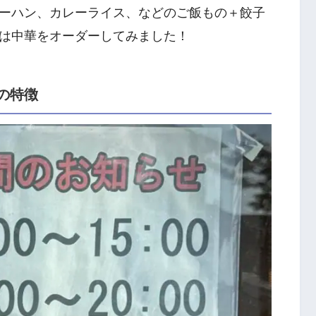
ーハン、カレーライス、などのご飯もの＋餃子
は中華をオーダーしてみました！
の特徴