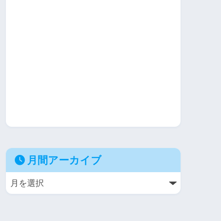
月間アーカイブ