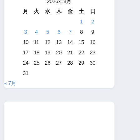
2026年8月
月
火
水
木
金
土
日
1
2
3
4
5
6
7
8
9
10
11
12
13
14
15
16
17
18
19
20
21
22
23
24
25
26
27
28
29
30
31
« 7月