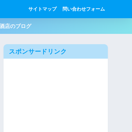
サイトマップ
問い合わせフォーム
肉酒店のブログ
スポンサードリンク