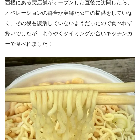
西根にある実店舗がオープンした直後に訪問したら、
オペレーションの都合か美郷たぬ中の提供をしていな
く、その後も復活していないようだったので食べれず
終いでしたが、ようやくタイミングが合いキッチンカ
ーで食べれました！