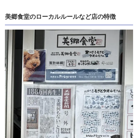
美郷食堂のローカルルールなど店の特徴