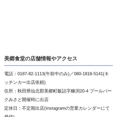
美郷食堂の店舗情報やアクセス
電話：0187-82-1113(午前中のみ)／080-1818-5141(キ
ッチンカー出店依頼)
住所：秋田県仙北郡美郷町飯詰字糠渕20-4 プールパー
クみさと開催時に出店
定休日：不定期出店(Instagramの営業カレンダーにて
発信)