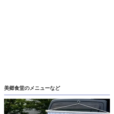
美郷食堂のメニューなど