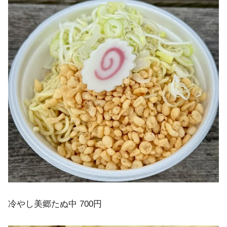
冷やし美郷たぬ中 700円