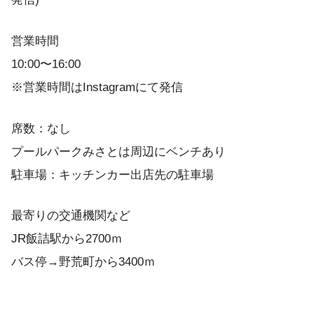
営業時間
10:00〜16:00
※営業時間はInstagramにて発信
席数：なし
プールパークみさとは周辺にベンチあり
駐車場：キッチンカー出店先の駐車場
最寄りの交通機関など
JR飯詰駅から2700ｍ
バス停→野荒町から3400ｍ