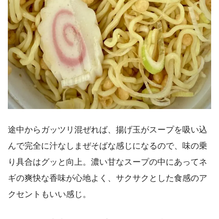
途中からガッツリ混ぜれば、揚げ玉がスープを吸い込
んで完全に汁なしまぜそばな感じになるので、味の乗
り具合はグッと向上。濃い甘なスープの中にあってネ
ギの爽快な香味が心地よく、サクサクとした食感のア
クセントもいい感じ。