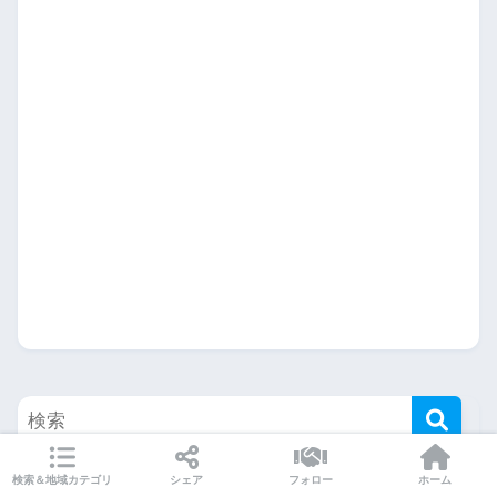
検索＆地域カテゴリ
シェア
フォロー
ホーム