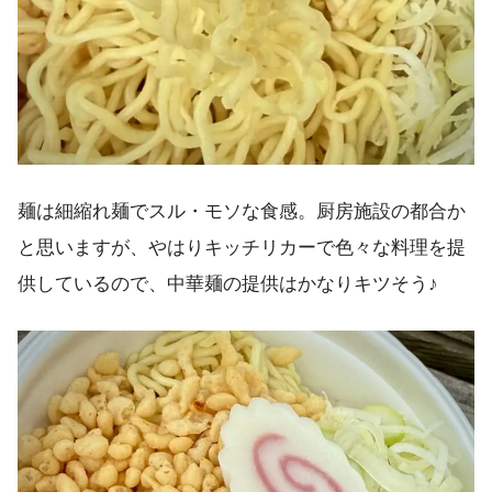
麺は細縮れ麺でスル・モソな食感。厨房施設の都合か
と思いますが、やはりキッチリカーで色々な料理を提
供しているので、中華麺の提供はかなりキツそう♪