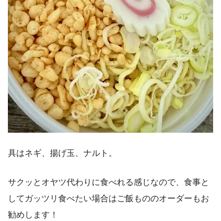
具はネギ、揚げ玉、ナルト。
サクッとオヤツ代わりに食べれる感じなので、食事と
してガッツリ食べたい場合はご飯もののオーダーもお
勧めします！