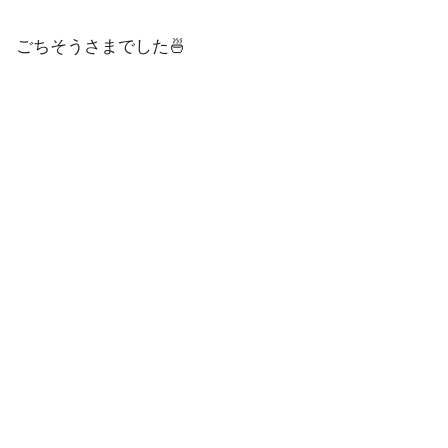
ごちそうさまでした🍜