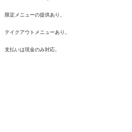
限定メニューの提供あり。
テイクアウトメニューあり。
支払いは現金のみ対応。