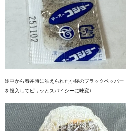
途中から着丼時に添えられた小袋のブラックペッパー
を投入してピリッとスパイシーに味変♪