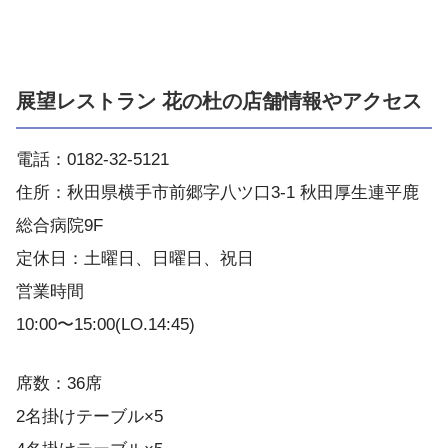
展望レストラン 花の杜の店舗情報やアクセス
電話：0182-32-5121
住所：秋田県横手市前郷字八ツ口3-1 秋田厚生連平鹿
総合病院9F
定休日：土曜日、日曜日、祝日
営業時間
10:00〜15:00(LO.14:45)
席数：36席
2名掛けテーブル×5