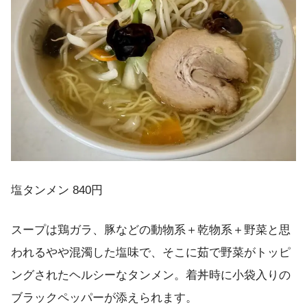
塩タンメン 840円
スープは鶏ガラ、豚などの動物系＋乾物系＋野菜と思
われるやや混濁した塩味で、そこに茹で野菜がトッピ
ングされたヘルシーなタンメン。着丼時に小袋入りの
ブラックペッパーが添えられます。