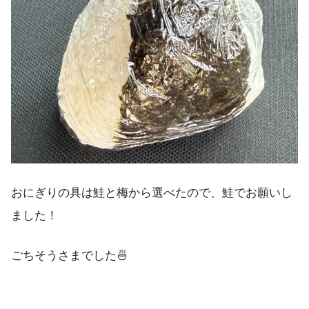
おにぎりの具は鮭と梅から選べたので、鮭でお願いし
ました！
ごちそうさまでした🍜