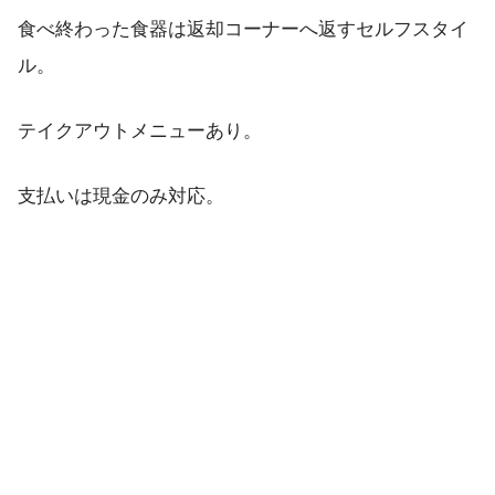
食べ終わった食器は返却コーナーへ返すセルフスタイ
ル。
テイクアウトメニューあり。
支払いは現金のみ対応。