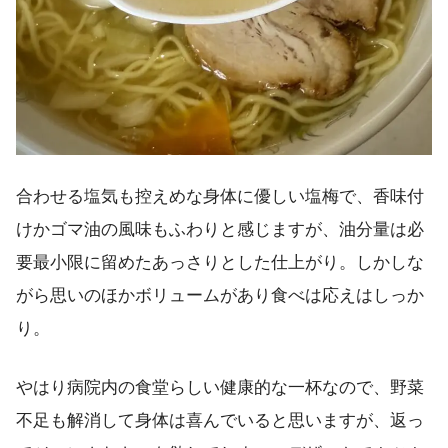
合わせる塩気も控えめな身体に優しい塩梅で、香味付
けかゴマ油の風味もふわりと感じますが、油分量は必
要最小限に留めたあっさりとした仕上がり。しかしな
がら思いのほかボリュームがあり食べは応えはしっか
り。
やはり病院内の食堂らしい健康的な一杯なので、野菜
不足も解消して身体は喜んでいると思いますが、返っ