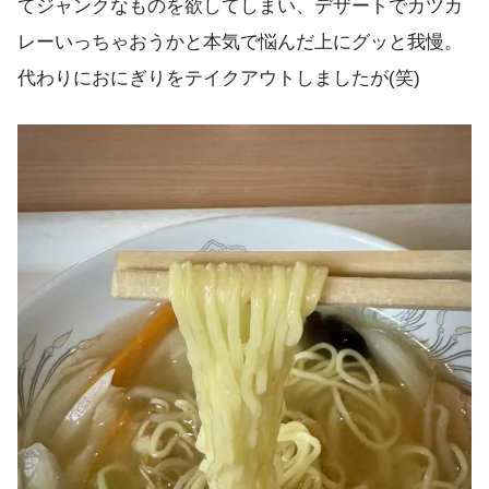
てジャンクなものを欲してしまい、デザートでカツカ
レーいっちゃおうかと本気で悩んだ上にグッと我慢。
代わりにおにぎりをテイクアウトしましたが(笑)