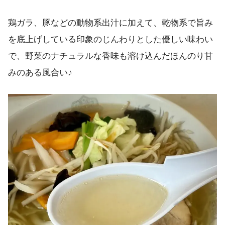
鶏ガラ、豚などの動物系出汁に加えて、乾物系で旨み
を底上げしている印象のじんわりとした優しい味わい
で、野菜のナチュラルな香味も溶け込んだほんのり甘
みのある風合い♪