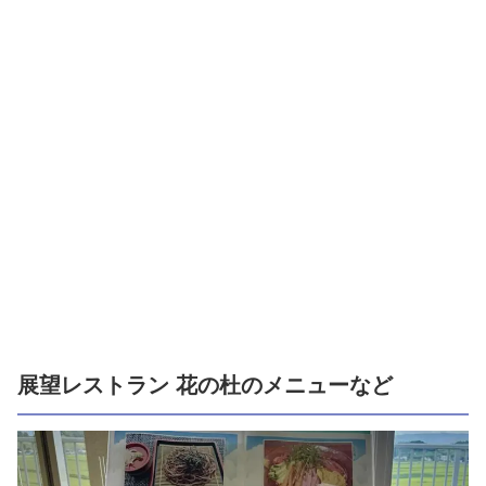
展望レストラン 花の杜のメニューなど