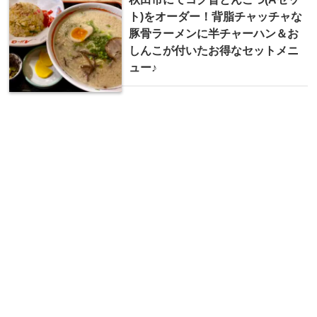
ト)をオーダー！背脂チャッチャな
豚骨ラーメンに半チャーハン＆お
しんこが付いたお得なセットメニ
ュー♪