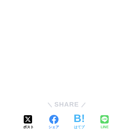
SHARE
ポスト
シェア
はてブ
LINE