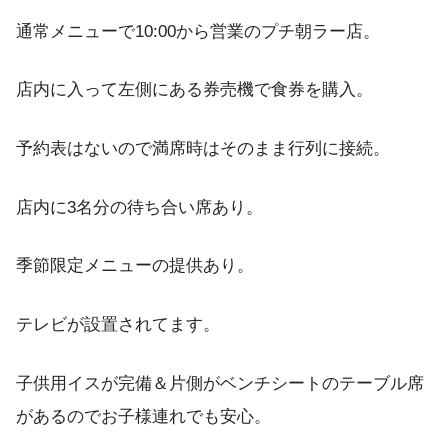
通常メニューで10:00から営業のプチ朝ラー店。
店内に入って左側にある券売機で食券を購入。
予約表はないので満席時はそのまま行列に接続。
店内に3名分の待ち合い席あり。
季節限定メニューの提供あり。
テレビが設置されてます。
子供用イスが完備＆片側がベンチシートのテーブル席
があるのでお子様連れでも安心。