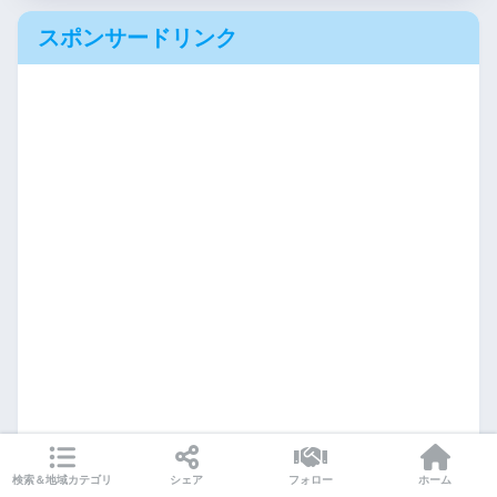
スポンサードリンク
検索＆地域カテゴリ
シェア
フォロー
ホーム