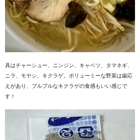
具はチャーシュー、ニンジン、キャベツ、タマネギ、
ニラ、モヤシ、キクラゲ。ボリューミーな野菜は歯応
えがあり、プルプルなキクラゲの食感もいい感じで
す！