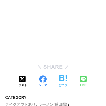
SHARE
ポスト
シェア
はてブ
LINE
CATEGORY :
テイクアウトあり
ラーメン(秋田県)