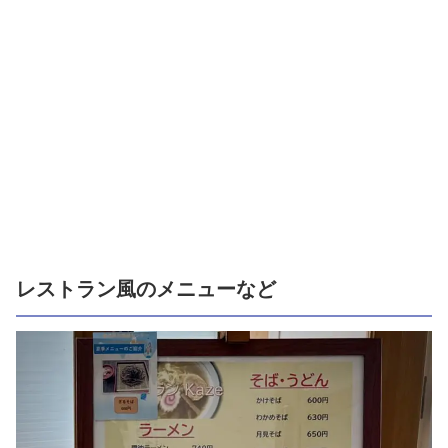
レストラン風のメニューなど