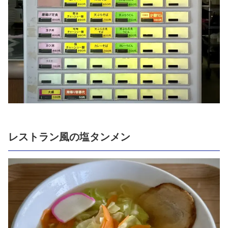
レストラン風の塩タンメン