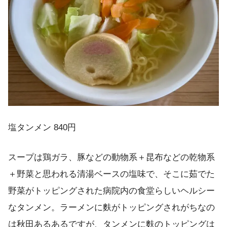
塩タンメン 840円
スープは鶏ガラ、豚などの動物系＋昆布などの乾物系
＋野菜と思われる清湯ベースの塩味で、そこに茹でた
野菜がトッピングされた病院内の食堂らしいヘルシー
なタンメン。ラーメンに麩がトッピングされがちなの
は秋田あるあるですが、タンメンに麩のトッピングは