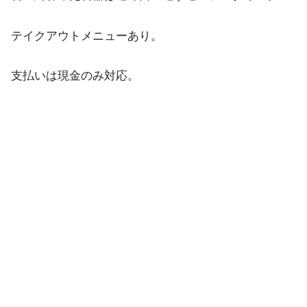
テイクアウトメニューあり。
支払いは現金のみ対応。