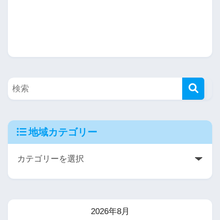
地域カテゴリー
2026年8月