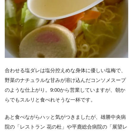
合わせる塩ダレは塩分控えめな身体に優しい塩梅で、
野菜のナチュラルな甘みが溶け込んだコンソメスープ
のような仕上がり。9:00から営業していますが、朝か
らでもスルリと食べれそうな一杯です。
あと食べながらハッと気がつきましたが、雄勝中央病
院の「レストラン 花の杜」や平鹿総合病院の「展望レ