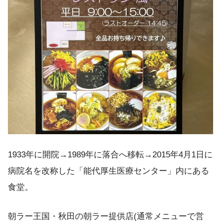
1933年に開院→1989年に落合へ移転→2015年4月1日に
病院名を改称した「能代厚生医療センター」内にある
食堂。
朝ラー王国・秋田の朝ラー提供店(通常メニューで営