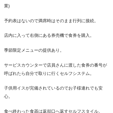
業)
予約表はないので満席時はそのまま行列に接続。
店内に入って右側にある券売機で食券を購入。
季節限定メニューの提供あり。
サービスカウンターで店員さんに渡した食券の番号が
呼ばれたら自分で取りに行くセルフシステム。
子供用イスが完備されているのでお子様連れでも安
心。
食べ終わった食器は返却口へ返すセルフスタイル。