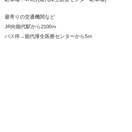
最寄りの交通機関など
JR向能代駅から2100ｍ
バス停→能代厚生医療センターから5ｍ