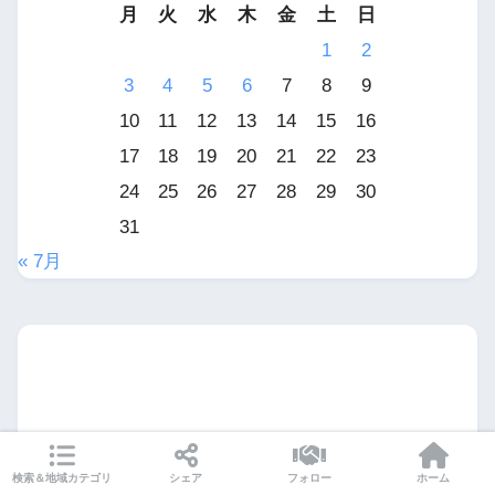
月
火
水
木
金
土
日
1
2
3
4
5
6
7
8
9
10
11
12
13
14
15
16
17
18
19
20
21
22
23
24
25
26
27
28
29
30
31
« 7月
検索＆地域カテゴリ
シェア
フォロー
ホーム