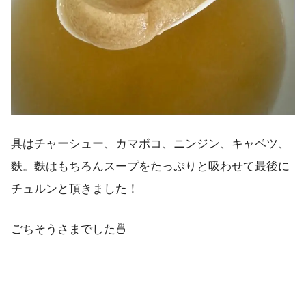
具はチャーシュー、カマボコ、ニンジン、キャベツ、
麩。麩はもちろんスープをたっぷりと吸わせて最後に
チュルンと頂きました！
ごちそうさまでした🍜