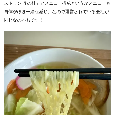
ストラン 花の杜」とメニュー構成というかメニュー表
自体がほぼ一緒な感じ。なので運営されている会社が
同じなのかもです！