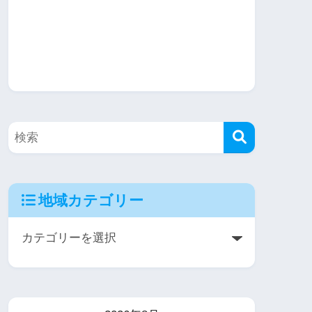
地域カテゴリー