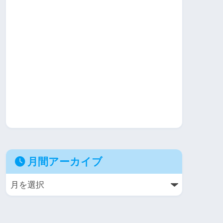
月間アーカイブ