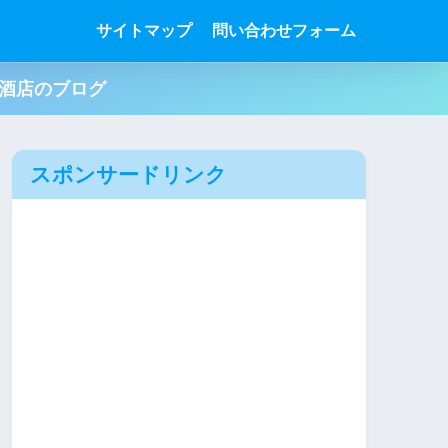
サイトマップ
問い合わせフォーム
肉酒店のブログ
スポンサードリンク