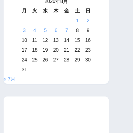
2026年8月
月
火
水
木
金
土
日
1
2
3
4
5
6
7
8
9
10
11
12
13
14
15
16
17
18
19
20
21
22
23
24
25
26
27
28
29
30
31
« 7月