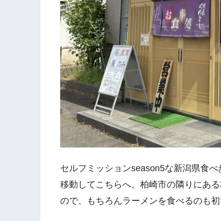
セルフミッションseason5な新潟県食
移動してこちらへ。柏崎市の隣りにある
ので、もちろんラーメンを食べるのも初