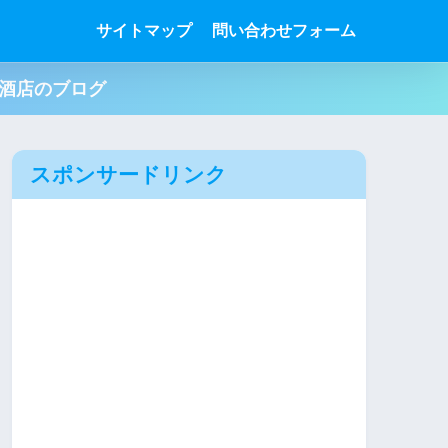
サイトマップ
問い合わせフォーム
肉酒店のブログ
スポンサードリンク