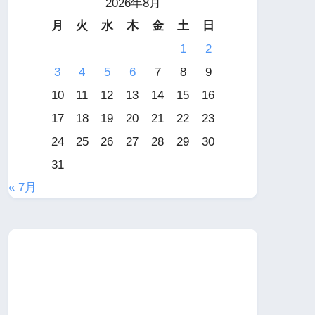
2026年8月
月
火
水
木
金
土
日
1
2
3
4
5
6
7
8
9
10
11
12
13
14
15
16
17
18
19
20
21
22
23
24
25
26
27
28
29
30
31
« 7月