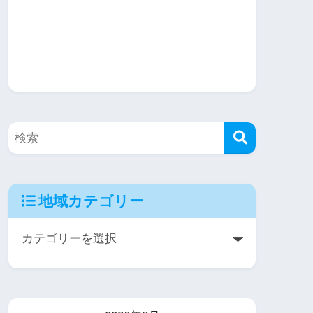
地域カテゴリー