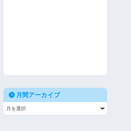
月間アーカイブ