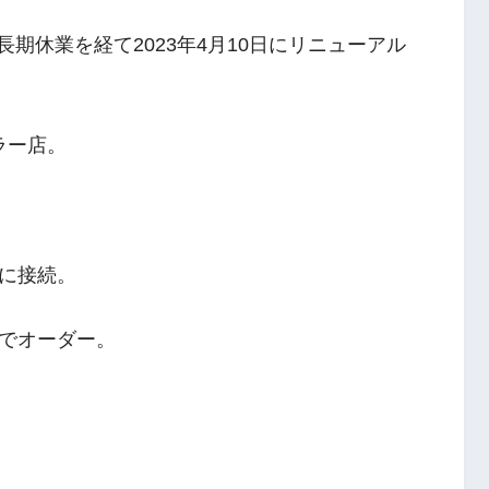
長期休業を経て2023年4月10日にリニューアル
ラー店。
に接続。
でオーダー。