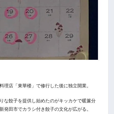
料理店「東華楼」で修行した後に独立開業。
りな餃子を提供し始めたのがキッカケで暖簾分
新発田市でカラシ付き餃子の文化が広がる。