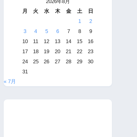
2026年8月
月
火
水
木
金
土
日
1
2
3
4
5
6
7
8
9
10
11
12
13
14
15
16
17
18
19
20
21
22
23
24
25
26
27
28
29
30
31
« 7月