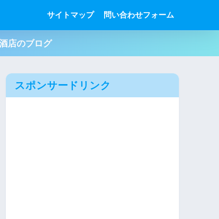
サイトマップ
問い合わせフォーム
肉酒店のブログ
スポンサードリンク