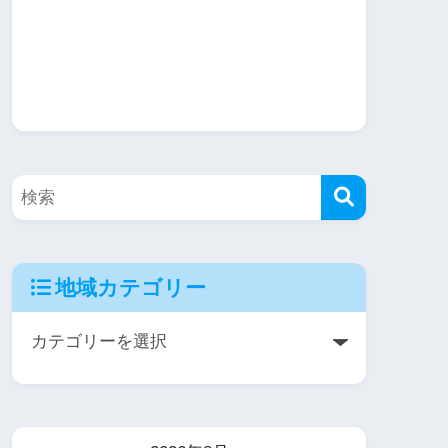
地域カテゴリー