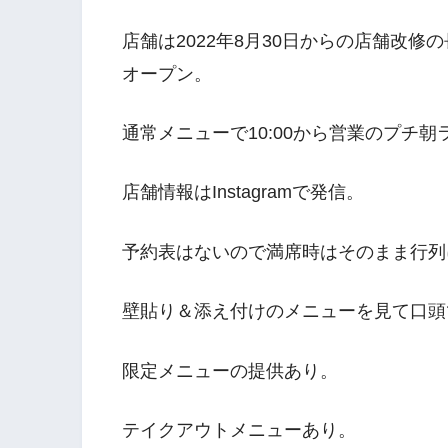
店舗は2022年8月30日からの店舗改修の
オープン。
通常メニューで10:00から営業のプチ朝
店舗情報はInstagramで発信。
予約表はないので満席時はそのまま行列
壁貼り＆添え付けのメニューを見て口頭
限定メニューの提供あり。
テイクアウトメニューあり。