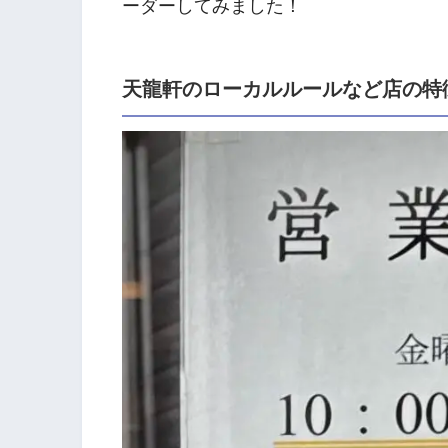
ーダーしてみました！
天龍軒のローカルルールなど店の特