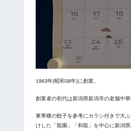
1963年(昭和38年)に創業。
創業者の初代は新潟県新潟市の老舗中華
東華楼の餃子を参考にカラシ付きで大ぶ
けした「龍園」「和龍」を中心に新潟県