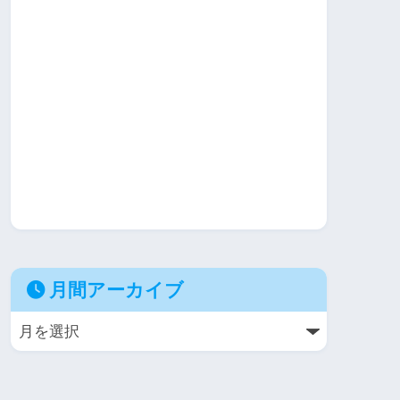
月間アーカイブ