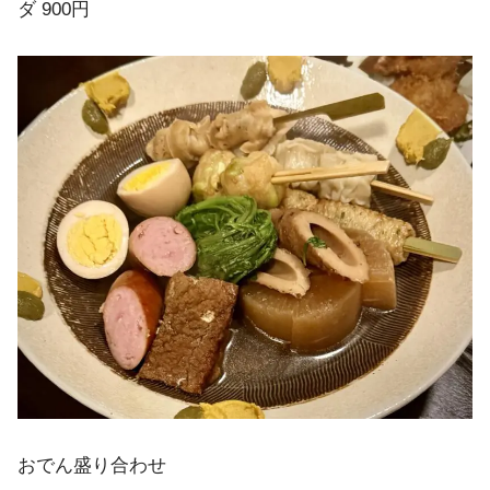
ダ 900円
おでん盛り合わせ