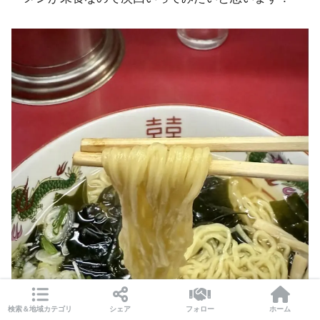
検索＆地域カテゴリ
シェア
フォロー
ホーム