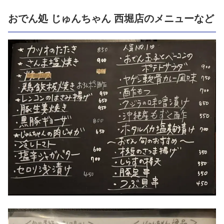
おでん処 じゅんちゃん 西堀店のメニューなど