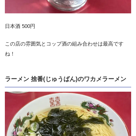
日本酒 500円
この店の雰囲気とコップ酒の組み合わせは最高です
ね！
ラーメン 捨番(じゅうばん)のワカメラーメン