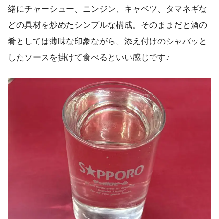
緒にチャーシュー、ニンジン、キャベツ、タマネギな
どの具材を炒めたシンプルな構成。そのままだと酒の
肴としては薄味な印象ながら、添え付けのシャバッと
したソースを掛けて食べるといい感じです♪