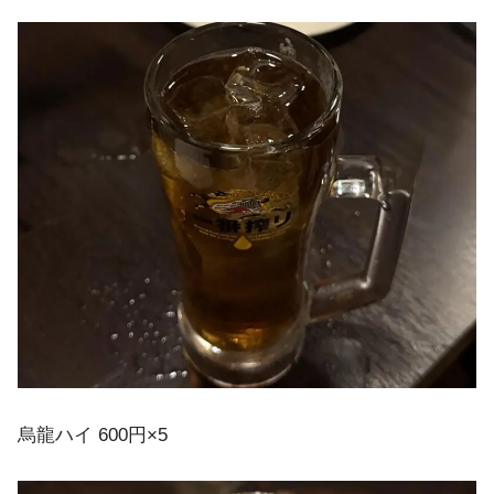
烏龍ハイ 600円×5