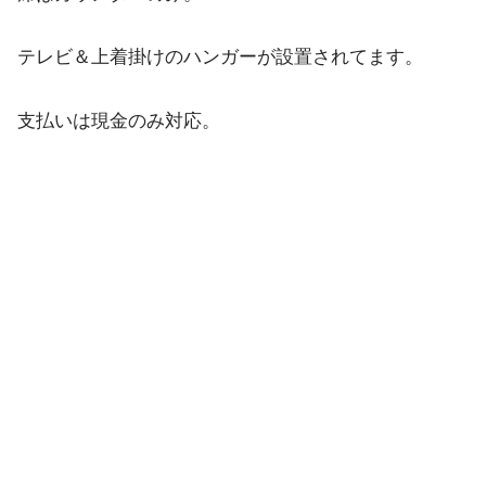
テレビ＆上着掛けのハンガーが設置されてます。
支払いは現金のみ対応。