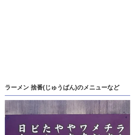
ラーメン 捨番(じゅうばん)のメニューなど