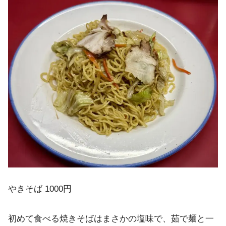
やきそば 1000円
初めて食べる焼きそばはまさかの塩味で、茹で麺と一