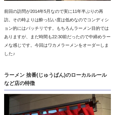
前回の訪問が2014年5月なので実に11年半ぶりの再
訪。その時よりは酔っ払い度は低めなのでコンディシ
ョン的にはバッチリです。もちろんラーメン目的では
ありますが、まだ時間も22:30前だったので中締めラー
メな感じです。今回はワカメラーメンをオーダーしま
した♪
ラーメン 捨番(じゅうばん)のローカルルール
など店の特徴