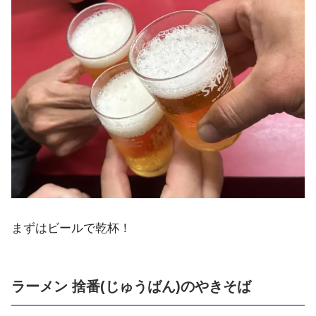
まずはビールで乾杯！
ラーメン 捨番(じゅうばん)のやきそば