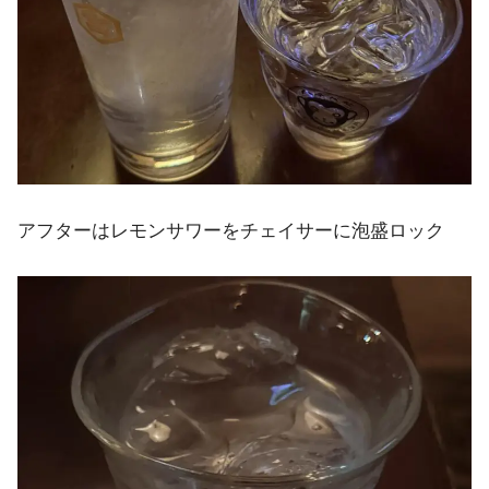
アフターはレモンサワーをチェイサーに泡盛ロック