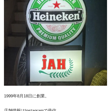
1999年8月18日に創業。
店舗情報はInstagramで発信。