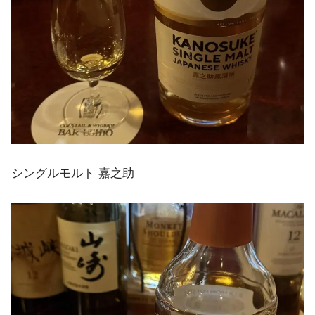
シングルモルト 嘉之助