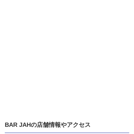
BAR JAHの店舗情報やアクセス