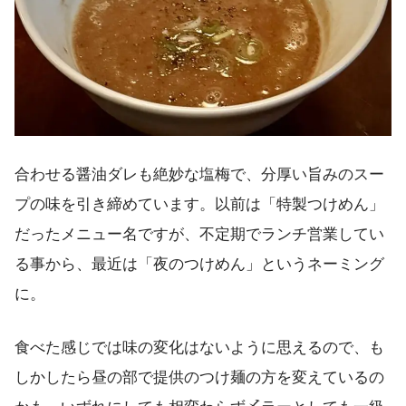
合わせる醤油ダレも絶妙な塩梅で、分厚い旨みのスー
プの味を引き締めています。以前は「特製つけめん」
だったメニュー名ですが、不定期でランチ営業してい
る事から、最近は「夜のつけめん」というネーミング
に。
食べた感じでは味の変化はないように思えるので、も
しかしたら昼の部で提供のつけ麺の方を変えているの