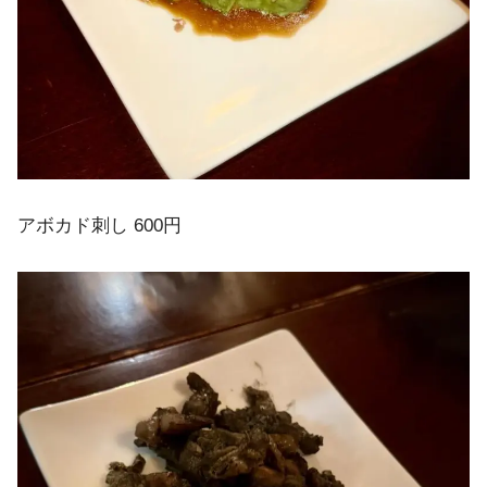
アボカド刺し 600円