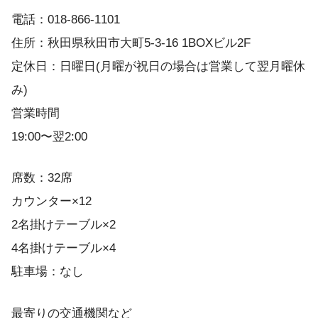
電話：018-866-1101
住所：秋田県秋田市大町5-3-16 1BOXビル2F
定休日：日曜日(月曜が祝日の場合は営業して翌月曜休
み)
営業時間
19:00〜翌2:00
席数：32席
カウンター×12
2名掛けテーブル×2
4名掛けテーブル×4
駐車場：なし
最寄りの交通機関など