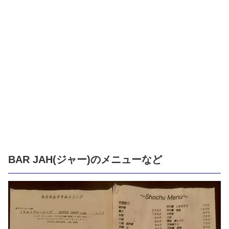
BAR JAH(ジャー)のメニューなど