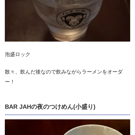
泡盛ロック
散々、飲んだ後なので飲みながらラーメンをオーダ
ー！
BAR JAHの夜のつけめん(小盛り)