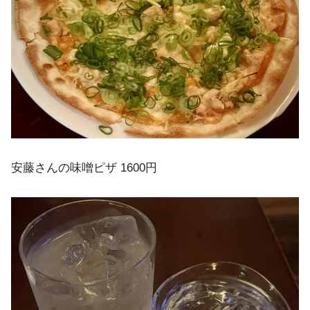
安藤さんの味噌ピザ 1600円