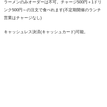
ラーメンのみオーダーは不可。チャージ500円＋1ドリ
ンク500円～の注文で食べれます(不定期開催のランチ
営業はチャージなし)
キャッシュレス決済(キャッシュカード)可能。