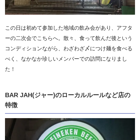
この日は初めて参加した地域の飲み会があり、アフタ
ーの二次会でこちらへ。散々、食って飲んだ後という
コンディションながら、わざわざ〆につけ麺を食べる
べく、なかなか珍しいメンバーでの訪問になりまし
た！
BAR JAH(ジャー)のローカルルールなど店の
特徴