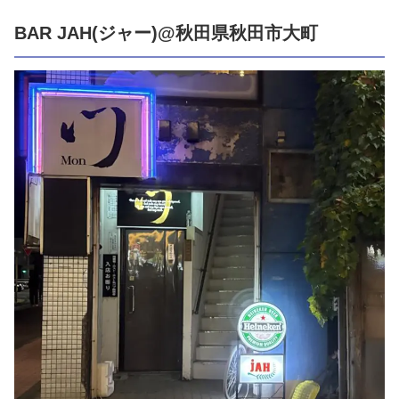
BAR JAH(ジャー)@秋田県秋田市大町