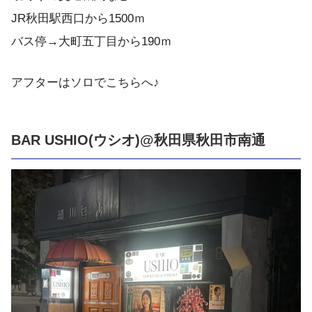
JR秋田駅西口から1500ｍ
バス停→大町五丁目から190ｍ
アフターはソロでこちらへ♪
BAR USHIO(ウシオ)@秋田県秋田市南通