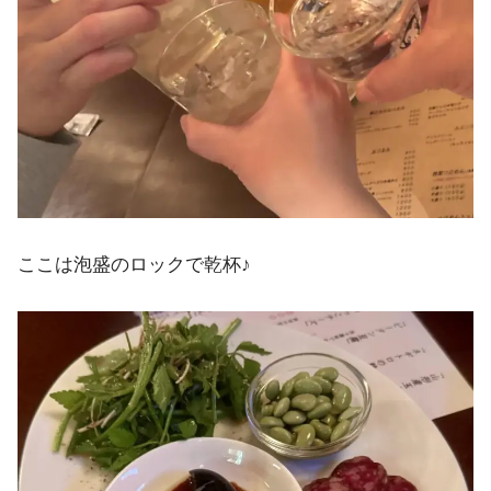
ここは泡盛のロックで乾杯♪