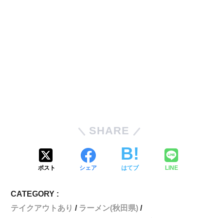
SHARE
ポスト
シェア
はてブ
LINE
CATEGORY :
テイクアウトあり
ラーメン(秋田県)