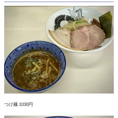
つけ麺 1030円