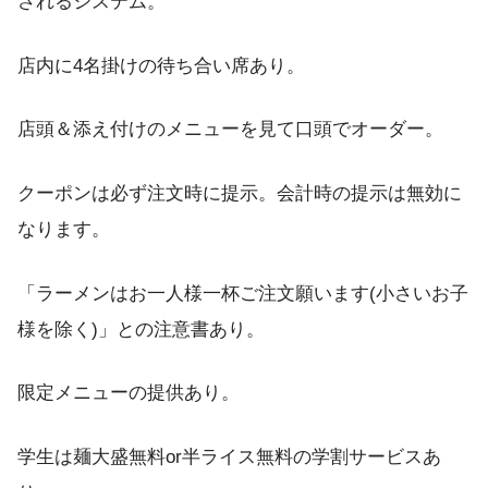
されるシステム。
店内に4名掛けの待ち合い席あり。
店頭＆添え付けのメニューを見て口頭でオーダー。
クーポンは必ず注文時に提示。会計時の提示は無効に
なります。
「ラーメンはお一人様一杯ご注文願います(小さいお子
様を除く)」との注意書あり。
限定メニューの提供あり。
学生は麺大盛無料or半ライス無料の学割サービスあ