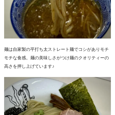
麺は自家製の平打ち太ストレート麺でコシがありモチ
モチな食感。麺の美味しさがつけ麺のクオリティーの
高さを押し上げています♪