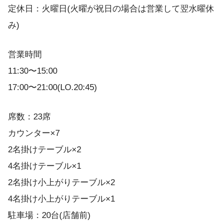
定休日：火曜日(火曜が祝日の場合は営業して翌水曜休
み)
営業時間
11:30〜15:00
17:00〜21:00(LO.20:45)
席数：23席
カウンター×7
2名掛けテーブル×2
4名掛けテーブル×1
2名掛け小上がりテーブル×2
4名掛け小上がりテーブル×1
駐車場：20台(店舗前)