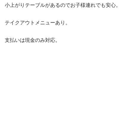
小上がりテーブルがあるのでお子様連れでも安心。
テイクアウトメニューあり。
支払いは現金のみ対応。