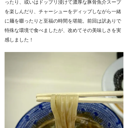
ったり、或いはドップリ浸けて濃厚な豚骨魚介スープ
を楽しんだり、チャーシューをディップしながら一緒
に麺を啜ったりと至福の時間を堪能。前回は訳ありで
特殊な環境で食べましたが、改めてその美味しさを実
感しました！