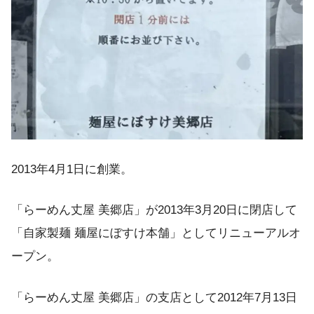
2013年4月1日に創業。
「らーめん丈屋 美郷店」が2013年3月20日に閉店して
「自家製麺 麺屋にぼすけ本舗」としてリニューアルオ
ープン。
「らーめん丈屋 美郷店」の支店として2012年7月13日