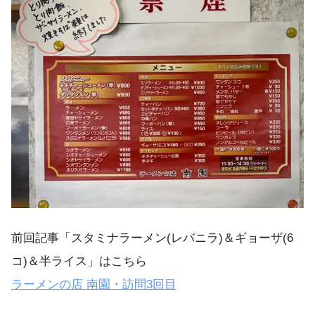
前回記事「スタミナラーメン(レバニラ)＆ギョーザ(6
コ)＆半ライス」はこちら
ラーメンの店 南園・訪問3回目