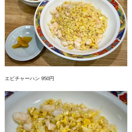
エビチャーハン 950円