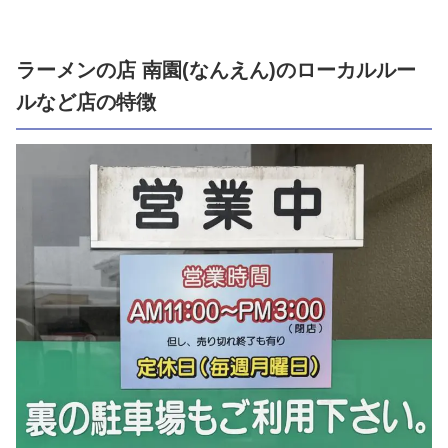
ラーメンの店 南園(なんえん)のローカルルー
ルなど店の特徴