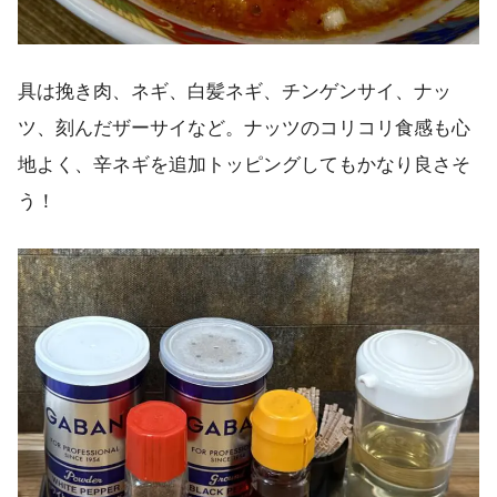
具は挽き肉、ネギ、白髪ネギ、チンゲンサイ、ナッ
ツ、刻んだザーサイなど。ナッツのコリコリ食感も心
地よく、辛ネギを追加トッピングしてもかなり良さそ
う！