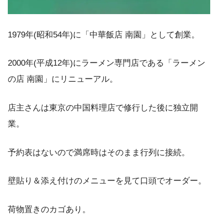
1979年(昭和54年)に「中華飯店 南園」として創業。
2000年(平成12年)にラーメン専門店である「ラーメン
の店 南園」にリニューアル。
店主さんは東京の中国料理店で修行した後に独立開
業。
予約表はないので満席時はそのまま行列に接続。
壁貼り＆添え付けのメニューを見て口頭でオーダー。
荷物置きのカゴあり。