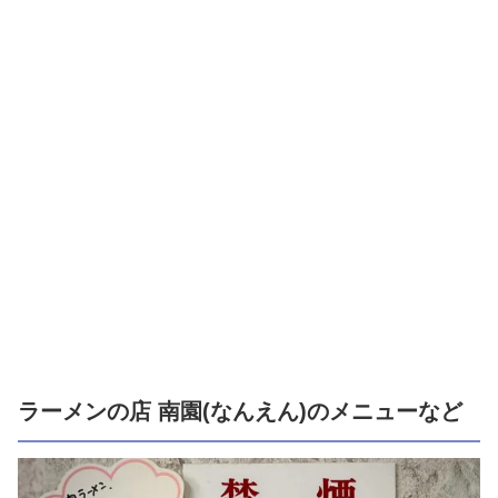
ラーメンの店 南園(なんえん)のメニューなど