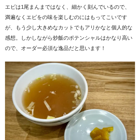
エビは1尾まんまではなく、細かく刻んでいるので、
満遍なくエビをの味を楽しむのにはもってこいです
が、もう少し大きめなカットでもアリかなと個人的な
感想。しかしながら炒飯のポテンシャルはかなり高い
ので、オーダー必須な逸品だと思います！