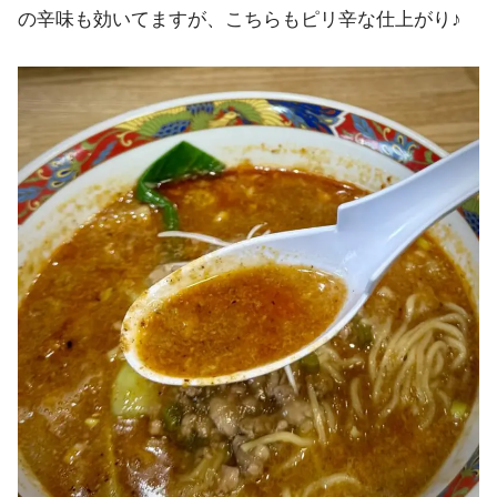
の辛味も効いてますが、こちらもピリ辛な仕上がり♪