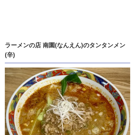
ラーメンの店 南園(なんえん)のタンタンメン
(辛)