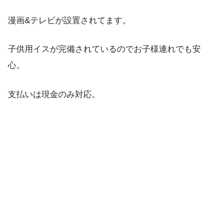
漫画&テレビが設置されてます。
子供用イスが完備されているのでお子様連れでも安
心。
支払いは現金のみ対応。