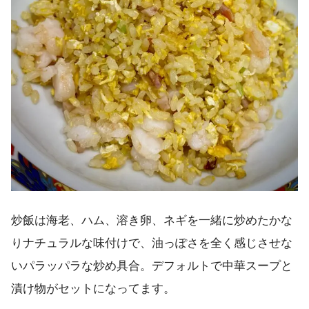
炒飯は海老、ハム、溶き卵、ネギを一緒に炒めたかな
りナチュラルな味付けで、油っぽさを全く感じさせな
いパラッパラな炒め具合。デフォルトで中華スープと
漬け物がセットになってます。