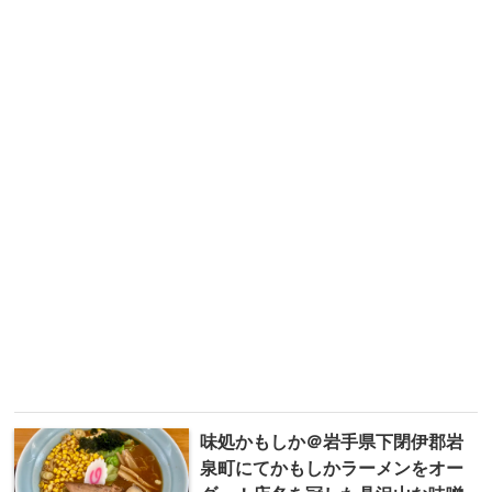
味処かもしか＠岩手県下閉伊郡岩
泉町にてかもしかラーメンをオー