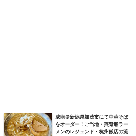
成龍＠新潟県加茂市にて中華そば
をオーダー！ご当地・燕背脂ラー
メンのレジェンド・杭州飯店の流