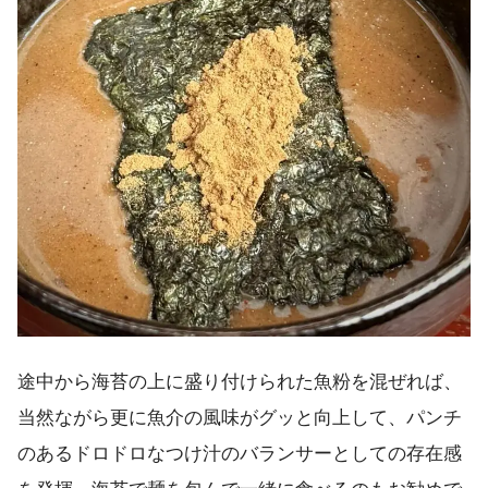
途中から海苔の上に盛り付けられた魚粉を混ぜれば、
当然ながら更に魚介の風味がグッと向上して、パンチ
のあるドロドロなつけ汁のバランサーとしての存在感