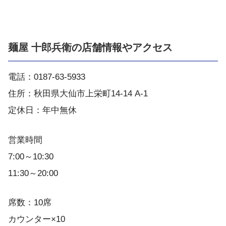
麺屋 十郎兵衛の店舗情報やアクセス
電話：0187-63-5933
住所：秋田県大仙市上栄町14-14 A-1
定休日：年中無休
営業時間
7:00～10:30
11:30～20:00
席数：10席
カウンター×10