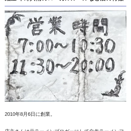
2010年8月6日に創業。