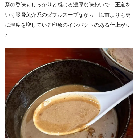
系の香味もしっかりと感じる濃厚な味わいで、王道を
いく豚骨魚介系のダブルスープながら、以前よりも更
に濃度を増している印象のインパクトのある仕上がり
♪