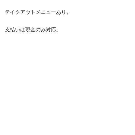
テイクアウトメニューあり。
支払いは現金のみ対応。