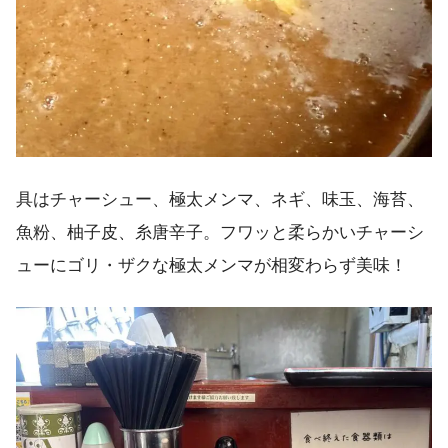
具はチャーシュー、極太メンマ、ネギ、味玉、海苔、
魚粉、柚子皮、糸唐辛子。フワッと柔らかいチャーシ
ューにゴリ・ザクな極太メンマが相変わらず美味！