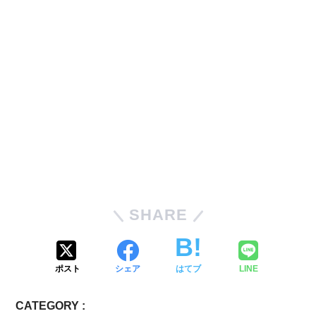
SHARE
ポスト
シェア
はてブ
LINE
CATEGORY :