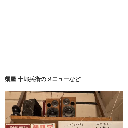
麺屋 十郎兵衛のメニューなど