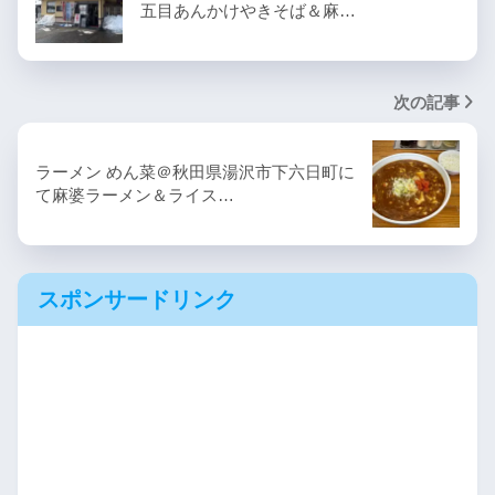
五目あんかけやきそば＆麻…
次の記事
ラーメン めん菜＠秋田県湯沢市下六日町に
て麻婆ラーメン＆ライス…
スポンサードリンク