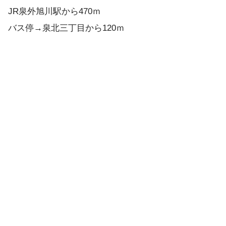
JR泉外旭川駅から470ｍ
バス停→泉北三丁目から120ｍ