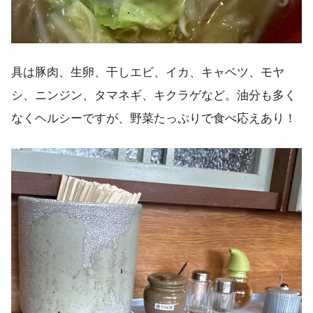
具は豚肉、生卵、干しエビ、イカ、キャベツ、モヤ
シ、ニンジン、タマネギ、キクラゲなど。油分も多く
なくヘルシーですが、野菜たっぷりで食べ応えあり！