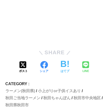
SHARE
ポスト
シェア
はてブ
LINE
CATEGORY :
ラーメン(秋田県)
小上がりor子供イスあり
秋田ご当地ラーメン
秋田ちゃんぽん
秋田市中央地区
秋田県秋田市