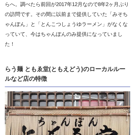
らへ。調べたら前回が2017年12月なので8年2ヶ月ぶり
の訪問です。その間に以前まで提供していた「みそち
ゃんぽん」と「とんこつしょうゆラーメン」がなくな
っていて、今はちゃんぽんのみ提供になっていまし
た！
らう麺 ともゑ堂(ともえどう)のローカルルー
ルなど店の特徴