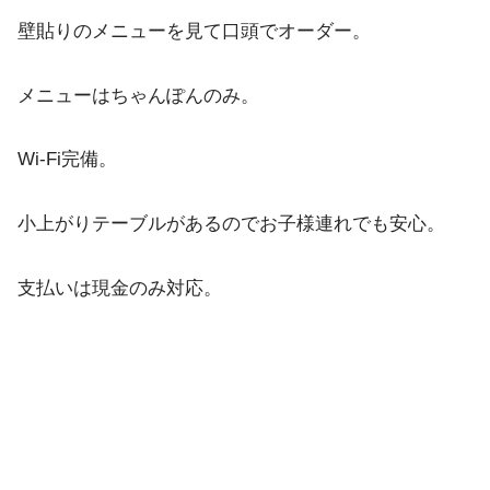
壁貼りのメニューを見て口頭でオーダー。
メニューはちゃんぽんのみ。
Wi-Fi完備。
小上がりテーブルがあるのでお子様連れでも安心。
支払いは現金のみ対応。