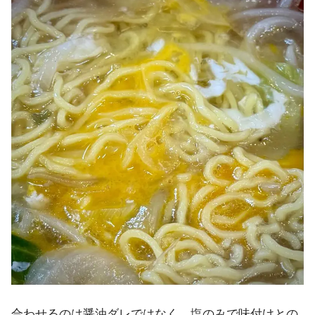
合わせるのは醤油ダレではなく、塩のみで味付けとの