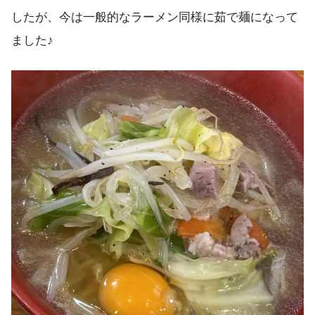
したが、今は一般的なラーメン同様に茹で麺になって
ました♪