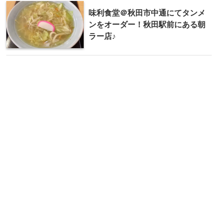
味利食堂＠秋田市中通にてタンメ
ンをオーダー！秋田駅前にある朝
ラー店♪