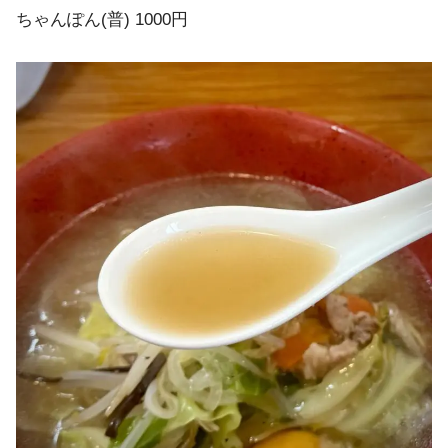
ちゃんぽん(普) 1000円