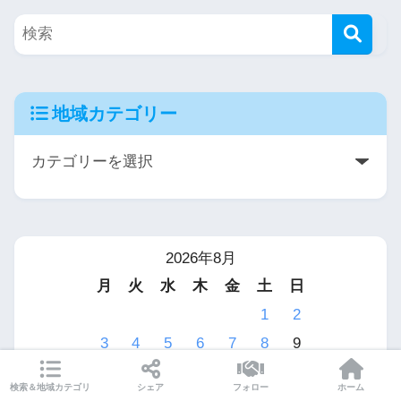
地域カテゴリー
2026年8月
月
火
水
木
金
土
日
1
2
3
4
5
6
7
8
9
10
11
12
13
14
15
16
検索＆地域カテゴリ
シェア
フォロー
ホーム
17
18
19
20
21
22
23