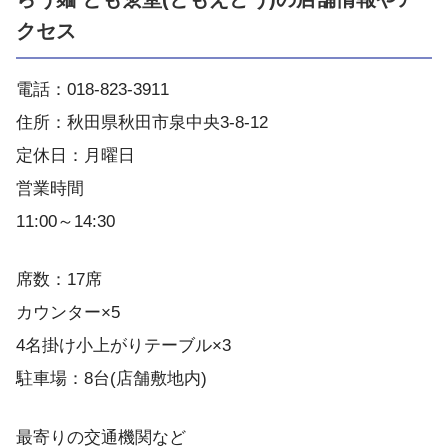
クセス
電話：018-823-3911
住所：秋田県秋田市泉中央3-8-12
定休日：月曜日
営業時間
11:00～14:30
席数：17席
カウンター×5
4名掛け小上がりテーブル×3
駐車場：8台(店舗敷地内)
最寄りの交通機関など