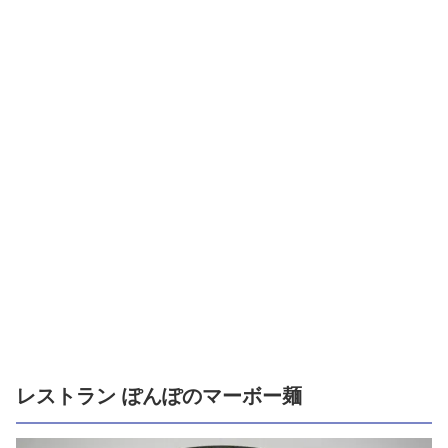
レストラン ぽんぽのマーボー麺