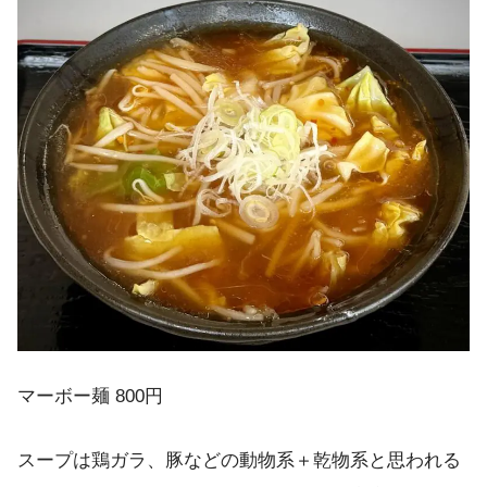
マーボー麺 800円
スープは鶏ガラ、豚などの動物系＋乾物系と思われる