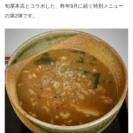
旬屋本店とコラボした、昨年9月に続く特別メニュー
の第2弾です。