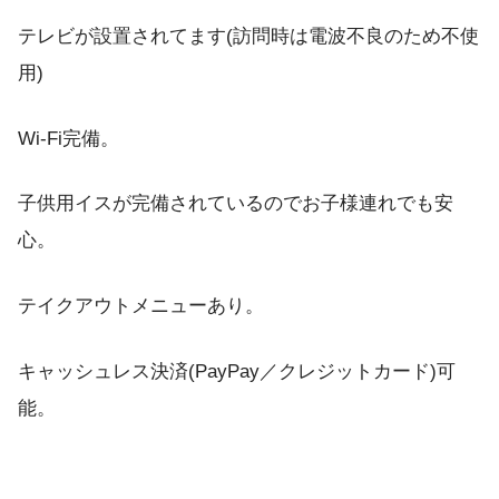
テレビが設置されてます(訪問時は電波不良のため不使
用)
Wi-Fi完備。
子供用イスが完備されているのでお子様連れでも安
心。
テイクアウトメニューあり。
キャッシュレス決済(PayPay／クレジットカード)可
能。