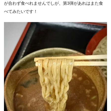
が合わず食べれませんでしが、第3弾があれはまた食
べてみたいです！