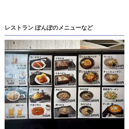
レストラン ぽんぽのメニューなど