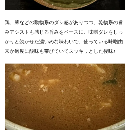
鶏、豚などの動物系のダシ感がありつつ、乾物系の旨
みアシストも感じる旨みをベースに、味噌ダレをしっ
かりと効かせた濃いめな味わいで、使っている味噌由
来か適度に酸味も帯びていてスッキリとした後味♪