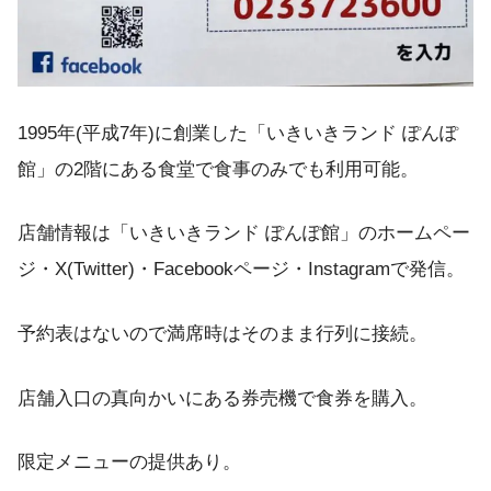
1995年(平成7年)に創業した「いきいきランド ぽんぽ
館」の2階にある食堂で食事のみでも利用可能。
店舗情報は「いきいきランド ぽんぽ館」のホームペー
ジ・X(Twitter)・Facebookページ・Instagramで発信。
予約表はないので満席時はそのまま行列に接続。
店舗入口の真向かいにある券売機で食券を購入。
限定メニューの提供あり。