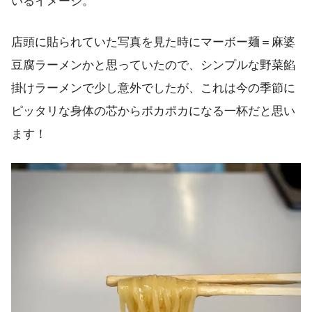
いるイメージ。
店頭に貼られていた写真を見た時にマーボー麺＝麻婆
豆腐ラーメンかと思っていたので、シンプルな野菜餡
掛けラーメンで少し意外でしたが、これは今の季節に
ピッタリな身体の芯からポカポカになる一杯だと思い
ます！