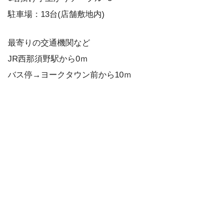
駐車場：13台(店舗敷地内)
最寄りの交通機関など
JR西那須野駅から0ｍ
バス停→ヨークタウン前から10ｍ