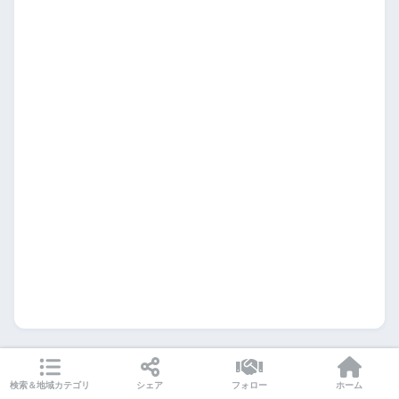
検索＆地域カテゴリ
シェア
フォロー
ホーム