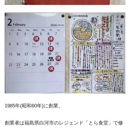
1985年(昭和60年)に創業。
創業者は福島県白河市のレジェンド「とら食堂」で修