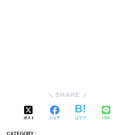
SHARE
ポスト
シェア
はてブ
LINE
CATEGORY :