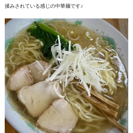
揉みされている感じの中華麺です♪