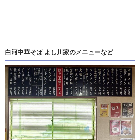
白河中華そば よし川家のメニューなど