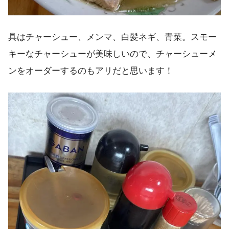
具はチャーシュー、メンマ、白髪ネギ、青菜。スモー
キーなチャーシューが美味しいので、チャーシューメ
ンをオーダーするのもアリだと思います！