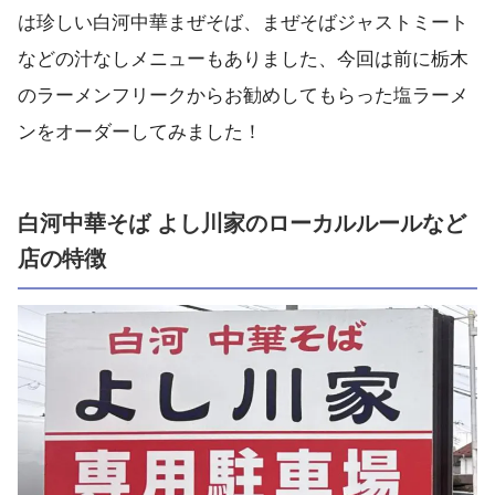
は珍しい白河中華まぜそば、まぜそばジャストミート
などの汁なしメニューもありました、今回は前に栃木
のラーメンフリークからお勧めしてもらった塩ラーメ
ンをオーダーしてみました！
白河中華そば よし川家のローカルルールなど
店の特徴