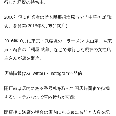
行した経歴の持ち主。
2006年頃に創業者は栃木県那須塩原市で「中華そば 飛
切」を開業(2013年3月末に閉店)
2016年10月に東京・武蔵境の「ラーメン 大山家」や東
京・新宿の「麺屋 武蔵」などで修行した現在の女性店
主さんが店を継承。
店舗情報はX(Twitter)・Instagramで発信。
開店前は店内にある番号札を取って開店時間まで待機
するシステムなので車内待ちが可能。
開店後に満席の場合は店内にある表に名前と人数を記