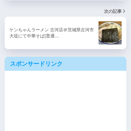
次の記事
ケンちゃんラーメン 古河店＠茨城県古河市
大堤にて中華そば(普通…
スポンサードリンク