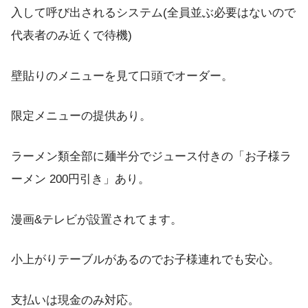
入して呼び出されるシステム(全員並ぶ必要はないので
代表者のみ近くで待機)
壁貼りのメニューを見て口頭でオーダー。
限定メニューの提供あり。
ラーメン類全部に麺半分でジュース付きの「お子様ラ
ーメン 200円引き」あり。
漫画&テレビが設置されてます。
小上がりテーブルがあるのでお子様連れでも安心。
支払いは現金のみ対応。