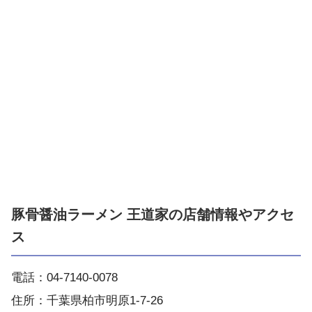
豚骨醤油ラーメン 王道家の店舗情報やアクセ
ス
電話：04-7140-0078
住所：千葉県柏市明原1-7-26