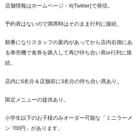
店舗情報はホームページ・X(Twitter)で発信。
予約表はないので満席時はそのまま行列に接続。
順番になりスタッフの案内があってから店内右側にあ
る券売機で食券を購入して再び待ち合い席or行列に接
続。
店内に6名分＆店舗前に3名分の待ち合い席あり。
限定メニューの提供あり。
小学生以下のお子様のみオーダー可能な「ミニラーメ
ン 700円」があります。