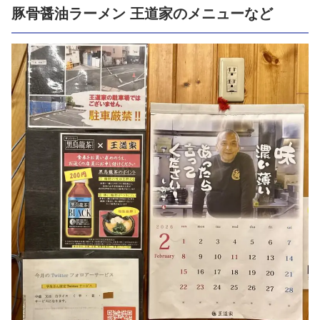
豚骨醤油ラーメン 王道家のメニューなど