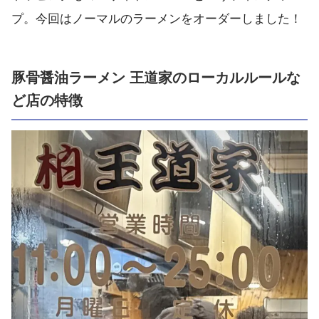
プ。今回はノーマルのラーメンをオーダーしました！
豚骨醤油ラーメン 王道家のローカルルールな
ど店の特徴