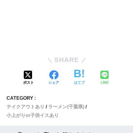
SHARE
ポスト
シェア
はてブ
LINE
CATEGORY :
テイクアウトあり
ラーメン(千葉県)
小上がりor子供イスあり