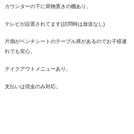
カウンターの下に荷物置きの棚あり。
テレビが設置されてます(訪問時は放送なし)
片側がベンチシートのテーブル席があるのでお子様連
れでも安心。
テイクアウトメニューあり。
支払いは現金のみ対応。