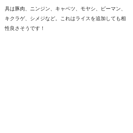
具は豚肉、ニンジン、キャベツ、モヤシ、ピーマン、
キクラゲ、シメジなど。これはライスを追加しても相
性良さそうです！