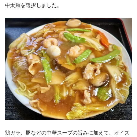
中太麺を選択しました。
鶏ガラ、豚などの中華スープの旨みに加えて、オイス