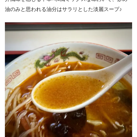
油のみと思われる油分はサラリとした淡麗スープ♪