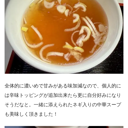
全体的に濃いめで甘みがある味加減なので、個人的に
は辛味トッピングが追加出来たら更に自分好みになり
そうだなと。一緒に添えられたネギ入りの中華スープ
も美味しく頂きました！