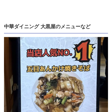
中華ダイニング 大黒屋のメニューなど