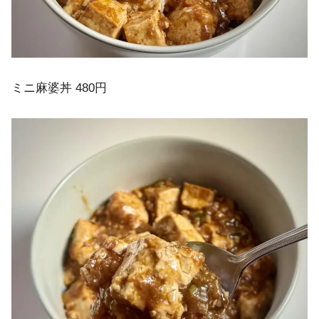
ミニ麻婆丼 480円