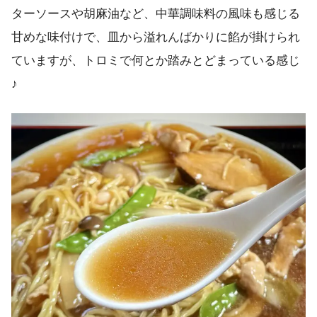
ターソースや胡麻油など、中華調味料の風味も感じる
甘めな味付けで、皿から溢れんばかりに餡が掛けられ
ていますが、トロミで何とか踏みとどまっている感じ
♪