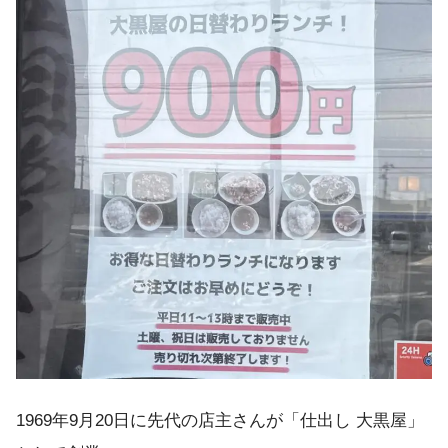
1969年9月20日に先代の店主さんが「仕出し 大黒屋」