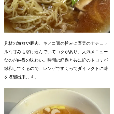
具材の海鮮や豚肉、キノコ類の旨みに野菜のナチュラ
ルな甘みも溶け込んでいてコクがあり、人気メニュー
なのが納得の味わい。時間の経過と共に餡のトロミが
緩和してくるので、レンゲですくってダイレクトに味
を堪能出来ます。