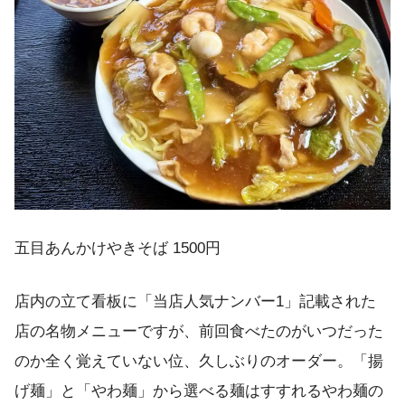
五目あんかけやきそば 1500円
店内の立て看板に「当店人気ナンバー1」記載された
店の名物メニューですが、前回食べたのがいつだった
のか全く覚えていない位、久しぶりのオーダー。「揚
げ麺」と「やわ麺」から選べる麺はすすれるやわ麺の