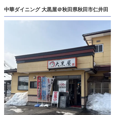
中華ダイニング 大黒屋＠秋田県秋田市仁井田