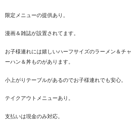
限定メニューの提供あり。
漫画＆雑誌が設置されてます。
お子様連れには嬉しいハーフサイズのラーメン＆チャ
ーハン＆丼ものがあります。
小上がりテーブルがあるのでお子様連れでも安心。
テイクアウトメニューあり。
支払いは現金のみ対応。