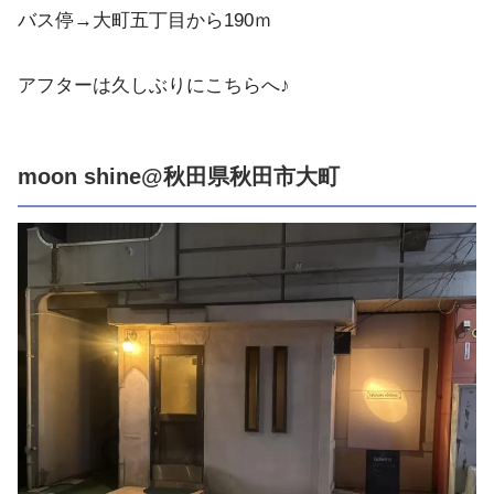
バス停→大町五丁目から190ｍ
アフターは久しぶりにこちらへ♪
moon shine@秋田県秋田市大町