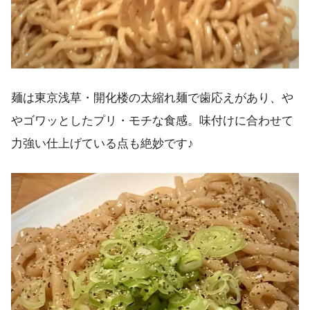
麺は東京浅草・開化楼の太縮れ麺で歯応えがあり、や
やゴワッとしたプリ・モチな食感。味付けに合わせて
力強い仕上げている点も絶妙です♪