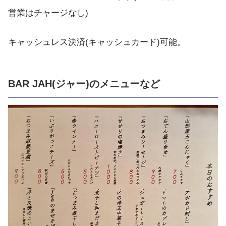
営業はチャージなし)
キャッシュレス決済(キャッシュカード)可能。
BAR JAH(ジャー)のメニューなど