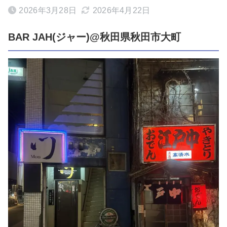
2026年3月28日
2026年4月22日
BAR JAH(ジャー)@秋田県秋田市大町