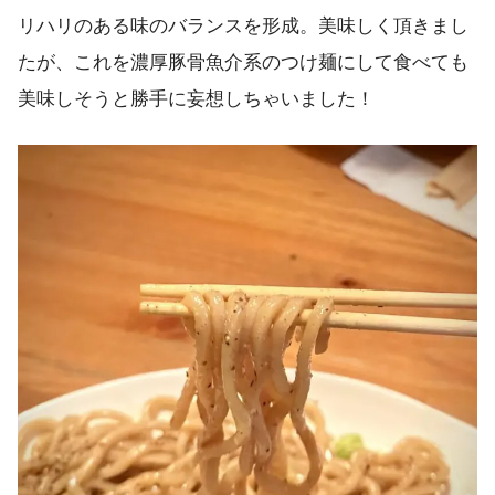
リハリのある味のバランスを形成。美味しく頂きまし
たが、これを濃厚豚骨魚介系のつけ麺にして食べても
美味しそうと勝手に妄想しちゃいました！