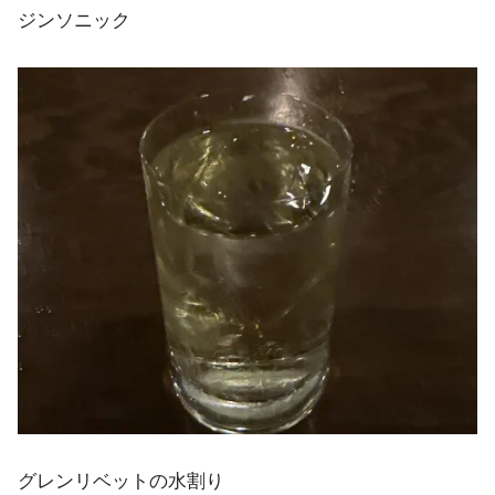
ジンソニック
グレンリベットの水割り