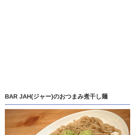
BAR JAH(ジャー)のおつまみ煮干し麺