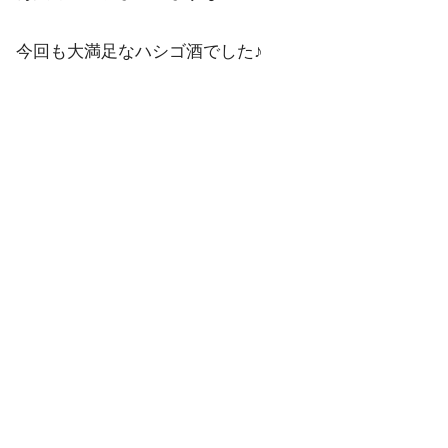
今回も大満足なハシゴ酒でした♪