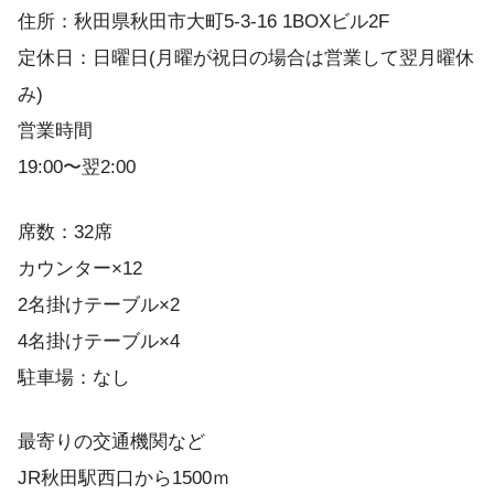
住所：秋田県秋田市大町5-3-16 1BOXビル2F
定休日：日曜日(月曜が祝日の場合は営業して翌月曜休
み)
営業時間
19:00〜翌2:00
席数：32席
カウンター×12
2名掛けテーブル×2
4名掛けテーブル×4
駐車場：なし
最寄りの交通機関など
JR秋田駅西口から1500ｍ