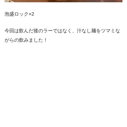
泡盛ロック×2
今回は飲んだ後のラーではなく、汁なし麺をツマミな
がらの飲みました！