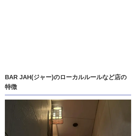
BAR JAH(ジャー)のローカルルールなど店の
特徴