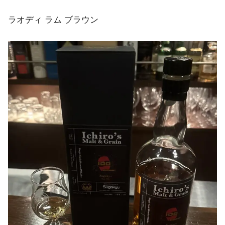
ラオディ ラム ブラウン