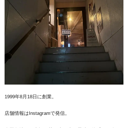
1999年8月18日に創業。
店舗情報はInstagramで発信。