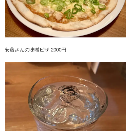
安藤さんの味噌ピザ 2000円