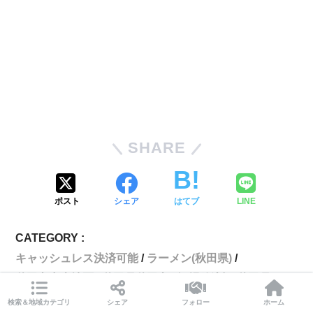
SHARE
ポスト
シェア
はてブ
LINE
CATEGORY :
キャッシュレス決済可能
ラーメン(秋田県)
秋田市中央地区
秋田県秋田市
酒場放浪記(秋田県)
検索＆地域カテゴリ
シェア
フォロー
ホーム