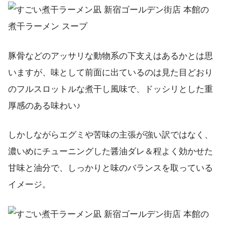
豚骨などのアッサリな動物系の下支えはあるかとは思
いますが、味として前面に出ているのは見た目どおり
のフルスロットルな煮干し風味で、ドッシリとした重
厚感のある味わい♪
しかしながらエグミや苦味の主張が強い訳ではなく、
濃いめにチューニングした醤油ダレ＆程よく効かせた
甘味と油分で、しっかりと味のバランスを取っている
イメージ。