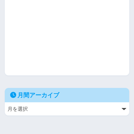
月間アーカイブ