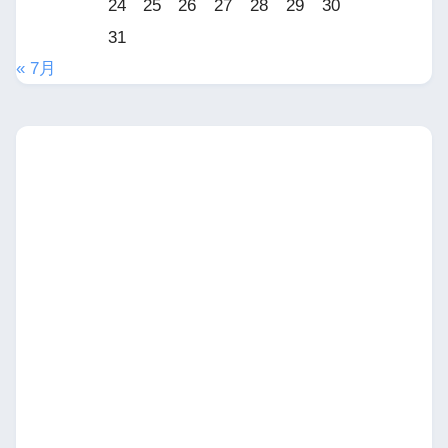
24
25
26
27
28
29
30
31
« 7月