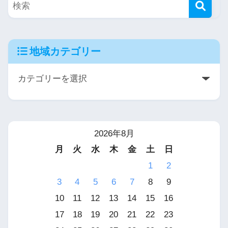
地域カテゴリー
2026年8月
月
火
水
木
金
土
日
1
2
3
4
5
6
7
8
9
10
11
12
13
14
15
16
17
18
19
20
21
22
23