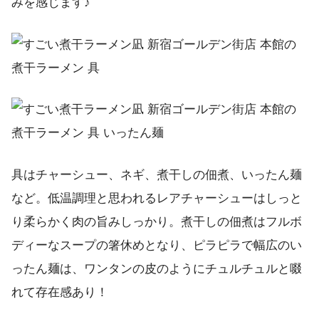
みを感じます♪
具はチャーシュー、ネギ、煮干しの佃煮、いったん麺
など。低温調理と思われるレアチャーシューはしっと
り柔らかく肉の旨みしっかり。煮干しの佃煮はフルボ
ディーなスープの箸休めとなり、ピラピラで幅広のい
ったん麺は、ワンタンの皮のようにチュルチュルと啜
れて存在感あり！