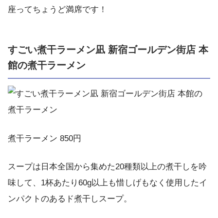
座ってちょうど満席です！
すごい煮干ラーメン凪 新宿ゴールデン街店 本
館の煮干ラーメン
煮干ラーメン 850円
スープは日本全国から集めた20種類以上の煮干しを吟
味して、1杯あたり60g以上も惜しげもなく使用したイ
ンパクトのあるド煮干しスープ。