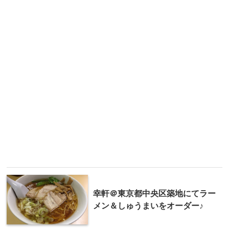
幸軒＠東京都中央区築地にてラー
メン＆しゅうまいをオーダー♪