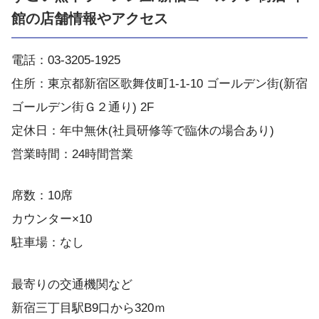
館の店舗情報やアクセス
電話：03-3205-1925
住所：東京都新宿区歌舞伎町1-1-10 ゴールデン街(新宿
ゴールデン街Ｇ２通り) 2F
定休日：年中無休(社員研修等で臨休の場合あり)
営業時間：24時間営業
席数：10席
カウンター×10
駐車場：なし
最寄りの交通機関など
新宿三丁目駅B9口から320ｍ