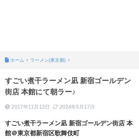
ホーム
ラーメン(東京都)
すごい煮干ラーメン凪 新宿ゴールデン
街店 本館にて朝ラー♪
2017年11月12日
2024年5月17日
すごい煮干ラーメン凪 新宿ゴールデン街店 本
館＠東京都新宿区歌舞伎町