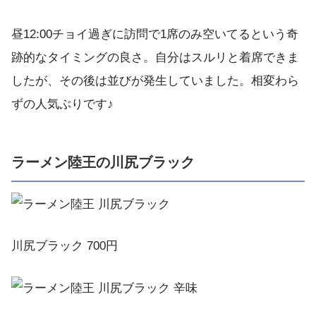
昼12:00チョイ過ぎに訪問で1席のみ空いてるという奇
跡的なタイミングの良さ。自分はスルリと着席できま
したが、その後は並びが発生していました。相変わら
ずの人気ぶりです♪
ラーメン陸王の川尻ブラック
川尻ブラック 700円