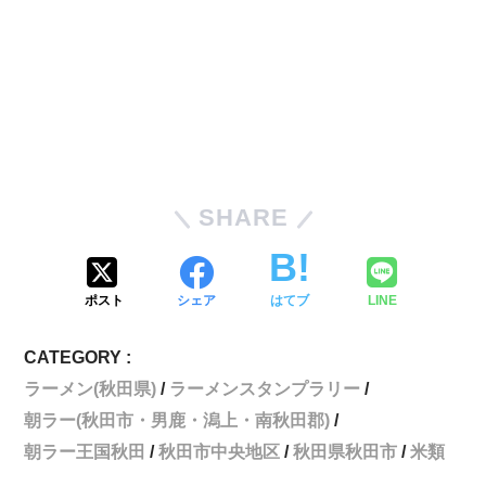
SHARE
ポスト
シェア
はてブ
LINE
CATEGORY :
ラーメン(秋田県)
ラーメンスタンプラリー
朝ラー(秋田市・男鹿・潟上・南秋田郡)
朝ラー王国秋田
秋田市中央地区
秋田県秋田市
米類