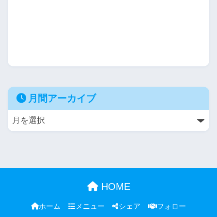
月間アーカイブ
HOME
ホーム
メニュー
シェア
フォロー