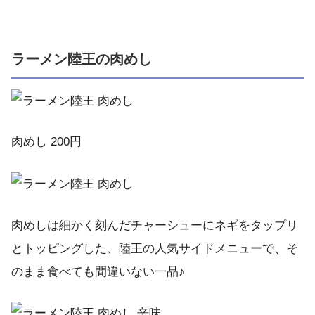
ラーメン陸王の肉めし
肉めし 200円
肉めしは細かく刻んだチャーシューにネギをタップリ
とトッピングした、陸王の人気サイドメニューで、そ
のまま食べても間違いない一品♪