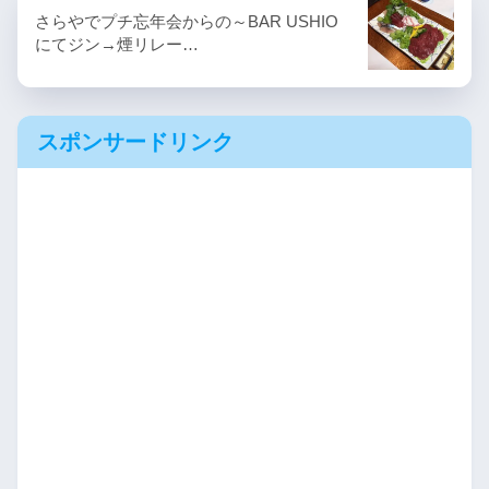
さらやでプチ忘年会からの～BAR USHIO
にてジン→煙リレー…
スポンサードリンク