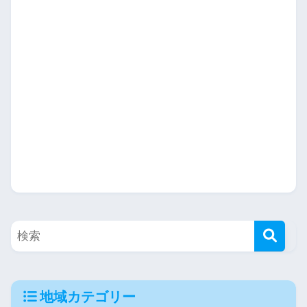
地域カテゴリー