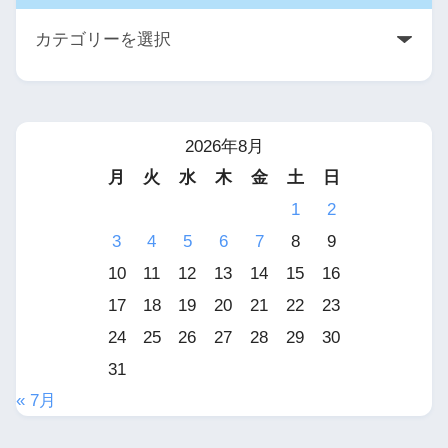
2026年8月
月
火
水
木
金
土
日
1
2
3
4
5
6
7
8
9
10
11
12
13
14
15
16
17
18
19
20
21
22
23
24
25
26
27
28
29
30
31
« 7月