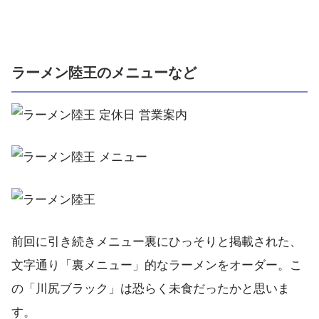
ラーメン陸王のメニューなど
前回に引き続きメニュー裏にひっそりと掲載された、
文字通り「裏メニュー」的なラーメンをオーダー。こ
の「川尻ブラック」は恐らく未食だったかと思いま
す。