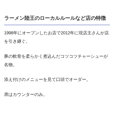
ラーメン陸王のローカルルールなど店の特徴
1998年にオープンしたお店で2012年に現店主さんが店
を引き継ぐ。
豚の軟骨を柔らかく煮込んだコツコツチャーシューが
名物。
添え付けのメニューを見て口頭でオーダー。
席はカウンターのみ。