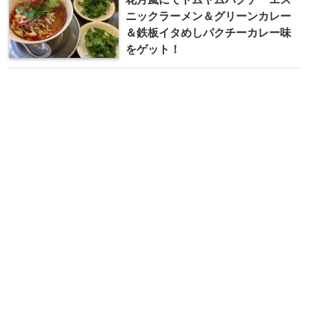
ニックラーメン＆グリーンカレー
＆鉄板イタめしパクチーカレー味
をゲット！