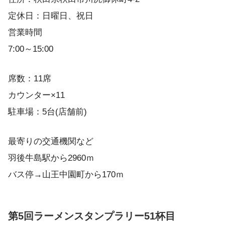
定休日：日曜日、祝日
営業時間
7:00～15:00
席数：11席
カウンター×11
駐車場：5台(店舗前)
最寄りの交通機関など
羽後牛島駅から2960ｍ
バス停→山王中園町から170ｍ
第5回ラーメンスタンプラリー51杯目