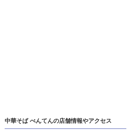
中華そば べんてんの店舗情報やアクセス