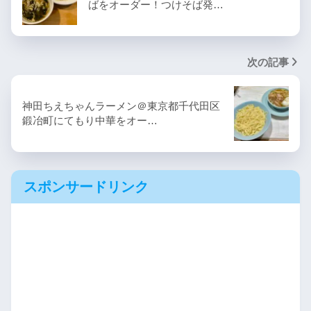
ばをオーダー！つけそば発…
次の記事
神田ちえちゃんラーメン＠東京都千代田区
鍛冶町にてもり中華をオー…
スポンサードリンク