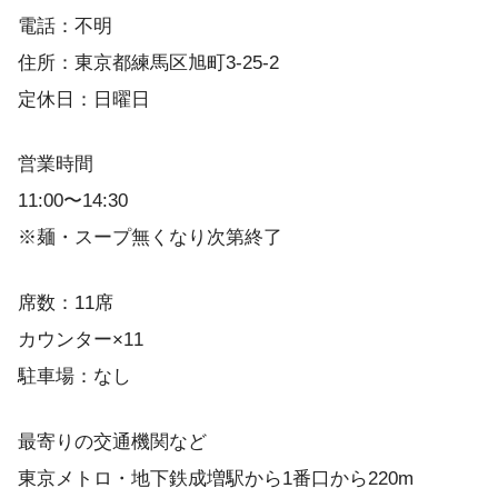
電話：不明
住所：東京都練馬区旭町3-25-2
定休日：日曜日
営業時間
11:00〜14:30
※麺・スープ無くなり次第終了
席数：11席
カウンター×11
駐車場：なし
最寄りの交通機関など
東京メトロ・地下鉄成増駅から1番口から220m