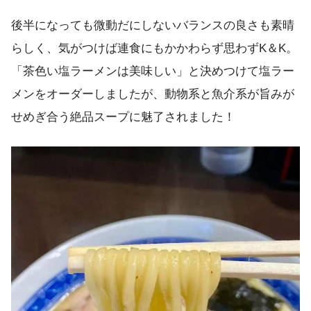
後半になっても微動だにしないバランスの良さも素晴
らしく、気がつけば連食にもかかわらず思わずK＆K。
「茶色い塩ラーメンは美味しい」と決めつけて塩ラー
メンをオーダーしましたが、動物系と魚介系が旨みが
せめぎ合う絶品スープに魅了されました！