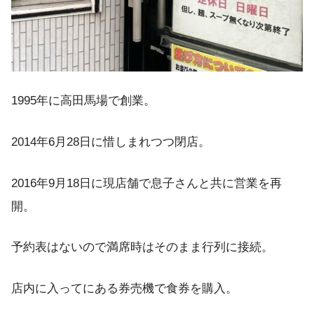
1995年に高田馬場で創業。
2014年6月28日に惜しまれつつ閉店。
2016年9月18日に現店舗で息子さんと共に営業を再
開。
予約表はないので満席時はそのまま行列に接続。
店内に入ってにある券売機で食券を購入。