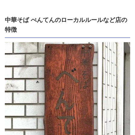
中華そば べんてんのローカルルールなど店の
特徴