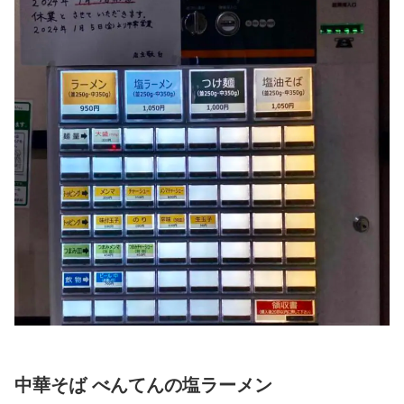
中華そば べんてんの塩ラーメン