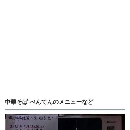
中華そば べんてんのメニューなど