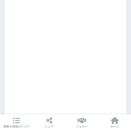
検索＆地域カテゴリ
シェア
フォロー
ホーム