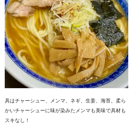
具はチャーシュー、メンマ、ネギ、生姜、海苔。柔ら
かいチャーシューに味が染みたメンマも美味で具材も
スキなし！