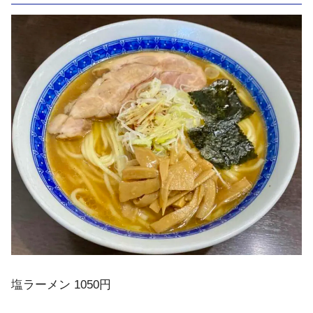
塩ラーメン 1050円