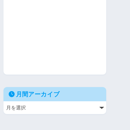
月間アーカイブ