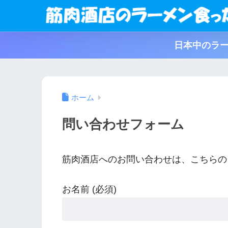
日本中のラー
ホーム
問い合わせフォーム
筋肉酒店へのお問い合わせは、こちらの
お名前 (必須)