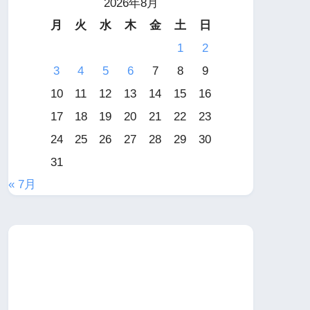
2026年8月
月
火
水
木
金
土
日
1
2
3
4
5
6
7
8
9
10
11
12
13
14
15
16
17
18
19
20
21
22
23
24
25
26
27
28
29
30
31
« 7月