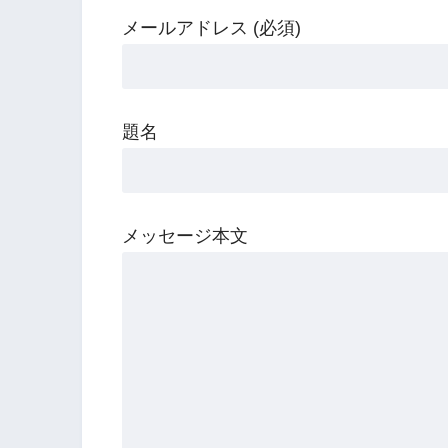
メールアドレス (必須)
題名
メッセージ本文