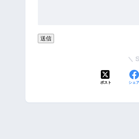
ポスト
シェ