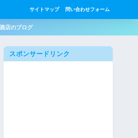
サイトマップ
問い合わせフォーム
肉酒店のブログ
スポンサードリンク