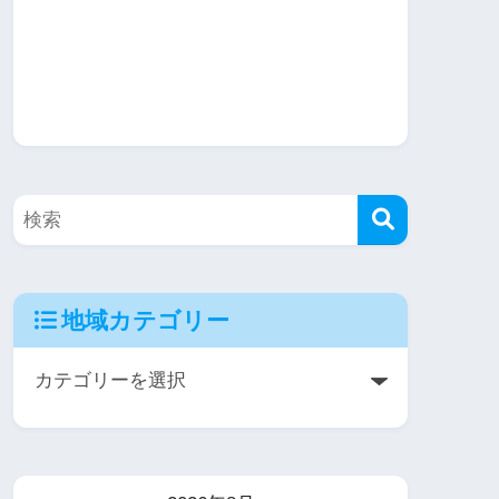
地域カテゴリー