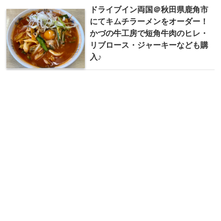
ドライブイン両国＠秋田県鹿角市
にてキムチラーメンをオーダー！
かづの牛工房で短角牛肉のヒレ・
リブロース・ジャーキーなども購
入♪