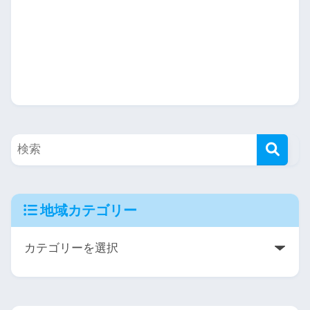
地域カテゴリー