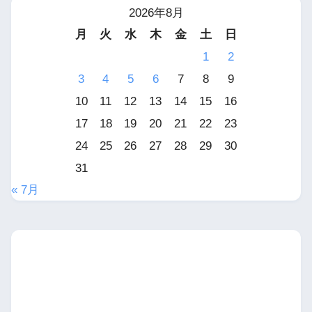
2026年8月
月
火
水
木
金
土
日
1
2
3
4
5
6
7
8
9
10
11
12
13
14
15
16
17
18
19
20
21
22
23
24
25
26
27
28
29
30
31
« 7月