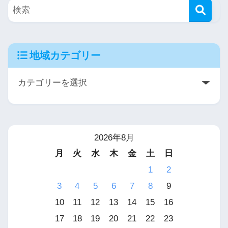
地域カテゴリー
2026年8月
月
火
水
木
金
土
日
1
2
3
4
5
6
7
8
9
10
11
12
13
14
15
16
17
18
19
20
21
22
23