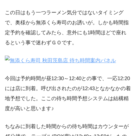
この日はもう一つラーメン気分ではないタイミング
で、奥様から無添くら寿司のお誘いが。しかも時間指
定予約を確認してみたら、意外にも1時間ほどで座れ
るという事で迷わずＧＯです。
今回は予約時間が昼12:30～12:40との事で、一応12:20
には店に到着。呼び出されたのが12:43となかなかの着
地予想でした。ここの待ち時間予想システムは結構精
度が高いと思います♪
ちなみに到着した時間からの待ち時間はカウンターが