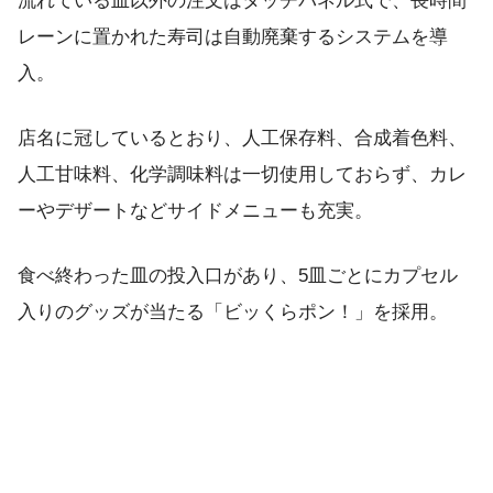
流れている皿以外の注文はタッチパネル式で、長時間
レーンに置かれた寿司は自動廃棄するシステムを導
入。
店名に冠しているとおり、人工保存料、合成着色料、
人工甘味料、化学調味料は一切使用しておらず、カレ
ーやデザートなどサイドメニューも充実。
食べ終わった皿の投入口があり、5皿ごとにカプセル
入りのグッズが当たる「ビッくらポン！」を採用。