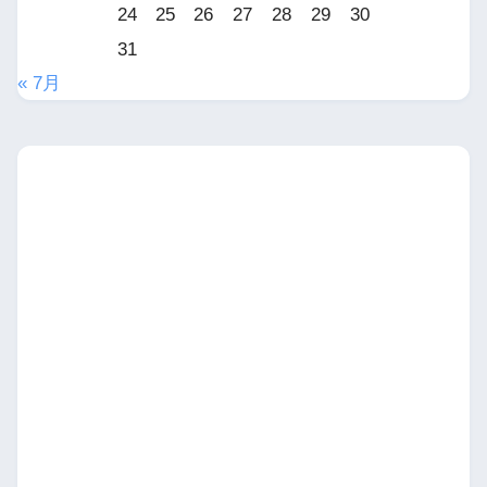
24
25
26
27
28
29
30
31
« 7月