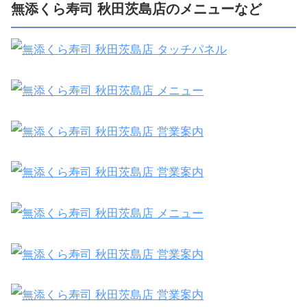
無添くら寿司 秋田茨島店のメニューなど