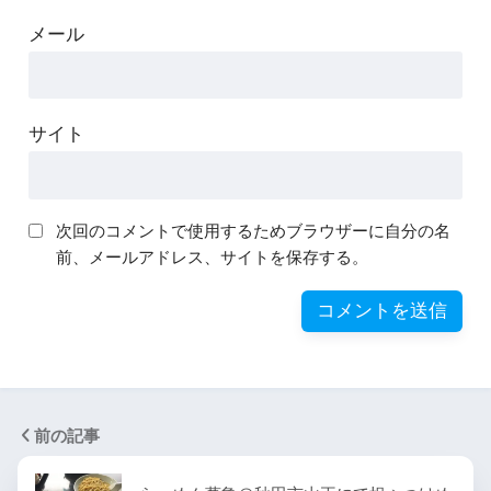
メール
サイト
次回のコメントで使用するためブラウザーに自分の名
前、メールアドレス、サイトを保存する。
前の記事