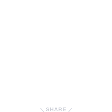
SHARE