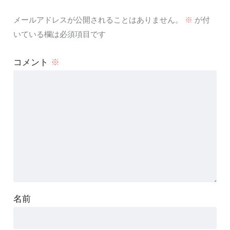
メールアドレスが公開されることはありません。
※
が付
いている欄は必須項目です
コメント
※
名前