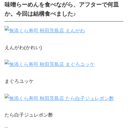
味噌らーめんを食べながら、アフターで何皿
か。今回は結構食べました♪
えんがわ(かれい)
まぐろユッケ
たら白子ジュレポン酢