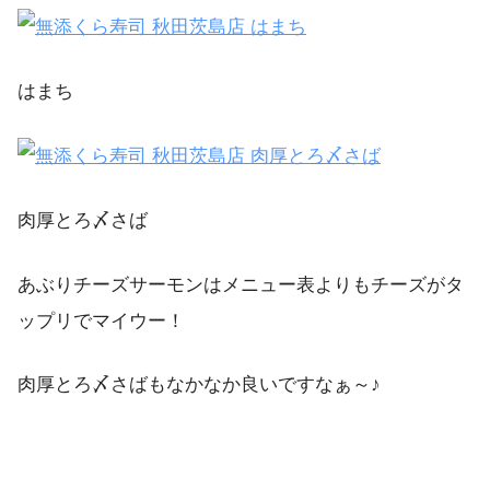
はまち
肉厚とろ〆さば
あぶりチーズサーモンはメニュー表よりもチーズがタ
ップリでマイウー！
肉厚とろ〆さばもなかなか良いですなぁ～♪