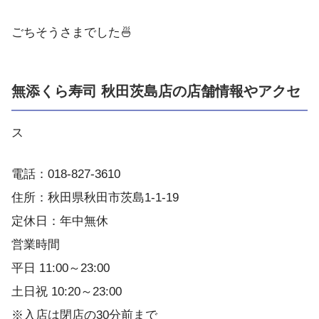
ごちそうさまでした🍜
無添くら寿司 秋田茨島店の店舗情報やアクセ
ス
電話：018-827-3610
住所：秋田県秋田市茨島1-1-19
定休日：年中無休
営業時間
平日 11:00～23:00
土日祝 10:20～23:00
※入店は閉店の30分前まで