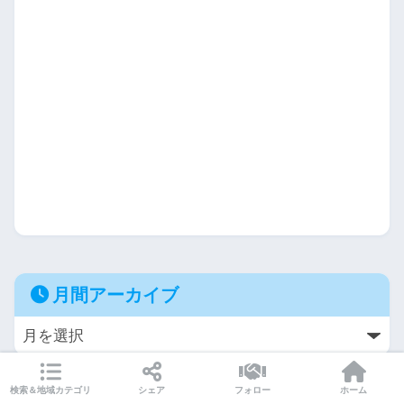
月間アーカイブ
検索＆地域カテゴリ
シェア
フォロー
ホーム