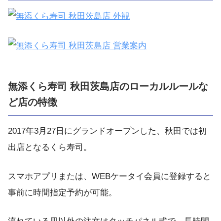
無添くら寿司 秋田茨島店のローカルルールな
ど店の特徴
2017年3月27日にグランドオープンした、秋田では初
出店となるくら寿司。
スマホアプリまたは、WEBケータイ会員に登録すると
事前に時間指定予約が可能。