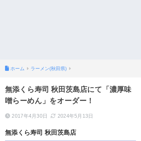
ホーム
ラーメン(秋田県)
無添くら寿司 秋田茨島店にて「濃厚味
噌らーめん」をオーダー！
2017年4月30日
2024年5月13日
無添くら寿司 秋田茨島店