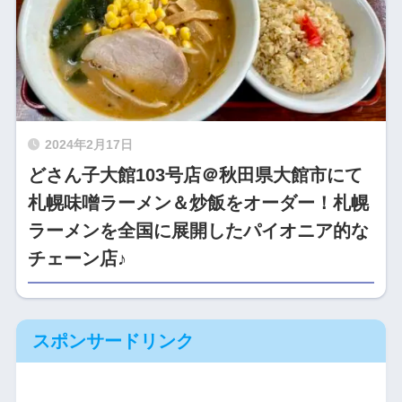
2024年2月17日
どさん子大館103号店＠秋田県大館市にて
札幌味噌ラーメン＆炒飯をオーダー！札幌
ラーメンを全国に展開したパイオニア的な
チェーン店♪
スポンサードリンク