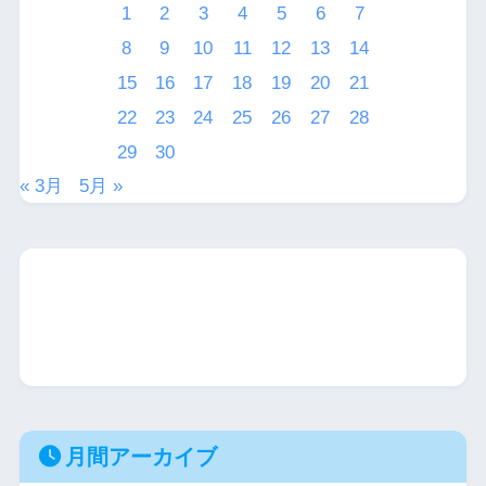
1
2
3
4
5
6
7
8
9
10
11
12
13
14
15
16
17
18
19
20
21
22
23
24
25
26
27
28
29
30
« 3月
5月 »
月間アーカイブ