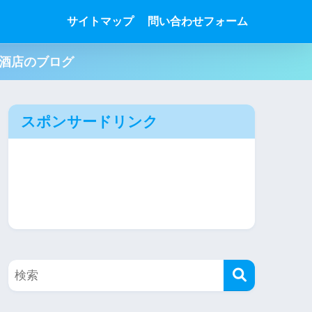
サイトマップ
問い合わせフォーム
肉酒店のブログ
スポンサードリンク