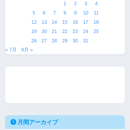
1
2
3
4
5
6
7
8
9
10
11
12
13
14
15
16
17
18
19
20
21
22
23
24
25
26
27
28
29
30
31
« 7月
9月 »
月間アーカイブ