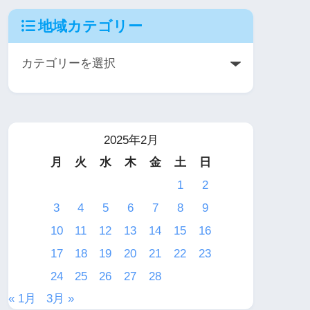
地域カテゴリー
2025年2月
月
火
水
木
金
土
日
1
2
3
4
5
6
7
8
9
10
11
12
13
14
15
16
17
18
19
20
21
22
23
24
25
26
27
28
« 1月
3月 »