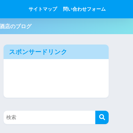
サイトマップ
問い合わせフォーム
肉酒店のブログ
スポンサードリンク