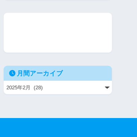
月間アーカイブ