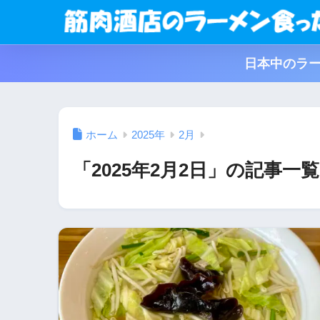
日本中のラー
ホーム
2025年
2月
「2025年2月2日」の記事一覧