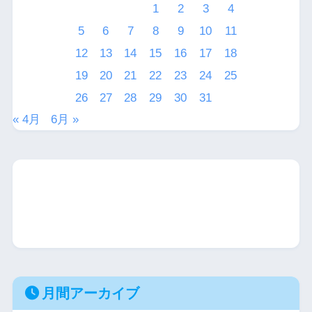
1
2
3
4
5
6
7
8
9
10
11
12
13
14
15
16
17
18
19
20
21
22
23
24
25
26
27
28
29
30
31
« 4月
6月 »
月間アーカイブ