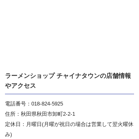
ラーメンショップ チャイナタウンの店舗情報
やアクセス
電話番号：018-824-5925
住所：秋田県秋田市卸町2-2-1
定休日：月曜日(月曜が祝日の場合は営業して翌火曜休
み)