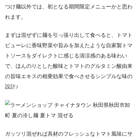
つけ麺以外では、初となる期間限定メニューかと思わ
れます。
まずは混ぜずに麺を引っ張り出して食べると、トマト
ピューレに香味野菜や旨みを加えたような自家製トマ
トソースをダイレクトに感じる清涼感のある味わい
で、ほんのりとした酸味とトマトのグルタミン酸由来
の旨味エキスの相乗効果で食べさせるシンプルな味の
設計♪
ガッツリ混ぜれば具材のフレッシュなトマト風味にサ