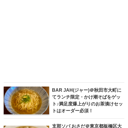
BAR JAH(ジャー)＠秋田市大町に
てランチ限定・かけ潮そばをゲッ
ト♪満足度爆上がりのお茶漬けセッ
トはオーダー必須！
支那ソバ おさだ＠東京都板橋区大