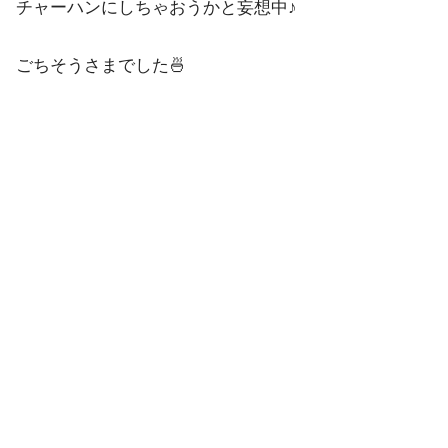
チャーハンにしちゃおうかと妄想中♪
ごちそうさまでした🍜