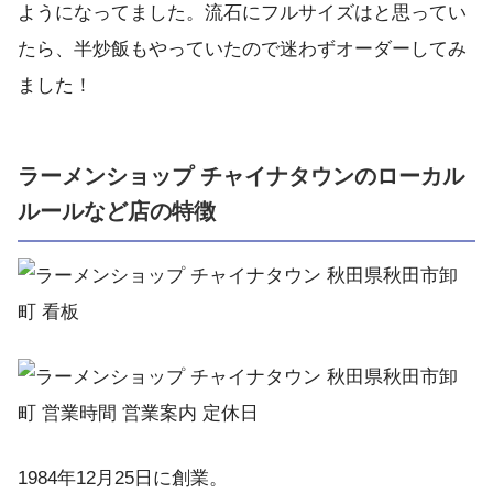
ようになってました。流石にフルサイズはと思ってい
たら、半炒飯もやっていたので迷わずオーダーしてみ
ました！
ラーメンショップ チャイナタウンのローカル
ルールなど店の特徴
1984年12月25日に創業。