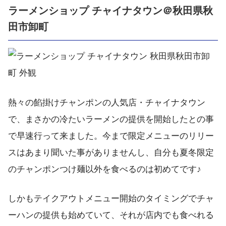
ラーメンショップ チャイナタウン＠秋田県秋
田市卸町
熱々の餡掛けチャンポンの人気店・チャイナタウン
で、まさかの冷たいラーメンの提供を開始したとの事
で早速行って来ました。今まで限定メニューのリリー
スはあまり聞いた事がありませんし、自分も夏冬限定
のチャンポンつけ麺以外を食べるのは初めてです♪
しかもテイクアウトメニュー開始のタイミングでチャ
ーハンの提供も始めていて、それが店内でも食べれる