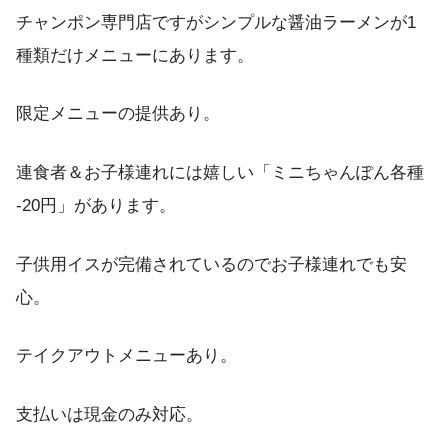
チャンポン専門店ですがシンプルな醤油ラーメンが1
種類だけメニューにあります。
限定メニューの提供あり。
連食者＆お子様連れには嬉しい「ミニちゃんぽん各種
-20円」があります。
子供用イスが完備されているのでお子様連れでも安
心。
テイクアウトメニューあり。
支払いは現金のみ対応。