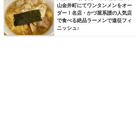
山金井町にてワンタンメンをオー
ダー！名店・かづ屋系譜の人気店
で食べる絶品ラーメンで遠征フィ
ニッシュ♪