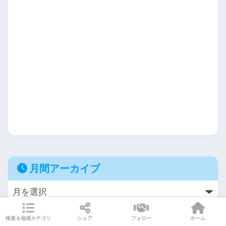
月間アーカイブ
検索＆地域カテゴリ
シェア
フォロー
ホーム