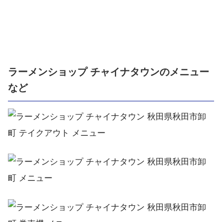
ラーメンショップ チャイナタウンのメニュー
など