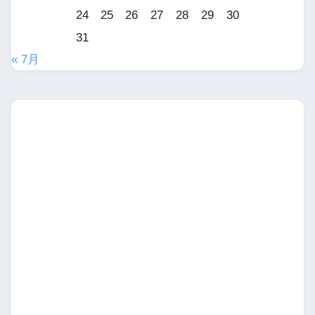
24
25
26
27
28
29
30
31
« 7月