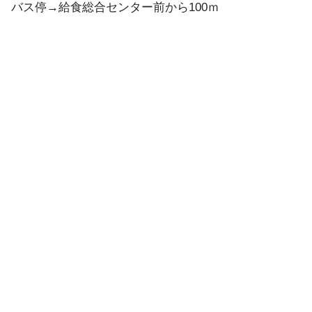
バス停→給食総合センター前から100ｍ