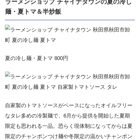
ラーメンショップ チャイナタウンの夏の冷し
麺・夏トマ＆半炒飯
夏の冷し麺・夏トマ 800円
自家製のトマトソースがベースになったオイルフリー
なタレ多めの冷製麺で、6月から提供を開始した夏期
限定も思われる一品。恐らく現体制になってからは夏
限定のチャンポンつけ麺や冬限定の温かいチャンポン