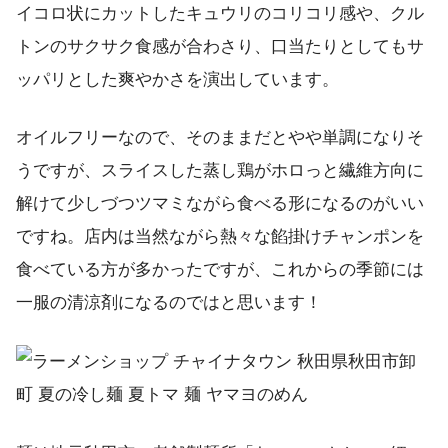
イコロ状にカットしたキュウリのコリコリ感や、クル
トンのサクサク食感が合わさり、口当たりとしてもサ
ッパリとした爽やかさを演出しています。
オイルフリーなので、そのままだとやや単調になりそ
うですが、スライスした蒸し鶏がホロっと繊維方向に
解けて少しづつツマミながら食べる形になるのがいい
ですね。店内は当然ながら熱々な餡掛けチャンポンを
食べている方が多かったですが、これからの季節には
一服の清涼剤になるのではと思います！