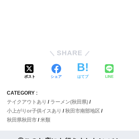
SHARE
ポスト
シェア
はてブ
LINE
CATEGORY :
テイクアウトあり
ラーメン(秋田県)
小上がりor子供イスあり
秋田市南部地区
秋田県秋田市
米類