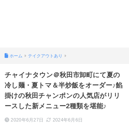
ホーム
テイクアウトあり
チャイナタウン＠秋田市卸町にて夏の
冷し麺・夏トマ＆半炒飯をオーダー♪餡
掛けの秋田チャンポンの人気店がリリ
ースした新メニュー2種類を堪能♪
2020年6月27日
2024年6月6日