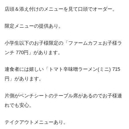
店頭＆添え付けのメニューを見て口頭でオーダー。
限定メニューの提供あり。
小学生以下のお子様限定の「ファームカフェお子様ラ
ンチ 770円」があります。
連食者には嬉しい「トマト辛味噌ラーメン(ミニ) 715
円」があります。
片側がベンチシートのテーブル席があるのでお子様連
れでも安心。
テイクアウトメニューあり。