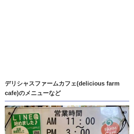
デリシャスファームカフェ(delicious farm
cafe)のメニューなど