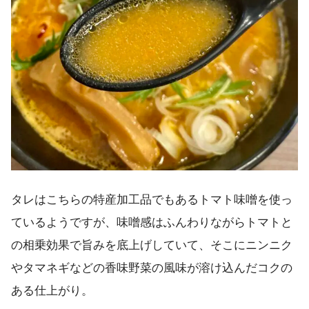
タレはこちらの特産加工品でもあるトマト味噌を使っ
ているようですが、味噌感はふんわりながらトマトと
の相乗効果で旨みを底上げしていて、そこにニンニク
やタマネギなどの香味野菜の風味が溶け込んだコクの
ある仕上がり。