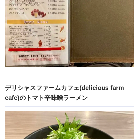
デリシャスファームカフェ(delicious farm
cafe)のトマト辛味噌ラーメン