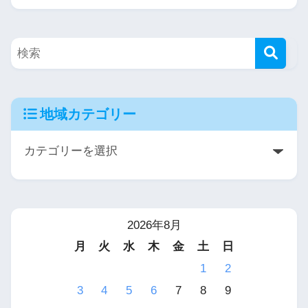
地域カテゴリー
2026年8月
月
火
水
木
金
土
日
1
2
3
4
5
6
7
8
9