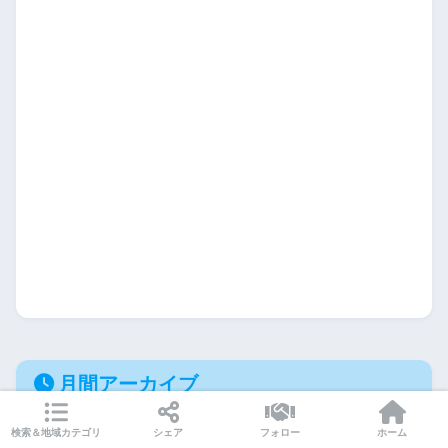
月間アーカイブ
検索＆地域カテゴリ
シェア
フォロー
ホーム