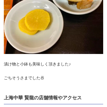
漬け物と小鉢も美味しく頂きました♪
ごちそうさまでした🍜
上海中華 賢龍の店舗情報やアクセス