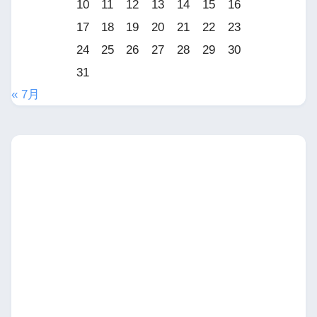
10
11
12
13
14
15
16
17
18
19
20
21
22
23
24
25
26
27
28
29
30
31
« 7月