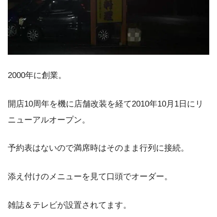
2000年に創業。
開店10周年を機に店舗改装を経て2010年10月1日にリ
ニューアルオープン。
予約表はないので満席時はそのまま行列に接続。
添え付けのメニューを見て口頭でオーダー。
雑誌＆テレビが設置されてます。