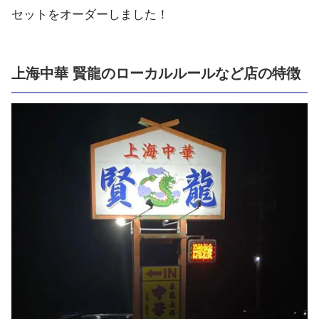
セットをオーダーしました！
上海中華 賢龍のローカルルールなど店の特徴