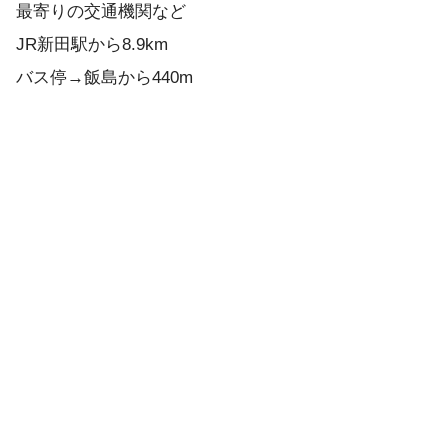
最寄りの交通機関など
JR新田駅から8.9km
バス停→飯島から440m