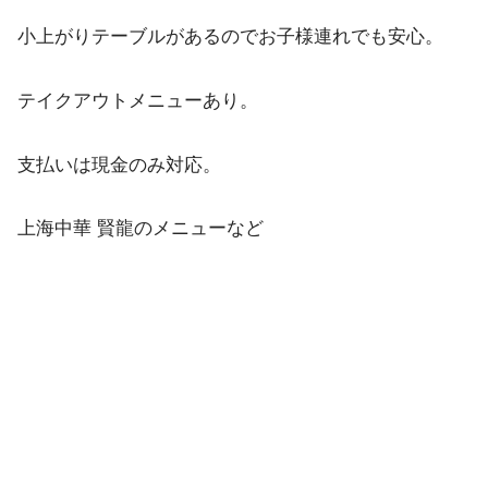
小上がりテーブルがあるのでお子様連れでも安心。
テイクアウトメニューあり。
支払いは現金のみ対応。
上海中華 賢龍のメニューなど