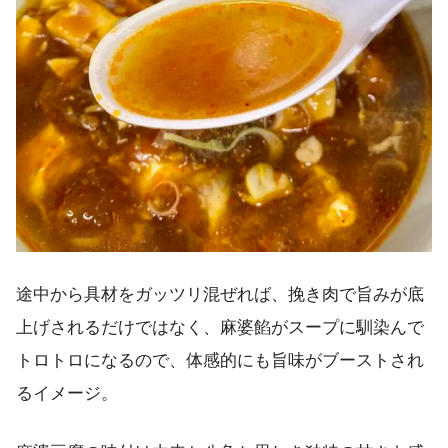
途中から具材をガッツリ混ぜれば、挽き肉で旨みが底
上げされるだけではなく、麻婆餡がスープに馴染んで
トロトロになるので、体感的にも旨味がブーストされ
るイメージ。