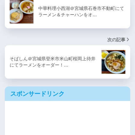
中華料理小西湖＠宮城県石巻市不動町にて
ラーメン＆チャーハンをオ…
次の記事
そばしん＠宮城県登米市米山町桜岡上待井
にてラーメンをオーダー！…
スポンサードリンク