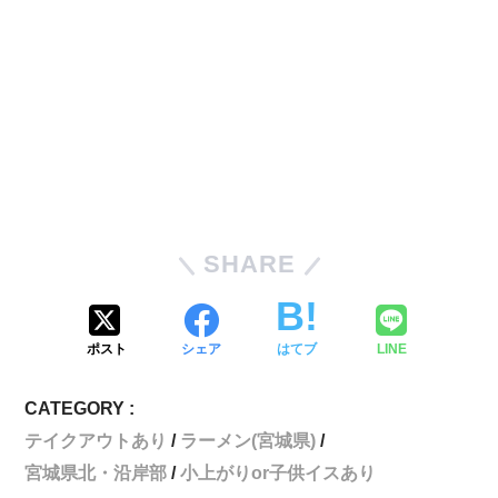
SHARE
ポスト
シェア
はてブ
LINE
CATEGORY :
テイクアウトあり
ラーメン(宮城県)
宮城県北・沿岸部
小上がりor子供イスあり