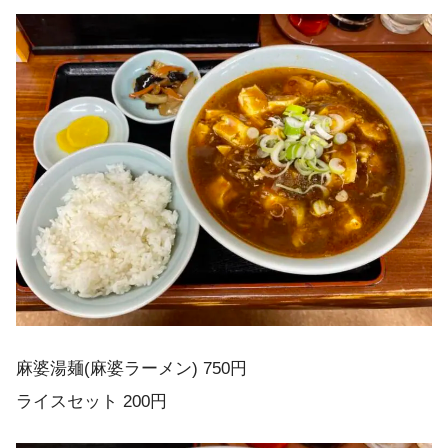
麻婆湯麺(麻婆ラーメン) 750円
ライスセット 200円