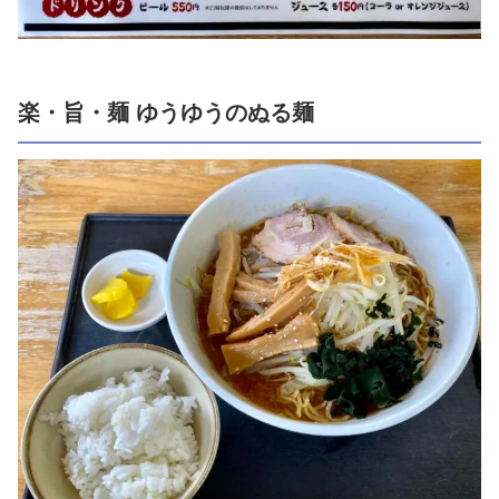
楽・旨・麺 ゆうゆうのぬる麺