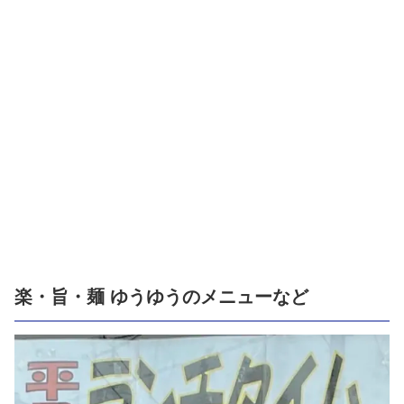
楽・旨・麺 ゆうゆうのメニューなど