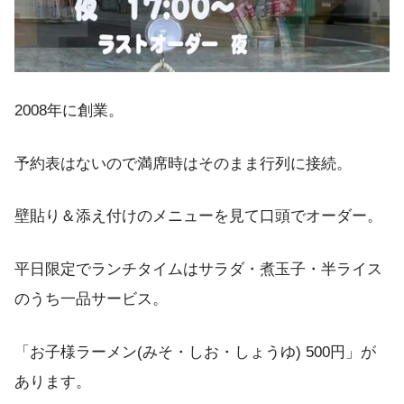
2008年に創業。
予約表はないので満席時はそのまま行列に接続。
壁貼り＆添え付けのメニューを見て口頭でオーダー。
平日限定でランチタイムはサラダ・煮玉子・半ライス
のうち一品サービス。
「お子様ラーメン(みそ・しお・しょうゆ) 500円」が
あります。