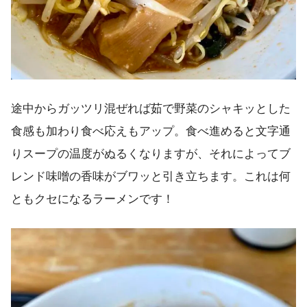
途中からガッツリ混ぜれば茹で野菜のシャキッとした
食感も加わり食べ応えもアップ。食べ進めると文字通
りスープの温度がぬるくなりますが、それによってブ
レンド味噌の香味がブワッと引き立ちます。これは何
ともクセになるラーメンです！