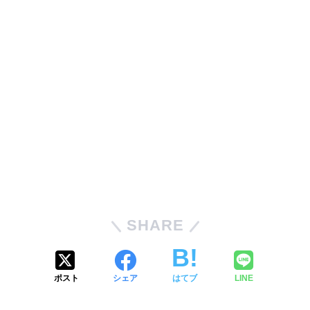
SHARE
ポスト
シェア
はてブ
LINE