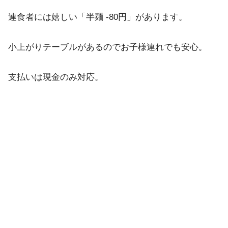
連食者には嬉しい「半麺 -80円」があります。
小上がりテーブルがあるのでお子様連れでも安心。
支払いは現金のみ対応。