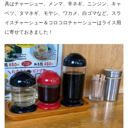
具はチャーシュー、メンマ、辛ネギ、ニンジン、キャ
ベツ、タマネギ、モヤシ、ワカメ、白ゴマなど。スラ
イスチャーシュー＆コロコロチャーシューはライス用
に寄せておきました！