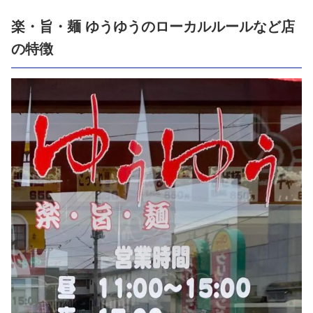
楽・旨・麺 ゆうゆうのローカルルールなど店
の特徴