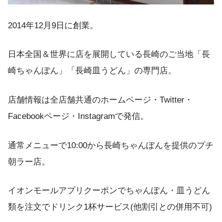
2014年12月9日に創業。
日本全国＆世界に店を展開している長崎のご当地「長
崎ちゃんぽん」「長崎皿うどん」の専門店。
店舗情報は全店舗共通のホームページ・Twitter・
Facebookページ・Instagramで発信。
通常メニューで10:00から長崎ちゃんぽんを提供のプチ
朝ラー店。
イオンモールアプリクーポンでちゃんぽん・皿うどん
類を注文でドリンク1杯サービス(他割引との併用不可)