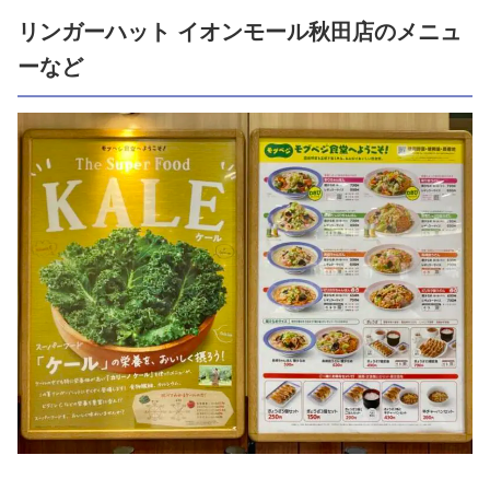
リンガーハット イオンモール秋田店のメニュ
ーなど