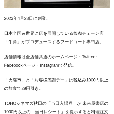
2023年4月28日に創業。
日本全国＆世界に店を展開している焼肉チェーン店
「牛角」がプロデュースするフードコート専門店。
店舗情報は全店舗共通のホームページ・Twitter・
Facebookページ・Instagramで発信。
「火曜市」と「お客様感謝デー」は税込み1000円以上
の飲食で29円引き。
TOHOシネマズ秋田の「当日入場券」か 未来屋書店の
1000円以上の「当日レシート」を提示すると料理注文