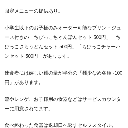
限定メニューの提供あり。
小学生以下のお子様のみオーダー可能なプリン・ジュ
ース付きの「ちびっこちゃんぽんセット 500円」「ち
びっこさらうどんセット 500円」「ちびっこチャーハ
ンセット 500円」があります。
連食者には嬉しい麺の量が半分の「麺少なめ各種 -100
円」があります。
箸やレンゲ、お子様用の食器などはサービスカウンタ
ーに用意されてます。
食べ終わった食器は返却口へ返すセルフスタイル。