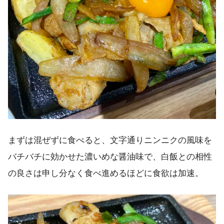
まずは混ぜずに食べると、文字通りニンニクの風味を
バチバチに効かせた濃いめな醤油味で、白飯との相性
の良さは申し分なく食べ進めるほどに食欲は加速。