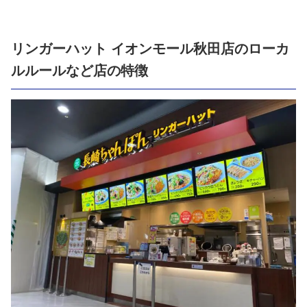
リンガーハット イオンモール秋田店のローカ
ルルールなど店の特徴