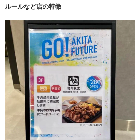
ルールなど店の特徴