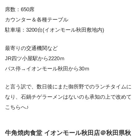
席数：650席
カウンター＆各種テーブル
駐車場：3200台(イオンモール秋田敷地内)
最寄りの交通機関など
JR四ツ小屋駅から2220ｍ
バス停→イオンモール秋田から30ｍ
と言う訳で、数日後にまた御所野でのランチタイムに
なり、石鍋チゲラーメンはないのも承知の上で改めて
こちらへ♪
牛角焼肉食堂 イオンモール秋田店＠秋田県秋