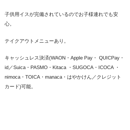
子供用イスが完備されているのでお子様連れでも安
心。
テイクアウトメニューあり。
キャッシュレス決済(WAON・Apple Pay・ QUICPay・
id／Suica・PASMO・Kitaca ・SUGOCA・ICOCA ・
nimoca・TOICA・manaca・はやかけん／クレジット
カード)可能。