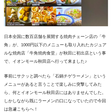
日本全国に数百店舗を展開する焼肉チェーン店の「牛
角」が、1000円以下のメニューも取り入れたカジュア
ルな焼肉店「牛角焼肉食堂」が秋田に初出店という事
で、イオンモール秋田店へ行って来ました♪
事前にサクッと調べたら「石鍋チゲラーメン」という
メニューがあると言うことで楽しみに突撃してみた
ら、何とイオンモール秋田店にはありませんでした。
しかしながら既にラーメンの口になっていたので今回
は急遽こちらへ！