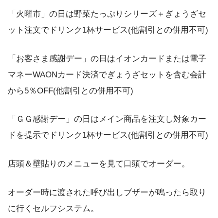
「火曜市」の日は野菜たっぷりシリーズ＋ぎょうざセ
ット注文でドリンク1杯サービス(他割引との併用不可)
「お客さま感謝デー」の日はイオンカードまたは電子
マネーWAONカード決済でぎょうざセットを含む会計
から5％OFF(他割引との併用不可)
「ＧＧ感謝デー」の日はメイン商品を注文し対象カー
ドを提示でドリンク1杯サービス(他割引との併用不可)
店頭＆壁貼りのメニューを見て口頭でオーダー。
オーダー時に渡された呼び出しブザーが鳴ったら取り
に行くセルフシステム。