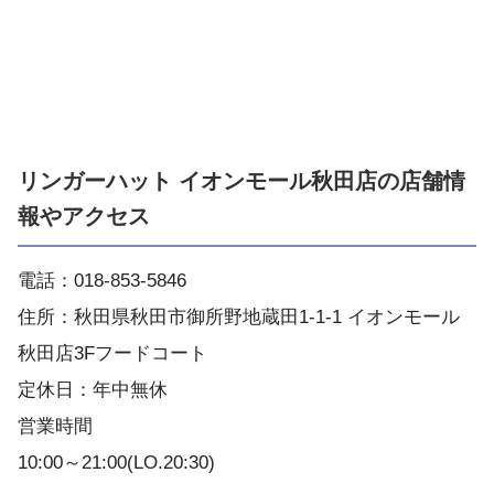
リンガーハット イオンモール秋田店の店舗情
報やアクセス
電話：018-853-5846
住所：秋田県秋田市御所野地蔵田1-1-1 イオンモール
秋田店3Fフードコート
定休日：年中無休
営業時間
10:00～21:00(LO.20:30)