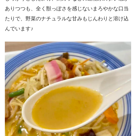
ありつつも、全く獣っぽさを感じないまろやかな口当
たりで、野菜のナチュラルな甘みもじんわりと溶け込
んでいます♪