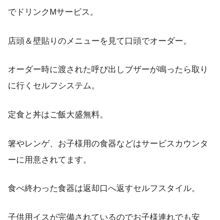
でドリンクMサービス。
店頭＆壁貼りのメニューを見て口頭でオーダー。
オーダー時に渡された呼び出しブザーが鳴ったら取り
に行くセルフシステム。
定食と丼はご飯大盛無料。
箸やレンゲ、お子様用の食器などはサービスカウンタ
ーに用意されてます。
食べ終わった食器は返却口へ返すセルフスタイル。
子供用イスが完備されているのでお子様連れでも安